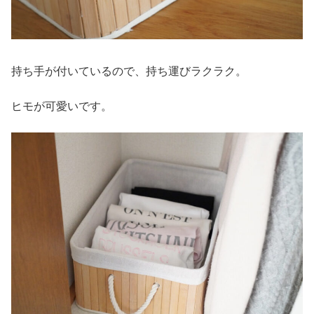
持ち手が付いているので、持ち運びラクラク。
ヒモが可愛いです。