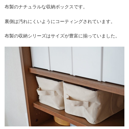
布製のナチュラルな収納ボックスです。
裏側は汚れにくいようにコーティングされています。
布製の収納シリーズはサイズが豊富に揃っていました。