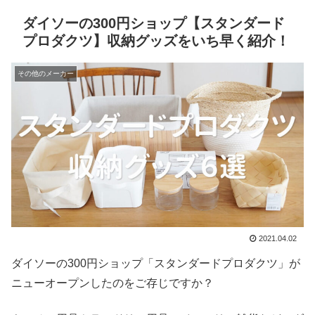
ダイソーの300円ショップ【スタンダード
プロダクツ】収納グッズをいち早く紹介！
その他のメーカー
2021.04.02
ダイソーの300円ショップ「スタンダードプロダクツ」が
ニューオープンしたのをご存じですか？