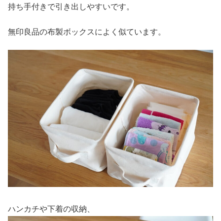
持ち手付きで引き出しやすいです。
無印良品の布製ボックスによく似ています。
ハンカチや下着の収納、