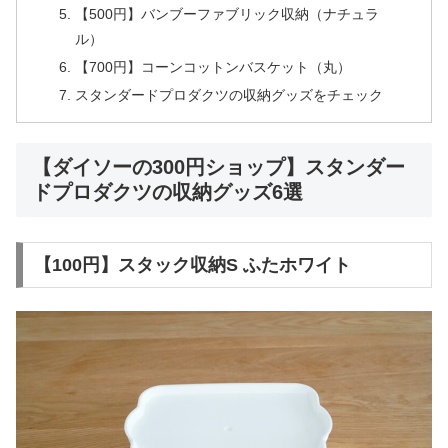
【500円】バンブーファブリック収納（ナチュラ
ル）
【700円】コーンコットンバスケット（丸）
スタンダードプロダクツの収納グッズをチェック
【ダイソーの300円ショップ】スタンダー
ドプロダクツの収納グッズ6選
【100円】スタック収納S ふたホワイト