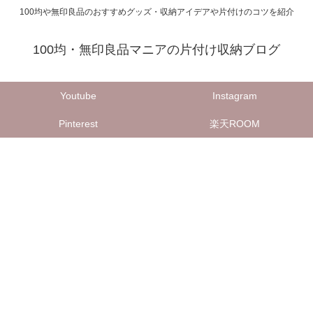
100均や無印良品のおすすめグッズ・収納アイデアや片付けのコツを紹介
100均・無印良品マニアの片付け収納ブログ
Youtube
Instagram
Pinterest
楽天ROOM