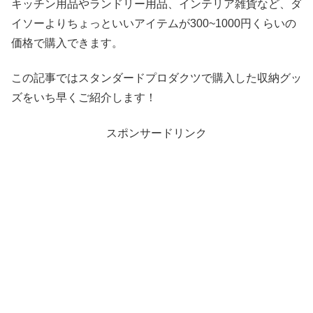
キッチン用品やランドリー用品、インテリア雑貨など、ダ
イソーよりちょっといいアイテムが300~1000円くらいの
価格で購入できます。
この記事ではスタンダードプロダクツで購入した収納グッ
ズをいち早くご紹介します！
スポンサードリンク