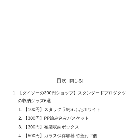
目次
【ダイソーの300円ショップ】スタンダードプロダクツ
の収納グッズ6選
【100円】スタック収納S ふたホワイト
【300円】PP編み込みバスケット
【300円】布製収納ボックス
【500円】ガラス保存容器 竹蓋付 2個