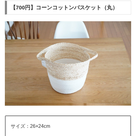
【700円】コーンコットンバスケット（丸）
サイズ：26×24cm