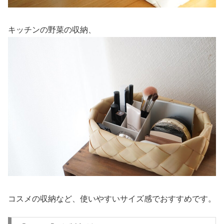
キッチンの野菜の収納、
コスメの収納など、使いやすいサイズ感でおすすめです。