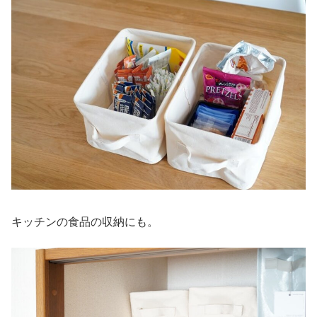
キッチンの食品の収納にも。