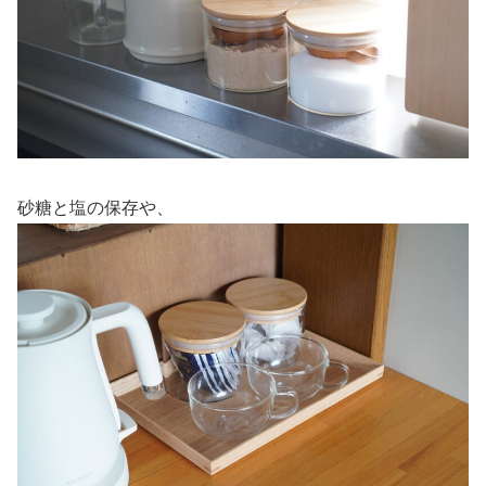
砂糖と塩の保存や、