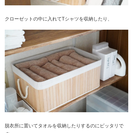
クローゼットの中に入れてTシャツを収納したり、
脱衣所に置いてタオルを収納したりするのにピッタリで