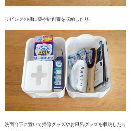
リビングの棚に薬や絆創膏を収納したり、
洗面台下に置いて掃除グッズやお風呂グッズを収納したり