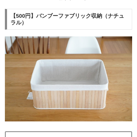
【500円】バンブーファブリック収納（ナチュ
ラル）