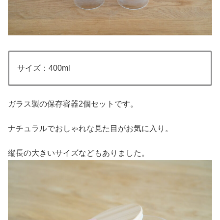
サイズ：400ml
ガラス製の保存容器2個セットです。
ナチュラルでおしゃれな見た目がお気に入り。
縦長の大きいサイズなどもありました。