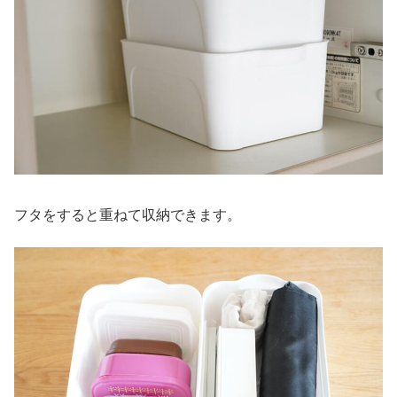
フタをすると重ねて収納できます。