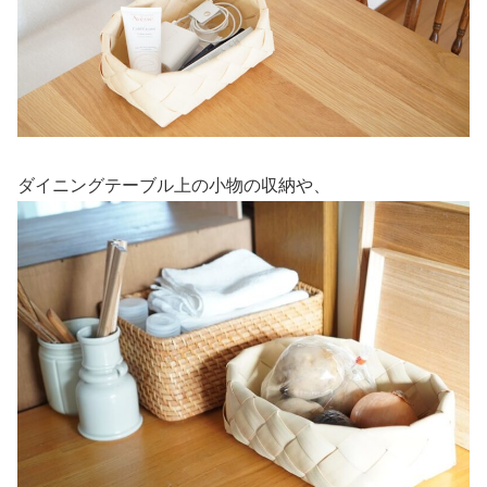
ダイニングテーブル上の小物の収納や、