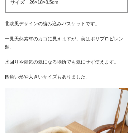
サイズ：26×18×8.5cm
北欧風デザインの編み込みバスケットです。
一見天然素材のカゴに見えますが、実はポリプロピレン
製。
水回りや湿気の気になる場所でも気にせず使えます。
四角い形や大きいサイズもありました。