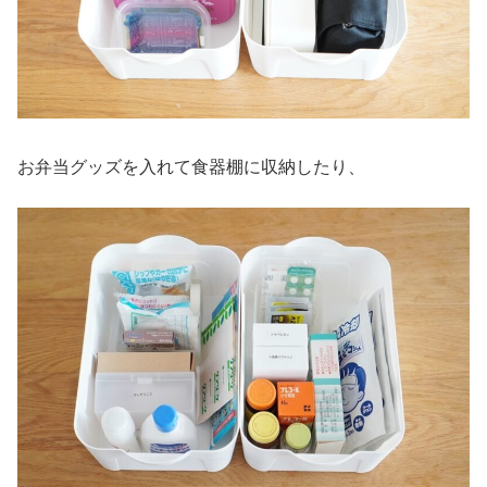
お弁当グッズを入れて食器棚に収納したり、