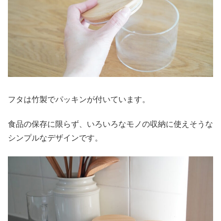
フタは竹製でパッキンが付いています。
食品の保存に限らず、いろいろなモノの収納に使えそうな
シンプルなデザインです。