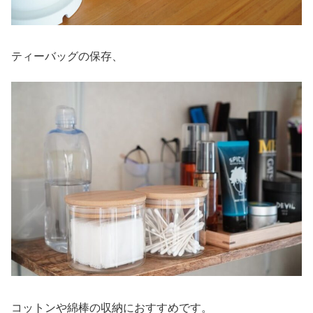
ティーバッグの保存、
コットンや綿棒の収納におすすめです。