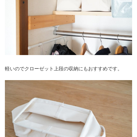
軽いのでクローゼット上段の収納にもおすすめです。