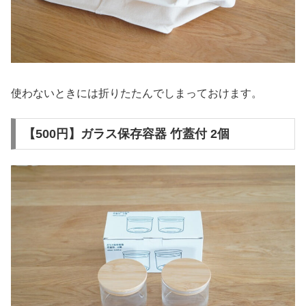
使わないときには折りたたんでしまっておけます。
【500円】ガラス保存容器 竹蓋付 2個