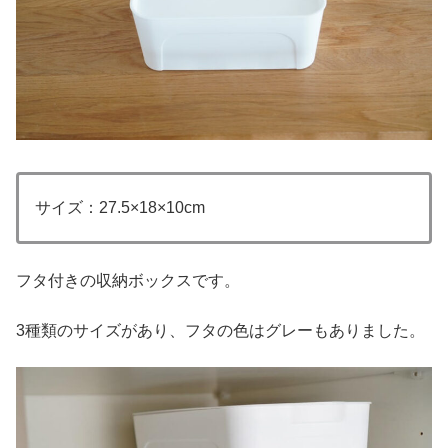
サイズ：27.5×18×10cm
フタ付きの収納ボックスです。
3種類のサイズがあり、フタの色はグレーもありました。