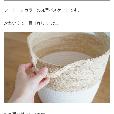
ツートーンカラーの丸型バスケットです。
かわいくて一目ぼれしました。