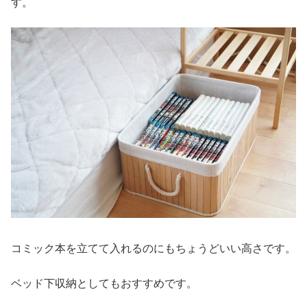
す。
コミック本を立てて入れるのにもちょうどいい高さです。
ベッド下収納としてもおすすめです。