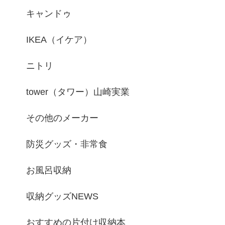
キャンドゥ
IKEA（イケア）
ニトリ
tower（タワー）山崎実業
その他のメーカー
防災グッズ・非常食
お風呂収納
収納グッズNEWS
おすすめの片付け収納本