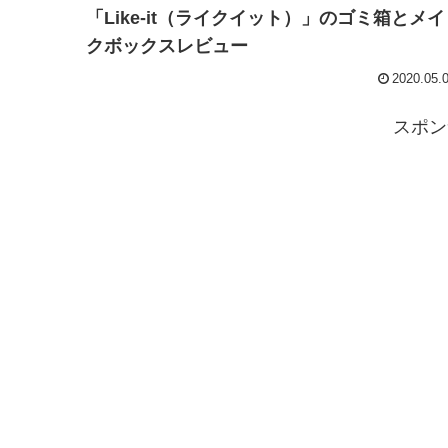
「Like-it（ライクイット）」のゴミ箱とメイ
クボックスレビュー
2020.05.
スポン