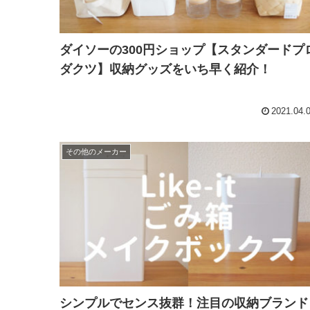
ダイソーの300円ショップ【スタンダードプ
ダクツ】収納グッズをいち早く紹介！
2021.04.
その他のメーカー
シンプルでセンス抜群！注目の収納ブランド