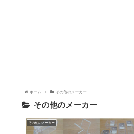
ホーム
その他のメーカー
その他のメーカー
その他のメーカー