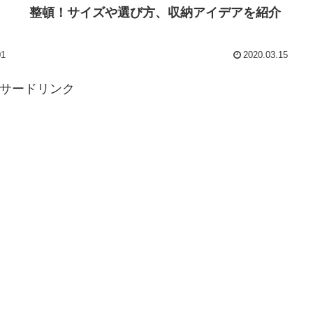
整頓！サイズや選び方、収納アイデアを紹介
01
2020.03.15
サードリンク