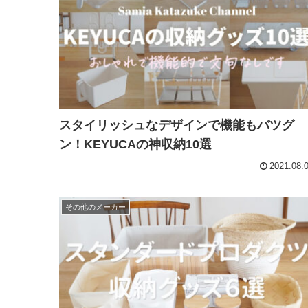
スタイリッシュなデザインで機能もバツグ
ン！KEYUCAの神収納10選
2021.08.
その他のメーカー