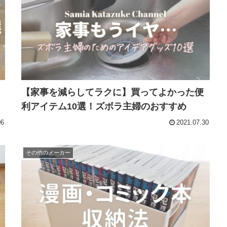
【家事を減らしてラクに】買ってよかった便
利アイテム10選！ズボラ主婦のおすすめ
06
2021.07.30
その他のメーカー