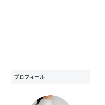
プロフィール