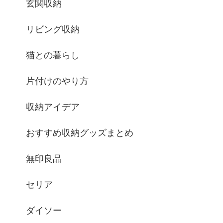
玄関収納
リビング収納
猫との暮らし
片付けのやり方
収納アイデア
おすすめ収納グッズまとめ
無印良品
セリア
ダイソー