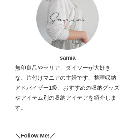
samia
無印良品やセリア、ダイソーが大好き
な、片付けマニアの主婦です。整理収納
アドバイザー1級。おすすめの収納グッズ
やアイテム別の収納アイデアを紹介しま
す。
＼Follow Me!／