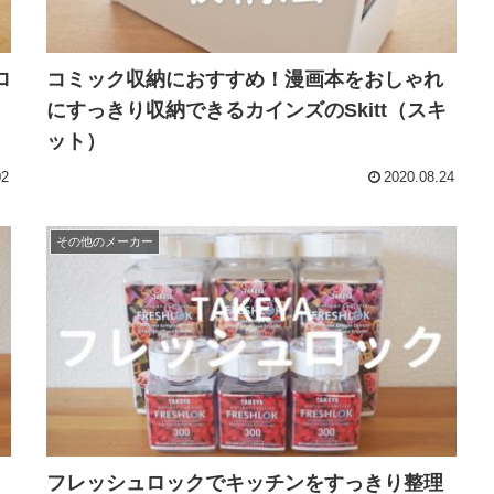
ロ
コミック収納におすすめ！漫画本をおしゃれ
にすっきり収納できるカインズのSkitt（スキ
ット）
02
2020.08.24
その他のメーカー
フレッシュロックでキッチンをすっきり整理