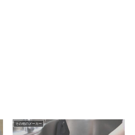
その他のメーカー