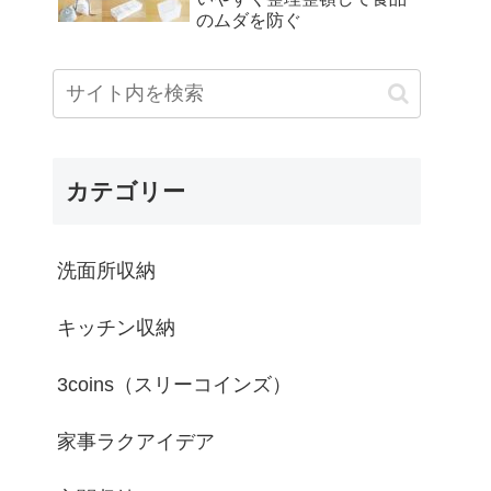
のムダを防ぐ
カテゴリー
洗面所収納
キッチン収納
3coins（スリーコインズ）
家事ラクアイデア