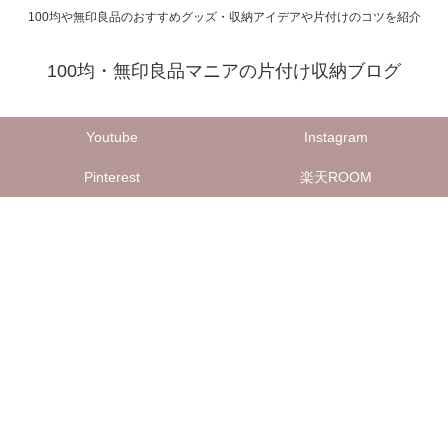
100均や無印良品のおすすめグッズ・収納アイデアや片付けのコツを紹介
100均・無印良品マニアの片付け収納ブログ
Youtube
Instagram
Pinterest
楽天ROOM