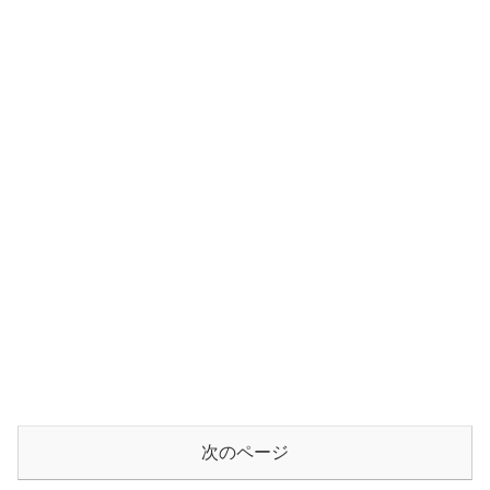
次のページ