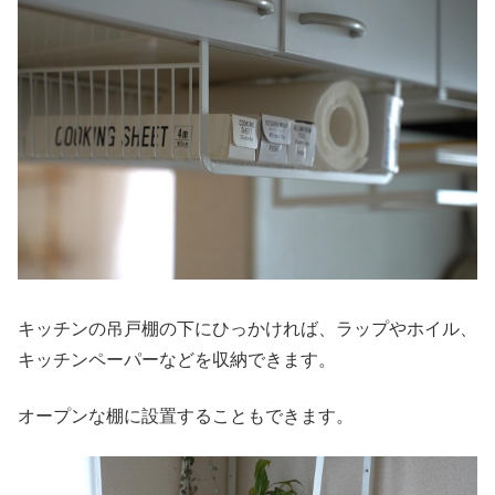
キッチンの吊戸棚の下にひっかければ、ラップやホイル、
キッチンペーパーなどを収納できます。
オープンな棚に設置することもできます。