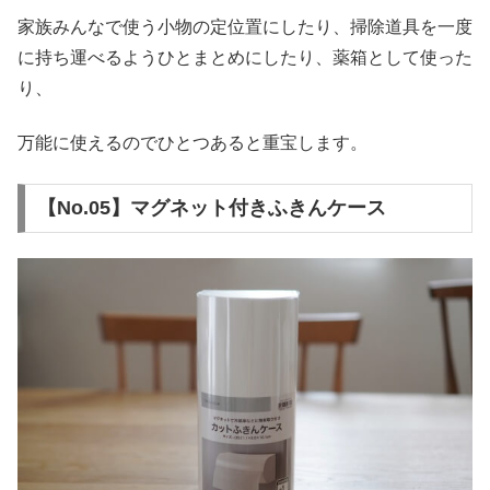
家族みんなで使う小物の定位置にしたり、掃除道具を一度
に持ち運べるようひとまとめにしたり、薬箱として使った
り、
万能に使えるのでひとつあると重宝します。
【No.05】マグネット付きふきんケース