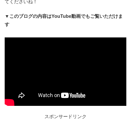
てくださいね！
▼このブログの内容はYouTube動画でもご覧いただけま
す
スポンサードリンク