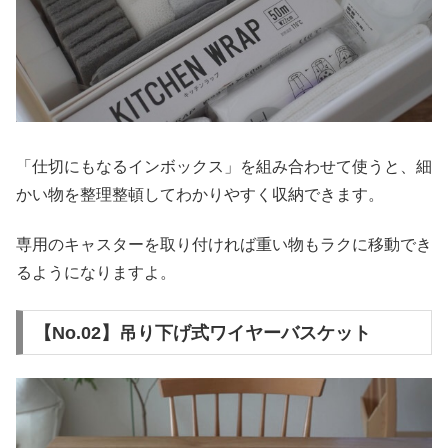
「仕切にもなるインボックス」を組み合わせて使うと、細
かい物を整理整頓してわかりやすく収納できます。
専用のキャスターを取り付ければ重い物もラクに移動でき
るようになりますよ。
【No.02】吊り下げ式ワイヤーバスケット