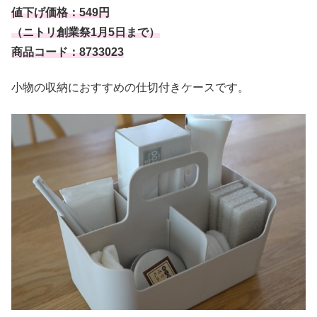
値下げ価格：549円
（ニトリ創業祭1月5日まで）
商品コード：8733023
小物の収納におすすめの仕切付きケースです。