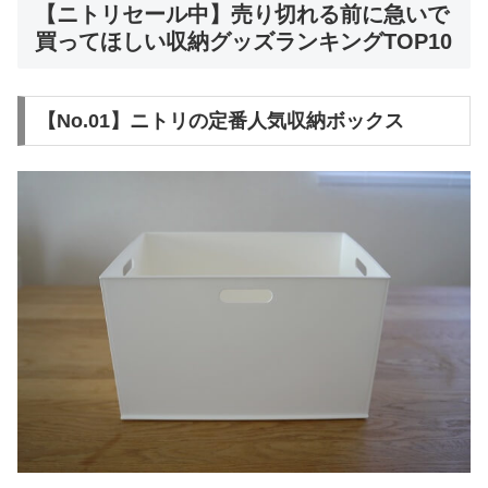
【ニトリセール中】売り切れる前に急いで
買ってほしい収納グッズランキングTOP10
【No.01】ニトリの定番人気収納ボックス