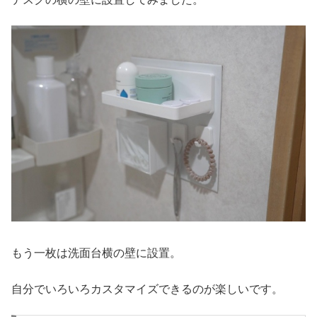
もう一枚は洗面台横の壁に設置。
自分でいろいろカスタマイズできるのが楽しいです。