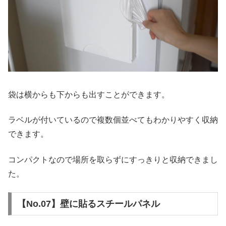
袋は横からも下からも出すことができます。
ラベルが付いているので複数個並べてもわかりやすく収納
できます。
コンパクトなので場所を取らずにすっきりと収納できまし
た。
【No.07】壁に貼るスチールパネル