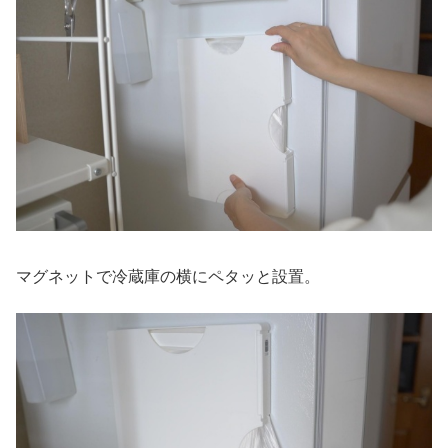
マグネットで冷蔵庫の横にペタッと設置。