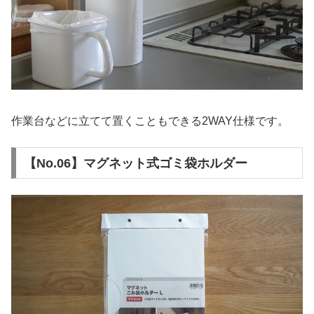
作業台などに立てて置くこともできる2WAY仕様です。
【No.06】マグネット式ゴミ袋ホルダー