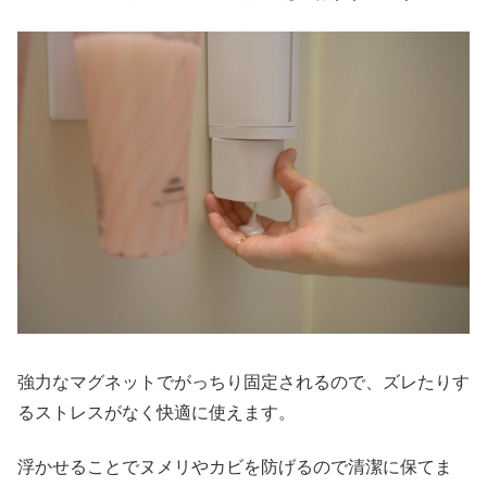
強力なマグネットでがっちり固定されるので、ズレたりす
るストレスがなく快適に使えます。
浮かせることでヌメリやカビを防げるので清潔に保てま