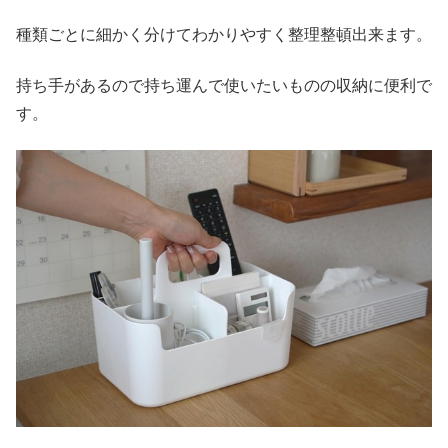
種類ごとに細かく分けてわかりやすく整理整頓出来ます。
持ち手があるので持ち運んで使いたいものの収納に便利で
す。