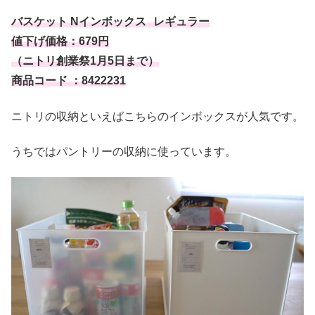
バスケット Nインボックス レギュラー
値下げ価格：679円
（ニトリ創業祭1月5日まで）
商品コード ：8422231
ニトリの収納といえばこちらのインボックスが人気です。
うちではパントリーの収納に使っています。