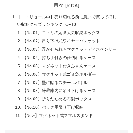
目次
【ニトリセール中】売り切れる前に急いで買ってほし
い収納グッズランキングTOP10
【No.01】ニトリの定番人気収納ボックス
【No.02】吊り下げ式ワイヤーバスケット
【No.03】浮かせられるマグネットディスペンサー
【No.04】持ち手付きの仕切れるケース
【No.05】マグネット付きふきんケース
【No.06】マグネット式ゴミ袋ホルダー
【No.07】壁に貼るスチールパネル
【No.08】冷蔵庫内に吊り下げるケース
【No.09】折りたためる布製ボックス
【No.10】バッグ用吊り下げ収納
【New】マグネット式スマホスタンド