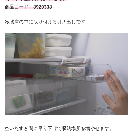
商品コード：8920338
冷蔵庫の中に取り付ける引き出しです。
空いたすき間に吊り下げて収納場所を増やせます。