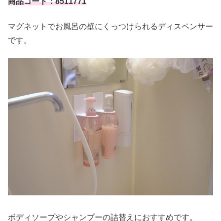
商品コード：8511771
マグネットでお風呂の壁にくっつけられるディスペンサー
です。
ボディソープやシャンプーの詰替えにおすすめです。