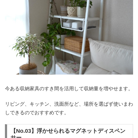
今ある収納家具のすき間を活用して収納量を増やせます。
リビング、キッチン、洗面所など、場所を選ばず使いまわ
しできるのでおすすめです。
【No.03】浮かせられるマグネットディスペン
サー