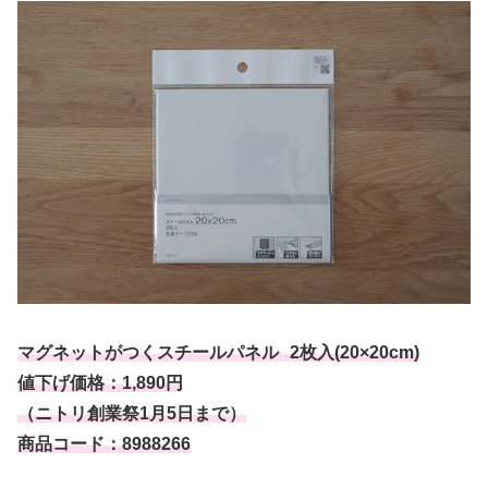
マグネットがつくスチールパネル 2枚入(20×20cm)
値下げ価格：1,890円
（ニトリ創業祭1月5日まで）
商品コード：8988266