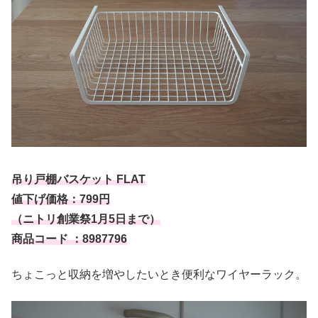
吊り戸棚バスケット FLAT
値下げ価格：799円
（ニトリ創業祭1月5日まで）
商品コード ：8987796
ちょこっと収納を増やしたいとき便利なワイヤーラック。