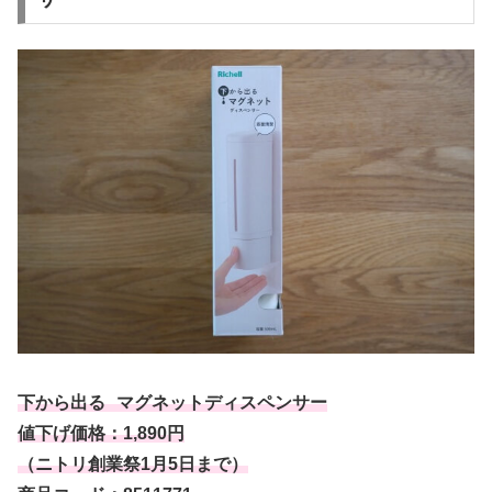
下から出る マグネットディスペンサー
値下げ価格：1,890円
（ニトリ創業祭1月5日まで）