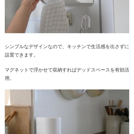
シンプルなデザインなので、キッチンで生活感を出さずに
設置できます。
マグネットで浮かせて収納すればデッドスペースを有効活
用。