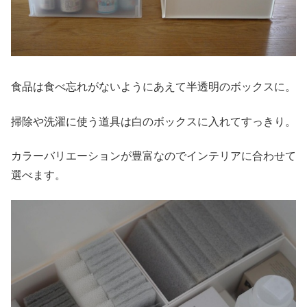
食品は食べ忘れがないようにあえて半透明のボックスに。
掃除や洗濯に使う道具は白のボックスに入れてすっきり。
カラーバリエーションが豊富なのでインテリアに合わせて
選べます。