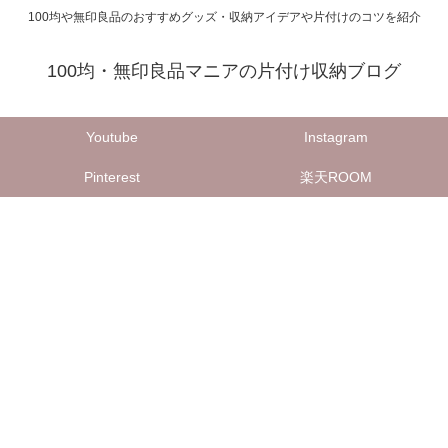
100均や無印良品のおすすめグッズ・収納アイデアや片付けのコツを紹介
100均・無印良品マニアの片付け収納ブログ
Youtube
Instagram
Pinterest
楽天ROOM