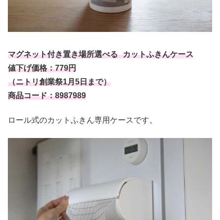
マグネット付き置き場所選べる カットふきんケース
値下げ価格：779円
（ニトリ創業祭1月5日まで）
商品コード：8987989
ロール式のカットふきん専用ケースです。