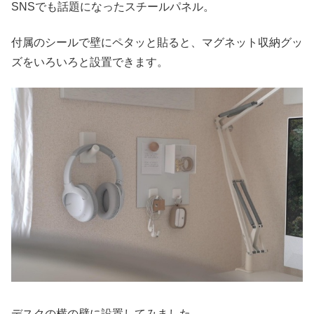
SNSでも話題になったスチールパネル。
付属のシールで壁にペタッと貼ると、マグネット収納グッ
ズをいろいろと設置できます。
デスクの横の壁に設置してみました。