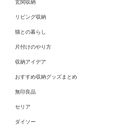
玄関収納
リビング収納
猫との暮らし
片付けのやり方
収納アイデア
おすすめ収納グッズまとめ
無印良品
セリア
ダイソー