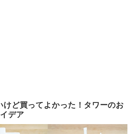
高いけど買ってよかった！タワーのお
アイデア