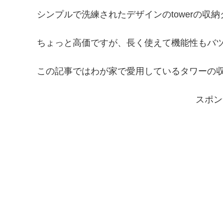
シンプルで洗練されたデザインのtowerの収
ちょっと高価ですが、長く使えて機能性もバ
この記事ではわが家で愛用しているタワーの
スポン