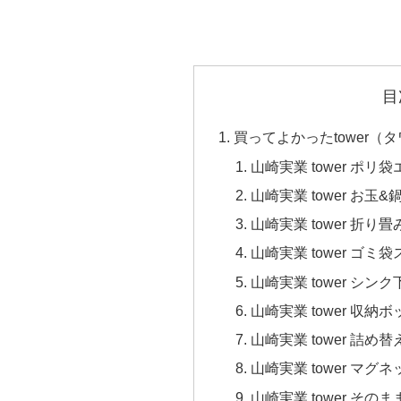
目
買ってよかったtower（
山崎実業 tower ポリ
山崎実業 tower お玉
山崎実業 tower 折り
山崎実業 tower ゴミ
山崎実業 tower シ
山崎実業 tower 収
山崎実業 tower 詰
山崎実業 tower マ
山崎実業 tower そ