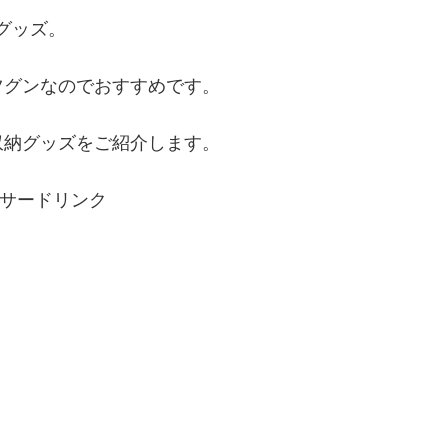
納グッズ。
ツグンなのでおすすめです。
収納グッズをご紹介します。
サードリンク