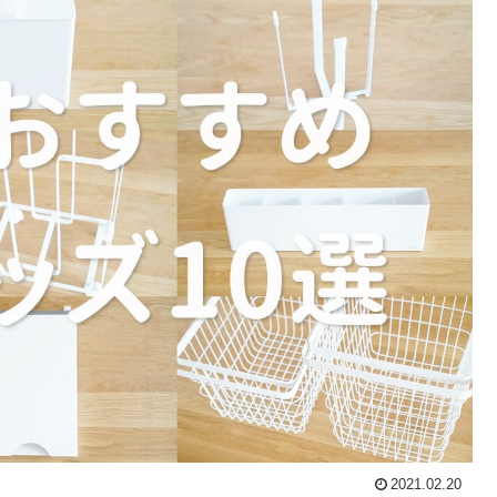
2021.02.20