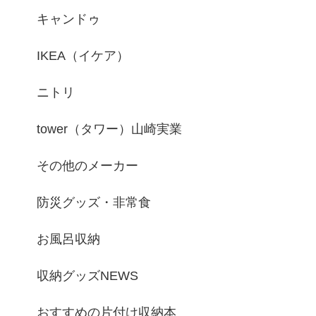
キャンドゥ
IKEA（イケア）
ニトリ
tower（タワー）山崎実業
その他のメーカー
防災グッズ・非常食
お風呂収納
収納グッズNEWS
おすすめの片付け収納本