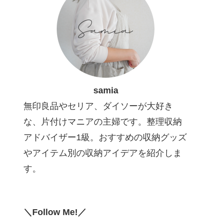
samia
無印良品やセリア、ダイソーが大好き
な、片付けマニアの主婦です。整理収納
アドバイザー1級。おすすめの収納グッズ
やアイテム別の収納アイデアを紹介しま
す。
＼Follow Me!／