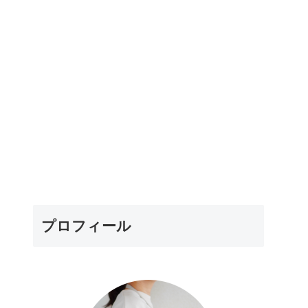
プロフィール