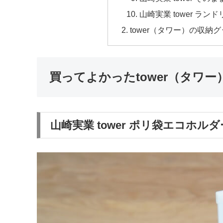
山崎実業 tower ラ
tower（タワー）の収納
買ってよかったtower（タワー
山崎実業 tower ポリ袋エコホルダ