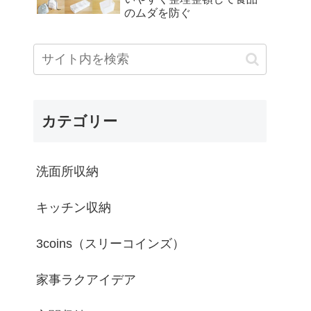
のムダを防ぐ
カテゴリー
洗面所収納
キッチン収納
3coins（スリーコインズ）
家事ラクアイデア