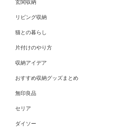
玄関収納
リビング収納
猫との暮らし
片付けのやり方
収納アイデア
おすすめ収納グッズまとめ
無印良品
セリア
ダイソー