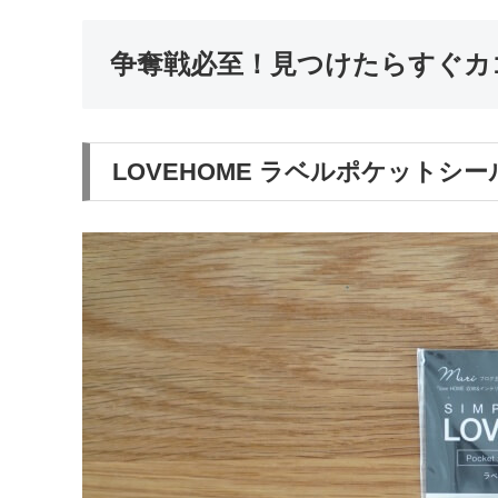
争奪戦必至！見つけたらすぐカ
LOVEHOME ラベルポケットシール