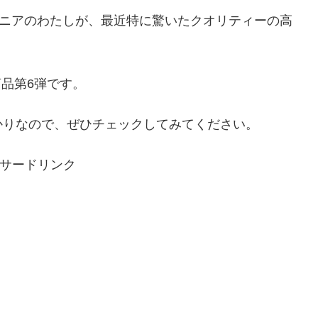
マニアのわたしが、最近特に驚いたクオリティーの高
ボ商品第6弾です。
かりなので、ぜひチェックしてみてください。
サードリンク