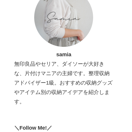
samia
無印良品やセリア、ダイソーが大好き
な、片付けマニアの主婦です。整理収納
アドバイザー1級。おすすめの収納グッズ
やアイテム別の収納アイデアを紹介しま
す。
＼Follow Me!／