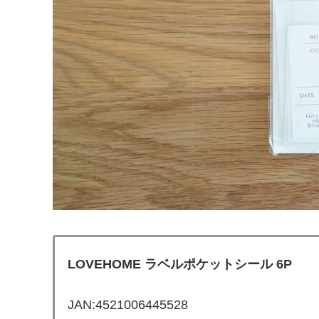
LOVEHOME ラベルポケットシール 6P
JAN:4521006445528