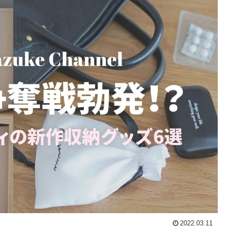
2022.03.11