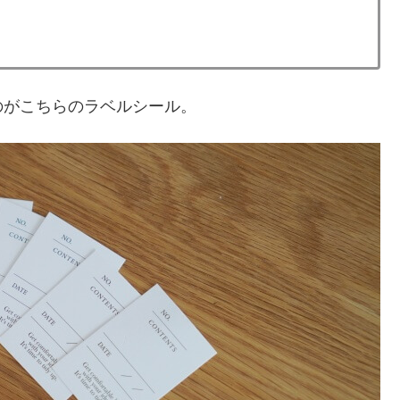
のがこちらのラベルシール。