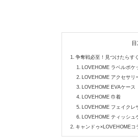
目
争奪戦必至！見つけたらす
LOVEHOME ラベルポケ
LOVEHOME アクセサ
LOVEHOME EVAケース
LOVEHOME 巾着
LOVEHOME フェイク
LOVEHOME ティッシ
キャンドゥ×LOVEHOME