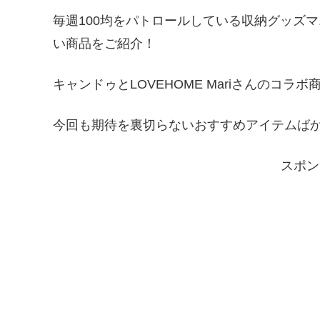
毎週100均をパトロールしている収納グッズ
い商品をご紹介！
キャンドゥとLOVEHOME Mariさんのコラ
今回も期待を裏切らないおすすめアイテムば
スポン