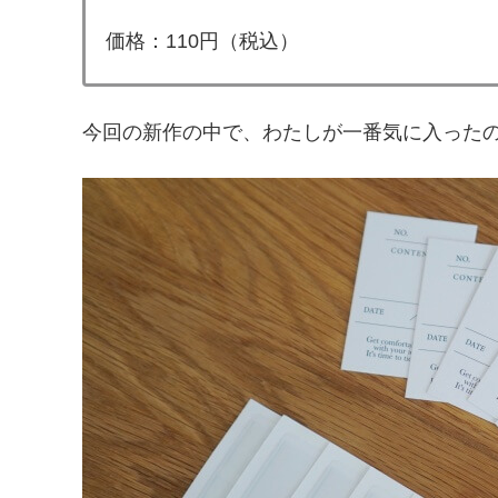
価格：110円（税込）
今回の新作の中で、わたしが一番気に入った