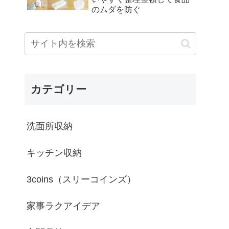
のムダを防ぐ
カテゴリー
洗面所収納
キッチン収納
3coins（スリーコインズ）
家事ラクアイデア