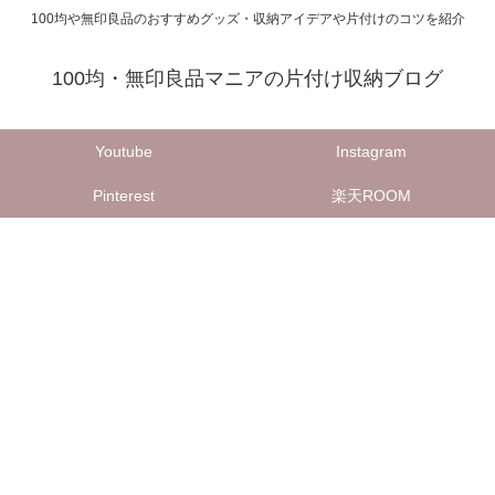
100均や無印良品のおすすめグッズ・収納アイデアや片付けのコツを紹介
100均・無印良品マニアの片付け収納ブログ
Youtube
Instagram
Pinterest
楽天ROOM