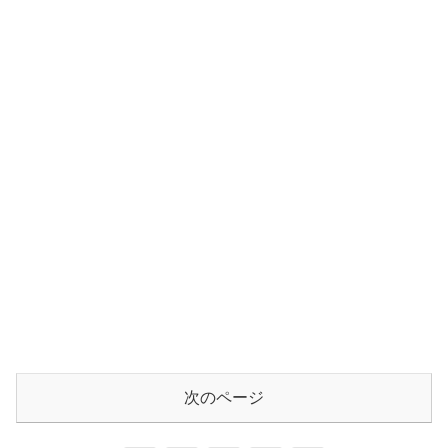
次のページ