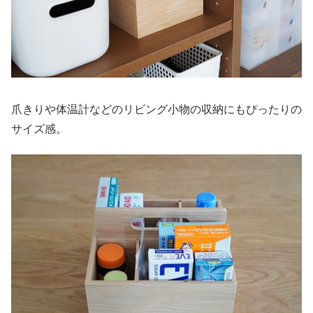
爪きりや体温計などのリビング小物の収納にもぴったりの
サイズ感。