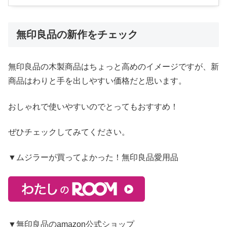
無印良品の新作をチェック
無印良品の木製商品はちょっと高めのイメージですが、新
商品はわりと手を出しやすい価格だと思います。
おしゃれで使いやすいのでとってもおすすめ！
ぜひチェックしてみてください。
▼ムジラーが買ってよかった！無印良品愛用品
▼無印良品のamazon公式ショップ