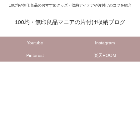
100均や無印良品のおすすめグッズ・収納アイデアや片付けのコツを紹介
100均・無印良品マニアの片付け収納ブログ
Youtube
Instagram
Pinterest
楽天ROOM