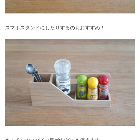
スマホスタンドにしたりするのもおすすめ！