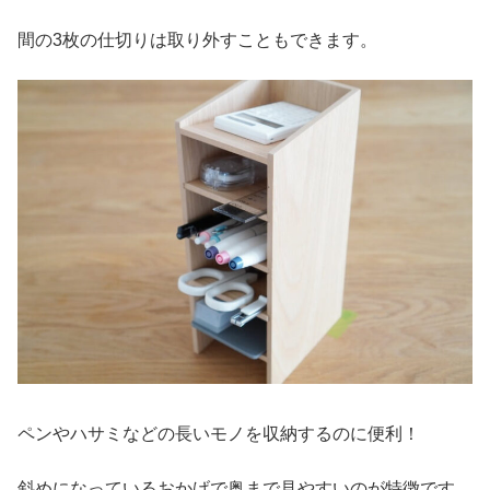
間の3枚の仕切りは取り外すこともできます。
ペンやハサミなどの長いモノを収納するのに便利！
斜めになっているおかげで奥まで見やすいのが特徴です。