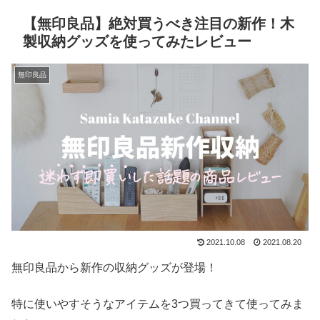
【無印良品】絶対買うべき注目の新作！木
製収納グッズを使ってみたレビュー
無印良品
2021.10.08
2021.08.20
無印良品から新作の収納グッズが登場！
特に使いやすそうなアイテムを3つ買ってきて使ってみま