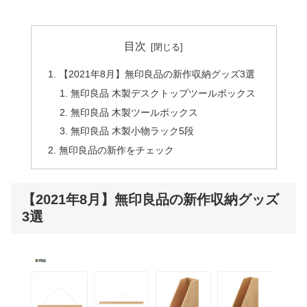
目次
【2021年8月】無印良品の新作収納グッズ3選
無印良品 木製デスクトップツールボックス
無印良品 木製ツールボックス
無印良品 木製小物ラック5段
無印良品の新作をチェック
【2021年8月】無印良品の新作収納グッズ
3選