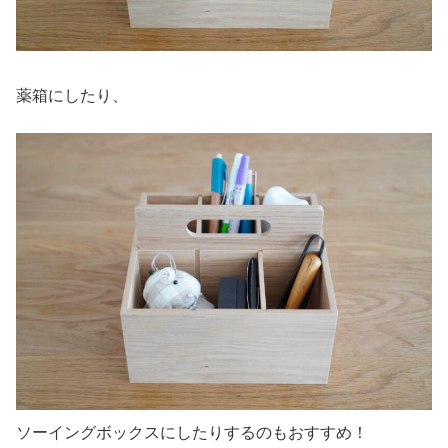
薬箱にしたり、
ソーイングボックスにしたりするのもおすすめ！