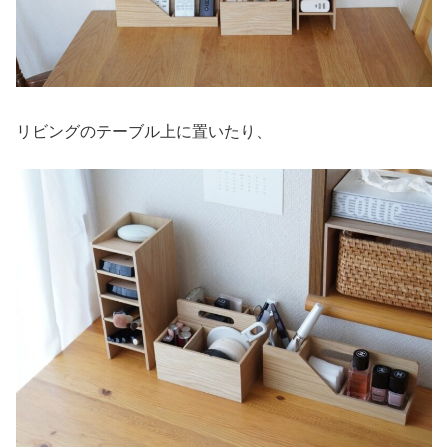
リビングのテーブル上に置いたり、