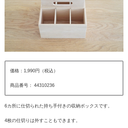
価格：1,990円（税込）
商品番号： 44310236
6カ所に仕切られた持ち手付きの収納ボックスです。
4枚の仕切りは外すこともできます。