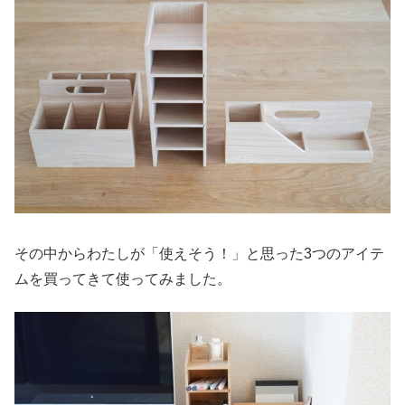
その中からわたしが「使えそう！」と思った3つのアイテ
ムを買ってきて使ってみました。