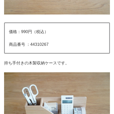
価格：990円（税込）
商品番号 ：44310267
持ち手付きの木製収納ケースです。