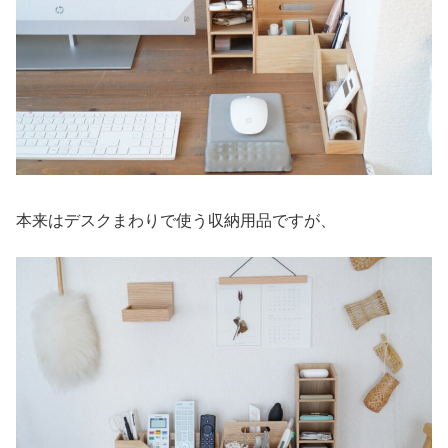
本来はデスクまわりで使う収納用品ですが、