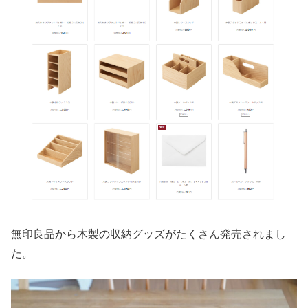
無印良品から木製の収納グッズがたくさん発売されまし
た。