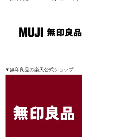
▼無印良品の楽天公式ショップ