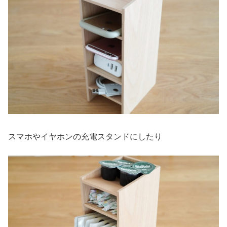
スマホやイヤホンの充電スタンドにしたり