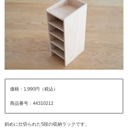
価格：1,990円（税込）
商品番号：44310212
斜めに仕切られた5段の収納ラックです。