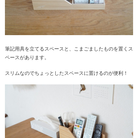
筆記用具を立てるスペースと、こまごましたものを置くス
ペースがあります。
スリムなのでちょっとしたスペースに置けるのが便利！