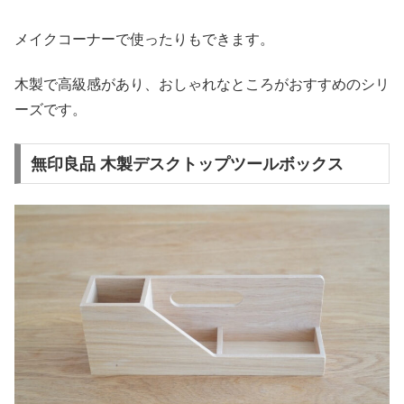
メイクコーナーで使ったりもできます。
木製で高級感があり、おしゃれなところがおすすめのシリ
ーズです。
無印良品 木製デスクトップツールボックス