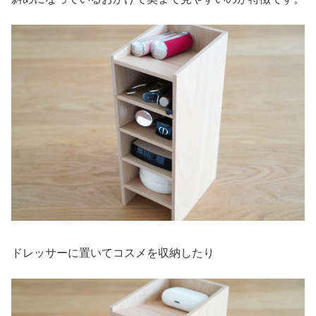
ドレッサーに置いてコスメを収納したり