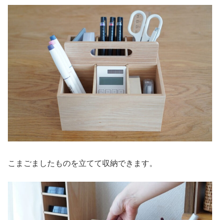
こまごましたものを立てて収納できます。