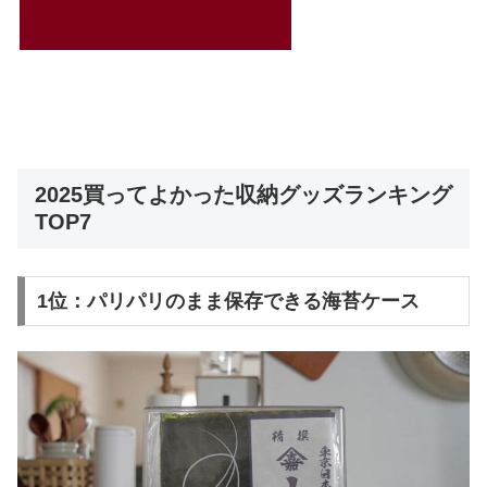
2025買ってよかった収納グッズランキング
TOP7
1位：パリパリのまま保存できる海苔ケース