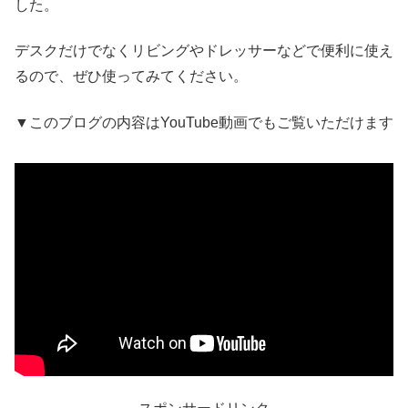
した。
デスクだけでなくリビングやドレッサーなどで便利に使え
るので、ぜひ使ってみてください。
▼このブログの内容はYouTube動画でもご覧いただけます