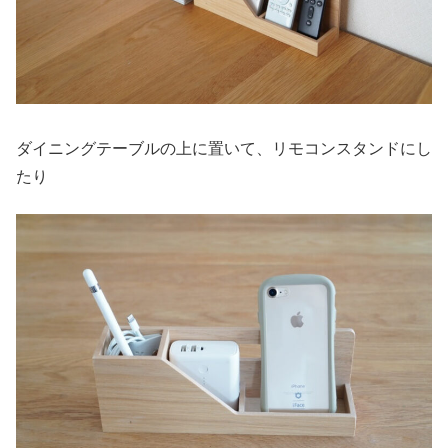
ダイニングテーブルの上に置いて、リモコンスタンドにし
たり