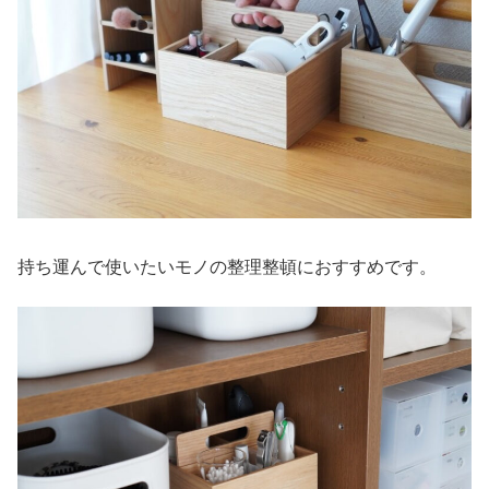
持ち運んで使いたいモノの整理整頓におすすめです。