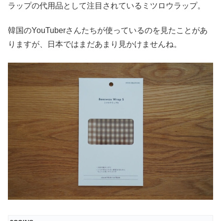
ラップの代用品として注目されているミツロウラップ。
韓国のYouTuberさんたちが使っているのを見たことがあ
りますが、日本ではまだあまり見かけませんね。