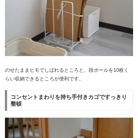
のせたままヒモでしばれるところと、段ボールを10枚く
らい収納できるところが便利です。
コンセントまわりを持ち手付きカゴですっきり
整頓