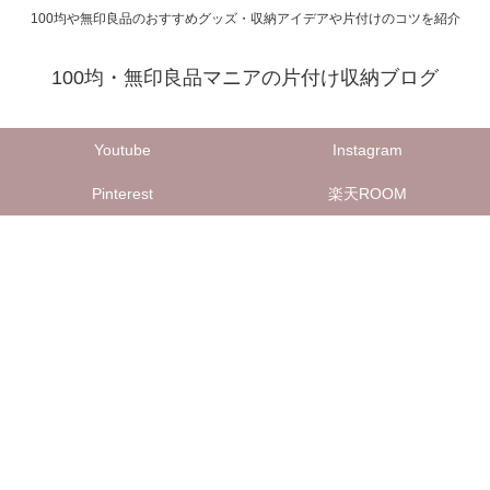
100均や無印良品のおすすめグッズ・収納アイデアや片付けのコツを紹介
100均・無印良品マニアの片付け収納ブログ
Youtube
Instagram
Pinterest
楽天ROOM