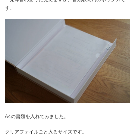
す。
A4の書類を入れてみました。
クリアファイルごと入るサイズです。