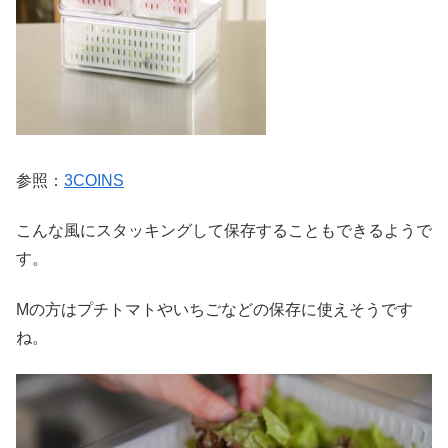
参照：
3COINS
こんな風にスタッキングして保存することもできるようで
す。
Mの方はプチトマトやいちごなどの保存に使えそうです
ね。