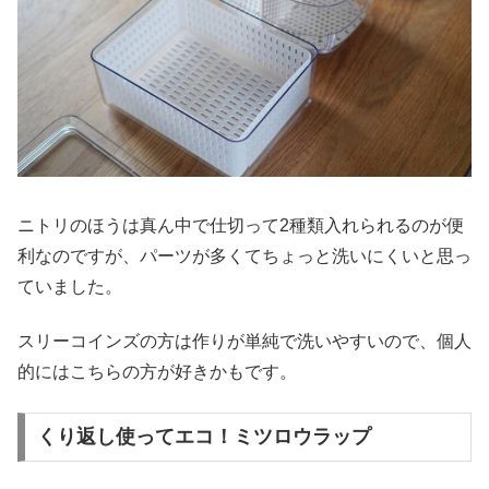
ニトリのほうは真ん中で仕切って2種類入れられるのが便
利なのですが、パーツが多くてちょっと洗いにくいと思っ
ていました。
スリーコインズの方は作りが単純で洗いやすいので、個人
的にはこちらの方が好きかもです。
くり返し使ってエコ！ミツロウラップ