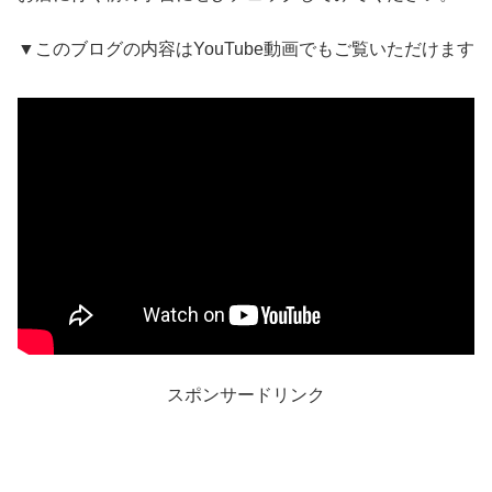
▼このブログの内容はYouTube動画でもご覧いただけます
スポンサードリンク