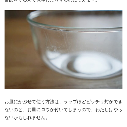
お皿にかぶせて使う方法は、ラップほどピッチリ封ができ
ないのと、お皿にロウが付いてしまうので、わたしはやら
ないかもしれません。