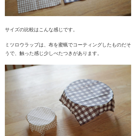
サイズの比較はこんな感じです。
ミツロウラップは、布を蜜蝋でコーティングしたものだそ
うで、触った感じ少しべたつきがあります。