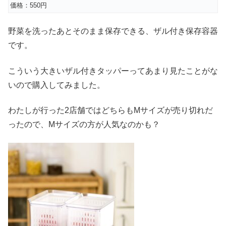
価格：550円
野菜を洗ったあとそのまま保存できる、ザル付き保存容器
です。
こういう大きいザル付きタッパーってあまり見たことがな
いので購入してみました。
わたしが行った2店舗ではどちらもMサイズが売り切れだ
ったので、Mサイズの方が人気なのかも？