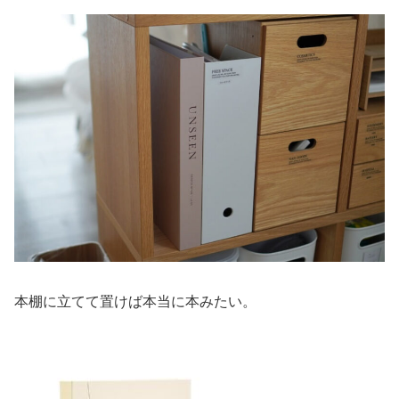
本棚に立てて置けば本当に本みたい。