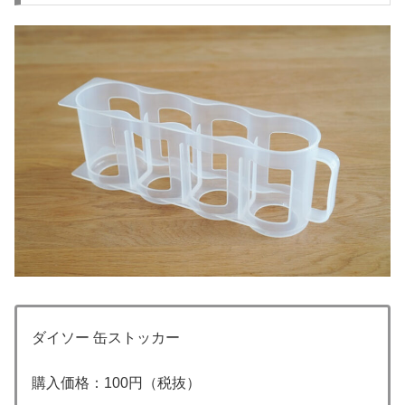
ダイソー 缶ストッカー
購入価格：100円（税抜）