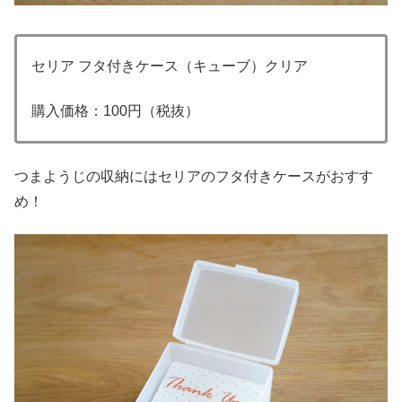
セリア フタ付きケース（キューブ）クリア
購入価格：100円（税抜）
つまようじの収納にはセリアのフタ付きケースがおすす
め！