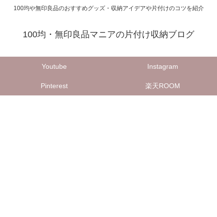
100均や無印良品のおすすめグッズ・収納アイデアや片付けのコツを紹介
100均・無印良品マニアの片付け収納ブログ
Youtube
Instagram
Pinterest
楽天ROOM