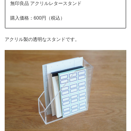
無印良品 アクリルレタースタンド
購入価格：600円（税込）
アクリル製の透明なスタンドです。