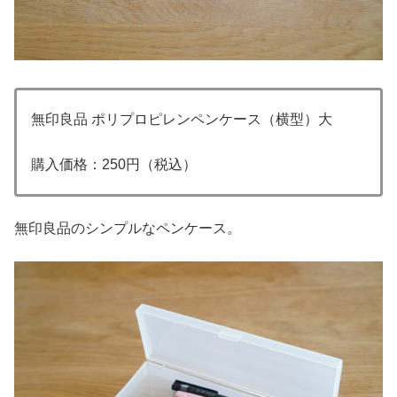
無印良品 ポリプロピレンペンケース（横型）大
購入価格：250円（税込）
無印良品のシンプルなペンケース。