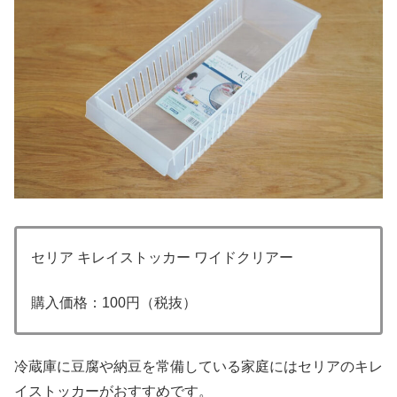
セリア キレイストッカー ワイドクリアー
購入価格：100円（税抜）
冷蔵庫に豆腐や納豆を常備している家庭にはセリアのキレ
イストッカーがおすすめです。