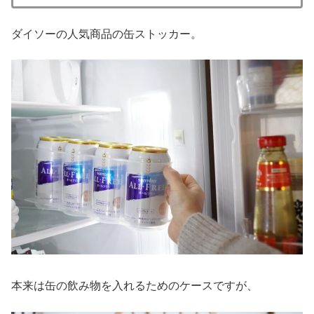
ダイソーの人気商品の缶ストッカー。
本来は缶の飲み物を入れるためのケースですが、