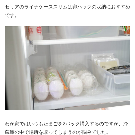
セリアのライナケーススリムは卵パックの収納におすすめ
です。
わが家ではいつもたまごを2パック購入するのですが、冷
蔵庫の中で場所を取ってしまうのが悩みでした。