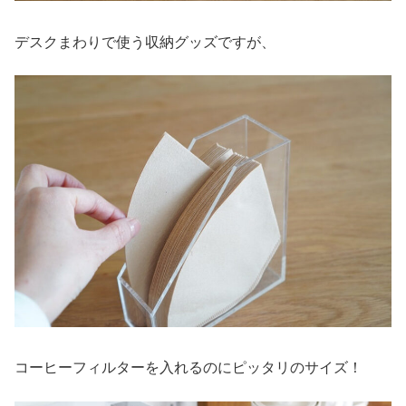
デスクまわりで使う収納グッズですが、
コーヒーフィルターを入れるのにピッタリのサイズ！