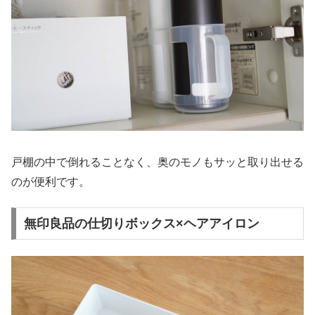
戸棚の中で倒れることなく、奥のモノもサッと取り出せる
のが便利です。
無印良品の仕切りボックス×ヘアアイロン