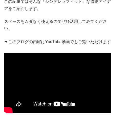
この記事ではそんな「シンデレラフィット」な収納アイデ
アをご紹介します。
スペースをムダなく使えるのでぜひ活用してみてくださ
い。
▼このブログの内容はYouTube動画でもご覧いただけます