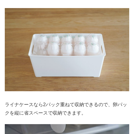
ライナケースなら2パック重ねて収納できるので、卵パッ
クを縦に省スペースで収納できます。