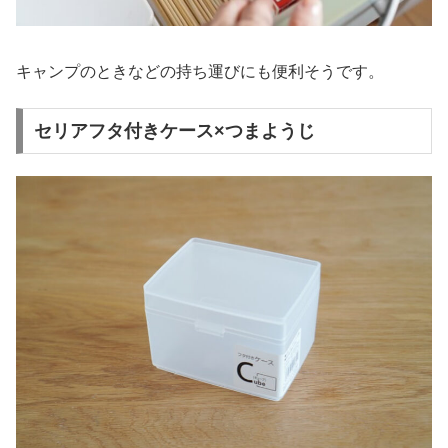
キャンプのときなどの持ち運びにも便利そうです。
セリアフタ付きケース×つまようじ