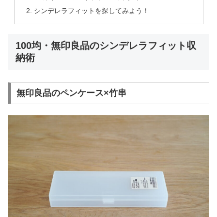
シンデレラフィットを探してみよう！
100均・無印良品のシンデレラフィット収
納術
無印良品のペンケース×竹串