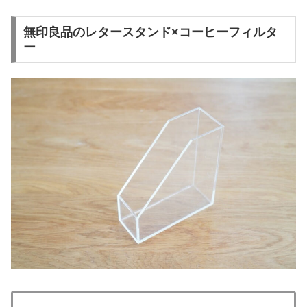
無印良品のレタースタンド×コーヒーフィルタ
ー