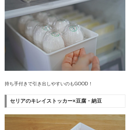
持ち手付きで引き出しやすいのもGOOD！
セリアのキレイストッカー×豆腐・納豆