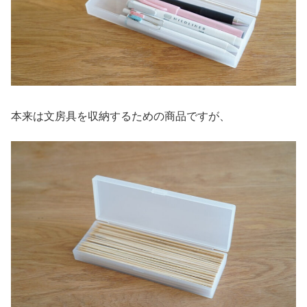
本来は文房具を収納するための商品ですが、