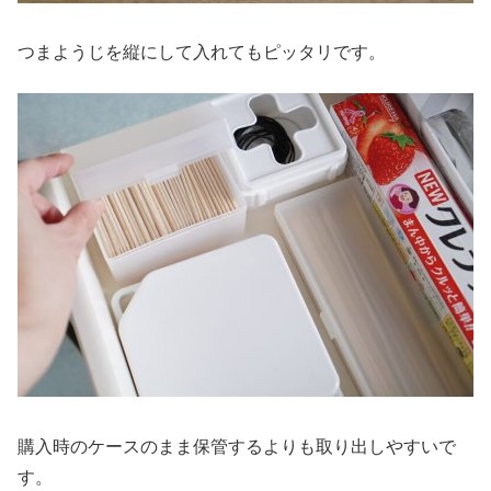
つまようじを縦にして入れてもピッタリです。
購入時のケースのまま保管するよりも取り出しやすいで
す。