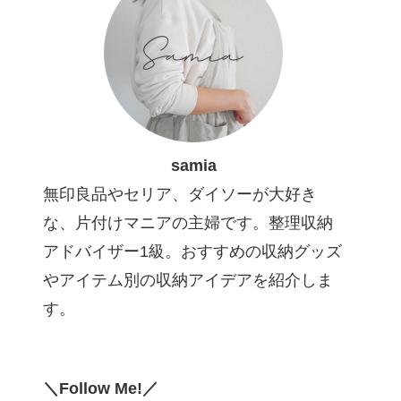
samia
無印良品やセリア、ダイソーが大好き
な、片付けマニアの主婦です。整理収納
アドバイザー1級。おすすめの収納グッズ
やアイテム別の収納アイデアを紹介しま
す。
＼Follow Me!／