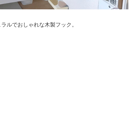
ュラルでおしゃれな木製フック。