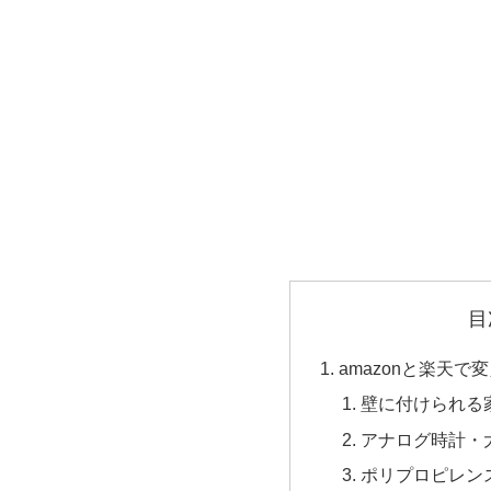
目
amazonと楽天
壁に付けられる
アナログ時計・
ポリプロピレン