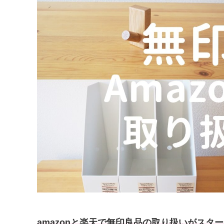
amazonと楽天で無印良品の取り扱いがスタ