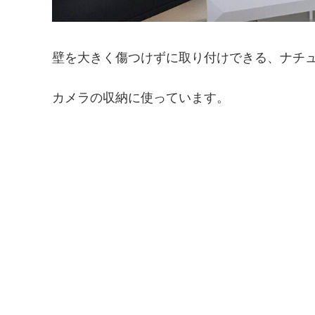
壁を大きく傷つけずに取り付けできる、ナチ
カメラの収納に使っています。