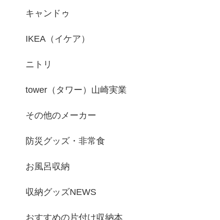
キャンドゥ
IKEA（イケア）
ニトリ
tower（タワー）山崎実業
その他のメーカー
防災グッズ・非常食
お風呂収納
収納グッズNEWS
おすすめの片付け収納本