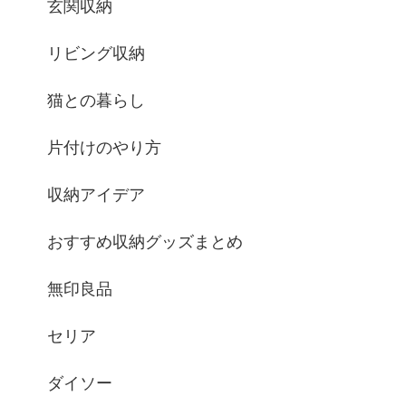
玄関収納
リビング収納
猫との暮らし
片付けのやり方
収納アイデア
おすすめ収納グッズまとめ
無印良品
セリア
ダイソー