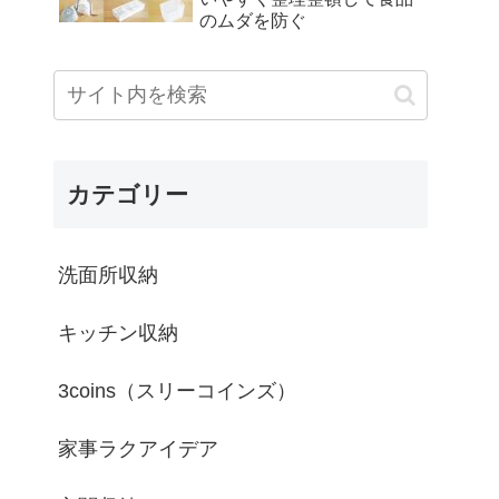
のムダを防ぐ
カテゴリー
洗面所収納
キッチン収納
3coins（スリーコインズ）
家事ラクアイデア