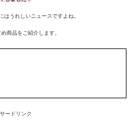
方にはうれしいニュースですよね。
すめ商品をご紹介します。
サードリンク