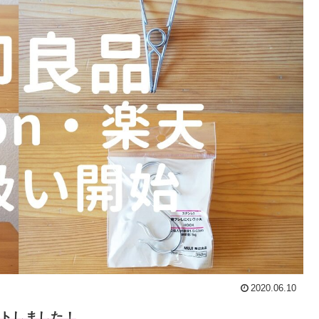
2020.06.10
ートしました！