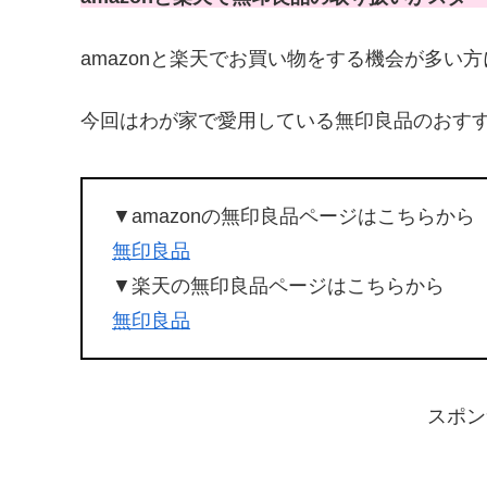
amazonと楽天でお買い物をする機会が多い
今回はわが家で愛用している無印良品のおす
▼amazonの無印良品ページはこちらから
無印良品
▼楽天の無印良品ページはこちらから
無印良品
スポン