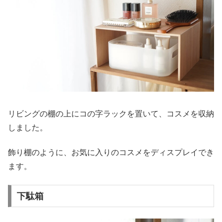
リビングの棚の上にコの字ラックを置いて、コスメを収納
しました。
飾り棚のように、お気に入りのコスメをディスプレイでき
ます。
下駄箱