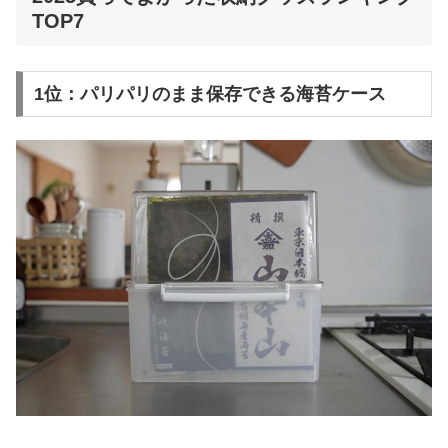
TOP7
1位：パリパリのまま保存できる海苔ケース