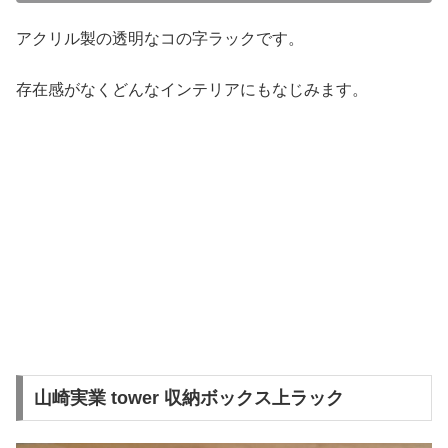
アクリル製の透明なコの字ラックです。
存在感がなくどんなインテリアにもなじみます。
山崎実業 tower 収納ボックス上ラック