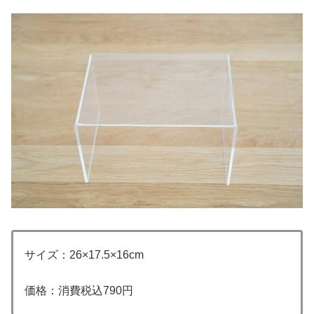
サイズ：26×17.5×16cm
価格：消費税込790円