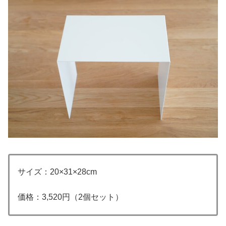
サイズ：20×31×28cm
価格：3,520円（2個セット）