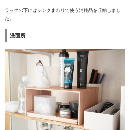
ラックの下にはシンクまわりで使う消耗品を収納しまし
た。
洗面所