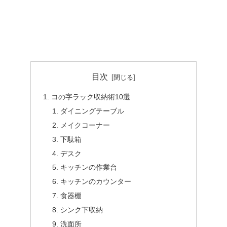
目次
コの字ラック収納術10選
ダイニングテーブル
メイクコーナー
下駄箱
デスク
キッチンの作業台
キッチンのカウンター
食器棚
シンク下収納
洗面所