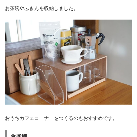
お茶碗やふきんを収納しました。
おうちカフェコーナーをつくるのもおすすめです。
食器棚