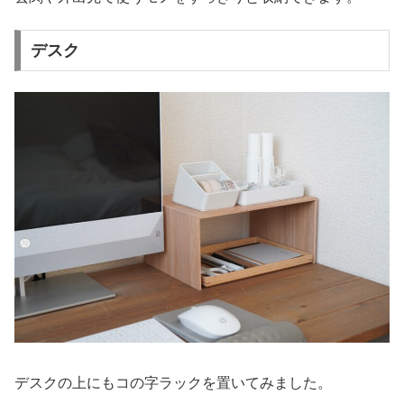
デスク
デスクの上にもコの字ラックを置いてみました。