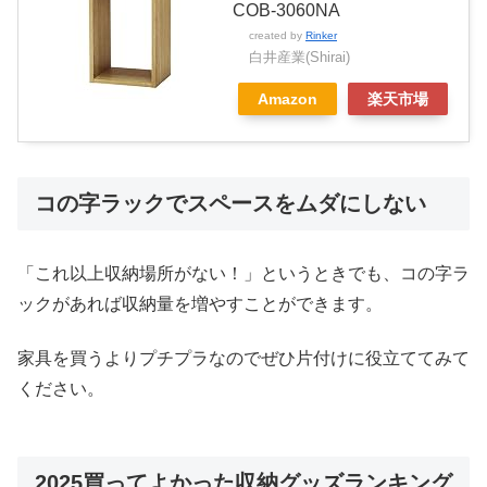
COB-3060NA
created by
Rinker
白井産業(Shirai)
Amazon
楽天市場
コの字ラックでスペースをムダにしない
「これ以上収納場所がない！」というときでも、コの字ラ
ックがあれば収納量を増やすことができます。
家具を買うよりプチプラなのでぜひ片付けに役立ててみて
ください。
2025買ってよかった収納グッズランキング