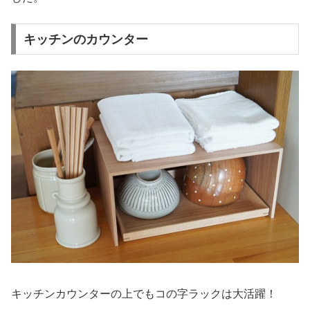
キッチンのカウンター
キッチンカウンターの上でもコの字ラックは大活躍！