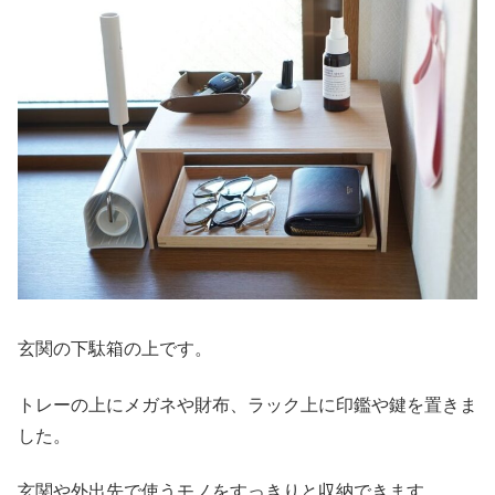
玄関の下駄箱の上です。
トレーの上にメガネや財布、ラック上に印鑑や鍵を置きま
した。
玄関や外出先で使うモノをすっきりと収納できます。