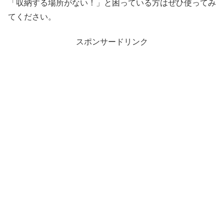
「収納する場所がない！」と困っている方はぜひ使ってみ
てください。
スポンサードリンク