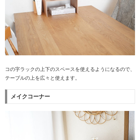
コの字ラックの上下のスペースを使えるようになるので、
テーブルの上を広々と使えます。
メイクコーナー