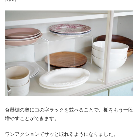
食器棚の奥にコの字ラックを並べることで、棚をもう一段
増やすことができます。
ワンアクションでサッと取れるようになりました。