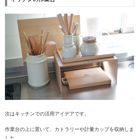
次はキッチンでの活用アイデアです。
作業台の上に置いて、カトラリーや計量カップを収納しま
した。