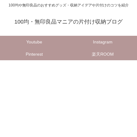
100均や無印良品のおすすめグッズ・収納アイデアや片付けのコツを紹介
100均・無印良品マニアの片付け収納ブログ
Youtube
Instagram
Pinterest
楽天ROOM