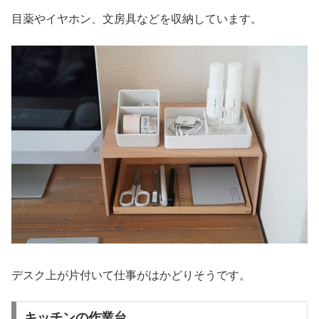
目薬やイヤホン、文房具などを収納しています。
デスク上が片付いて仕事がはかどりそうです。
キッチンの作業台