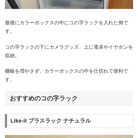
最後にカラーボックスの中にコの字ラックを入れた例で
す。
コの字ラックの下にカメラグッズ、上に電卓やイヤホンを
収納。
棚板を増やさず、カラーボックスの中を仕切れて便利で
す。
おすすめのコの字ラック
Like-it プラスラック ナチュラル