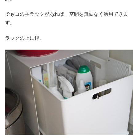
でもコの字ラックがあれば、空間を無駄なく活用できま
す。
ラックの上に鍋、