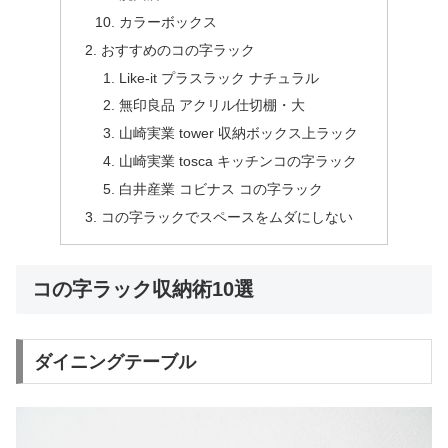
カラーボックス
おすすめのコの字ラック
Like-it プラスラック ナチュラル
無印良品 アクリル仕切棚・大
山崎実業 tower 収納ボックス上ラック
山崎実業 tosca キッチンコの字ラック
白井産業 コビナス コの字ラック
コの字ラックでスペースをムダにしない
コの字ラック収納術10選
ダイニングテーブル