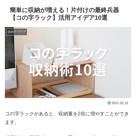
簡単に収納が増える！片付けの最終兵器
【コの字ラック】活用アイデア10選
収納アイデア
2021.02.12
コの字ラックがあると、収納量を2倍に増やすことができ
ます。