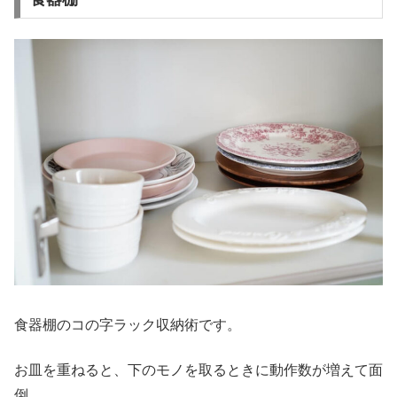
食器棚のコの字ラック収納術です。
お皿を重ねると、下のモノを取るときに動作数が増えて面
倒…。