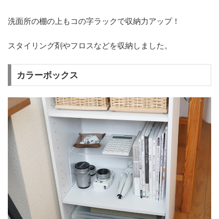
洗面所の棚の上もコの字ラックで収納力アップ！
スタイリング剤やフロスなどを収納しました。
カラーボックス