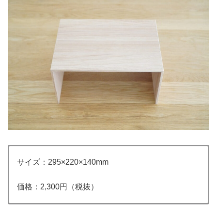
サイズ：295×220×140mm
価格：2,300円（税抜）