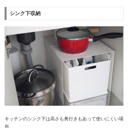
シンク下収納
キッチンのシンク下は高さも奥行きもあって使いにくい場
所。