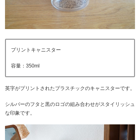
プリントキャニスター
容量：350ml
英字がプリントされたプラスチックのキャニスターです。
シルバーのフタと黒のロゴの組み合わせがスタイリッシュ
な印象です。