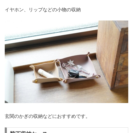
イヤホン、リップなどの小物の収納
玄関のかぎの収納などにおすすめです。