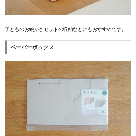
子どものお絵かきセットの収納などにもおすすめです。
ペーパーボックス