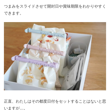
つまみをスライドさせて開封日や賞味期限をわかりやすく
できます。
正直、わたしはその都度日付をセットすることはないと思
いますが…。