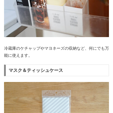
冷蔵庫のケチャップやマヨネーズの収納など、何にでも万
能に使えます。
マスク＆ティッシュケース