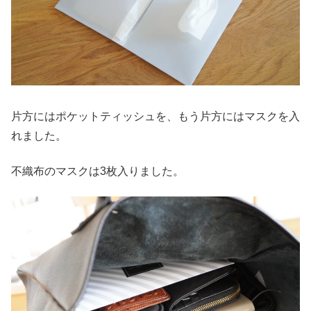
片方にはポケットティッシュを、もう片方にはマスクを入
れました。
不織布のマスクは3枚入りました。