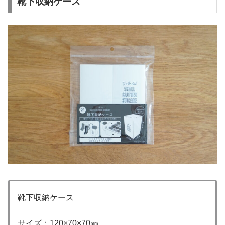
靴下収納ケース
靴下収納ケース
サイズ：120×70×70㎜