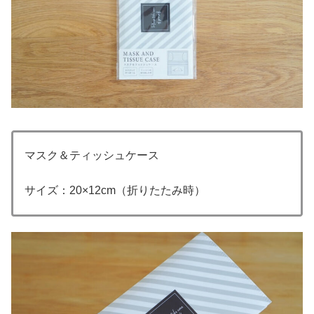
マスク＆ティッシュケース
サイズ：20×12cm（折りたたみ時）