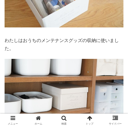
わたしはおうちのメンテナンスグッズの収納に使いまし
た。
メニュー
ホーム
検索
トップ
サイドバー