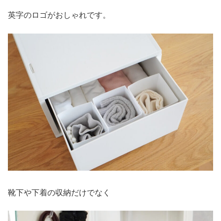
英字のロゴがおしゃれです。
靴下や下着の収納だけでなく