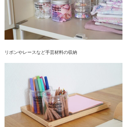
リボンやレースなど手芸材料の収納