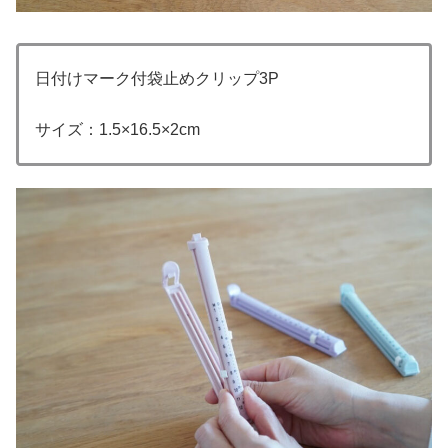
日付けマーク付袋止めクリップ3P
サイズ：1.5×16.5×2cm