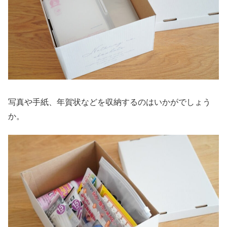
写真や手紙、年賀状などを収納するのはいかがでしょう
か。