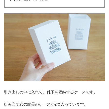
引き出しの中に入れて、靴下を収納するケースです。
組み立て式の縦長のケースが2つ入っています。