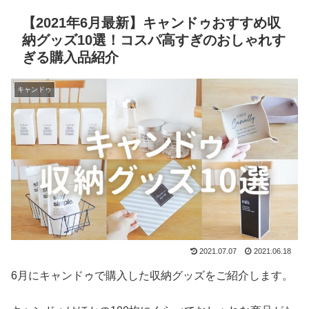
【2021年6月最新】キャンドゥおすすめ収
納グッズ10選！コスパ高すぎのおしゃれす
ぎる購入品紹介
キャンドゥ
2021.07.07
2021.06.18
6月にキャンドゥで購入した収納グッズをご紹介します。