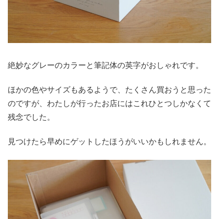
絶妙なグレーのカラーと筆記体の英字がおしゃれです。
ほかの色やサイズもあるようで、たくさん買おうと思った
のですが、わたしが行ったお店にはこれひとつしかなくて
残念でした。
見つけたら早めにゲットしたほうがいいかもしれません。