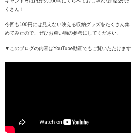
キャンドゥはほかの100均にくらべておしゃれな商品がた
くさん！
今回も100円には見えない映える収納グッズをたくさん集
めてみたので、ぜひお買い物の参考にしてください。
▼このブログの内容はYouTube動画でもご覧いただけます