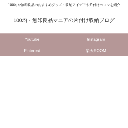
100均や無印良品のおすすめグッズ・収納アイデアや片付けのコツを紹介
100均・無印良品マニアの片付け収納ブログ
Youtube
Instagram
Pinterest
楽天ROOM