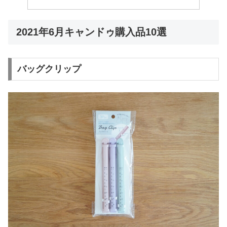
2021年6月キャンドゥ購入品10選
バッグクリップ