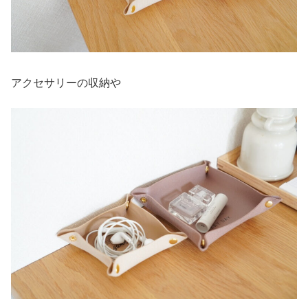
アクセサリーの収納や