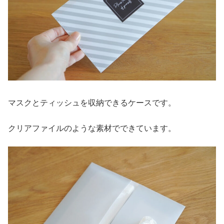
マスクとティッシュを収納できるケースです。
クリアファイルのような素材でできています。