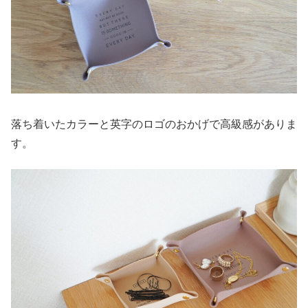
落ち着いたカラーと英字のロゴのおかげで高級感がありま
す。