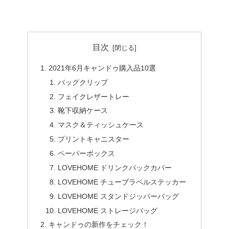
目次
2021年6月キャンドゥ購入品10選
バッグクリップ
フェイクレザートレー
靴下収納ケース
マスク＆ティッシュケース
プリントキャニスター
ペーパーボックス
LOVEHOME ドリンクパックカバー
LOVEHOME チューブラベルステッカー
LOVEHOME スタンドジッパーバッグ
LOVEHOME ストレージバッグ
キャンドゥの新作をチェック！