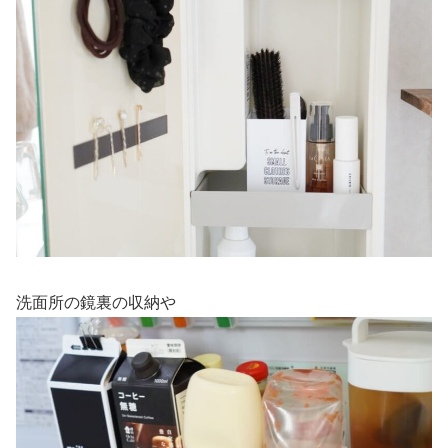
洗面所の鏡裏の収納や