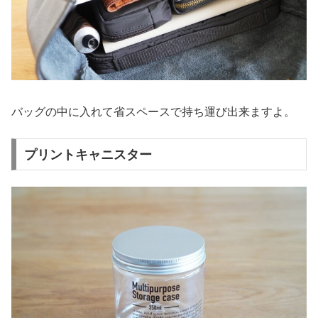
バッグの中に入れて省スペースで持ち運び出来ますよ。
プリントキャニスター