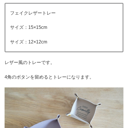
フェイクレザートレー
サイズ：15×15cm
サイズ：12×12cm
レザー風のトレーです。
4角のボタンを留めるとトレーになります。