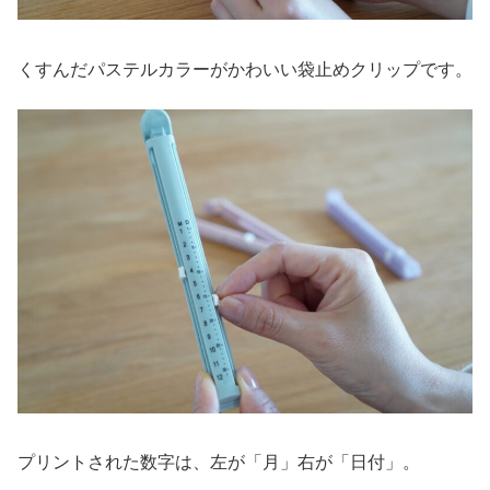
くすんだパステルカラーがかわいい袋止めクリップです。
プリントされた数字は、左が「月」右が「日付」。