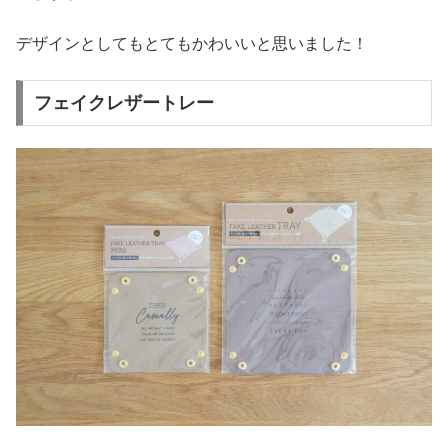
デザインとしてもとてもかわいいと思いました！
フェイクレザートレー