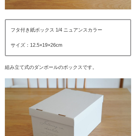
フタ付き紙ボックス 1/4 ニュアンスカラー
サイズ：12.5×19×26cm
組み立て式のダンボールのボックスです。