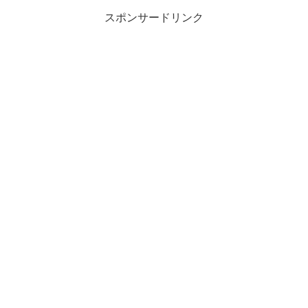
スポンサードリンク