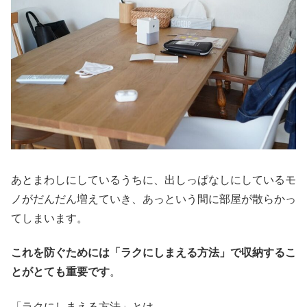
あとまわしにしているうちに、出しっぱなしにしているモ
ノがだんだん増えていき、あっという間に部屋が散らかっ
てしまいます。
これを防ぐためには「ラクにしまえる方法」で収納するこ
とがとても重要です
。
「ラクにしまえる方法」とは