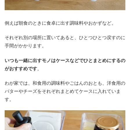
例えば朝食のときに食卓に出す調味料やおかずなど。
それぞれ別の場所に置いてあると、ひとつひとつ戻すのに
手間がかかります。
いつも一緒に出すモノはケースなどでひとまとめにするの
がおすすめです
。
わが家では、和食用の調味料やごはんのおとも、洋食用の
バターやチーズをそれぞれまとめてケースに入れていま
す。