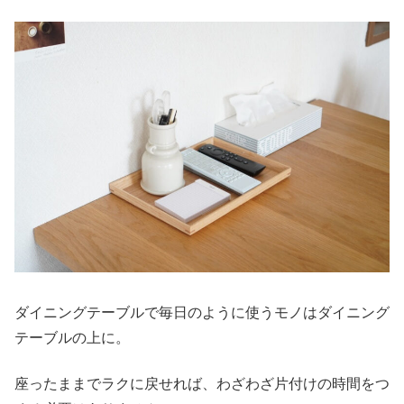
ダイニングテーブルで毎日のように使うモノはダイニング
テーブルの上に。
座ったままでラクに戻せれば、わざわざ片付けの時間をつ