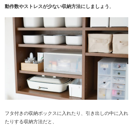
動作数やストレスが少ない収納方法にしましょう
。
フタ付きの収納ボックスに入れたり、引き出しの中に入れ
たりする収納方法だと、