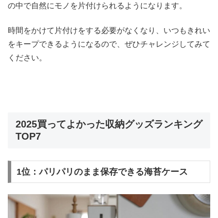
の中で自然にモノを片付けられるようになります。
時間をかけて片付けをする必要がなくなり、いつもきれい
をキープできるようになるので、ぜひチャレンジしてみて
ください。
2025買ってよかった収納グッズランキング
TOP7
1位：パリパリのまま保存できる海苔ケース