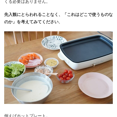
くる必要はありません。
先入観にとらわれることなく、「これはどこで使うものな
のか」を考えてみてください
。
例えばホットプレート。