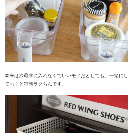
本来は冷蔵庫に入れなくていいモノだとしても、一緒にし
ておくと毎朝ラクちんです。