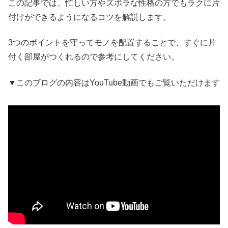
この記事では、忙しい方やズボラな性格の方でもラクに片
付けができるようになるコツを解説します。
3つのポイントを守ってモノを配置することで、すぐに片
付く部屋がつくれるので参考にしてください。
▼このブログの内容はYouTube動画でもご覧いただけます