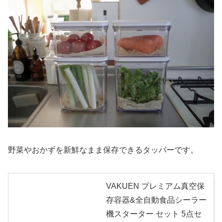
野菜やおかずを新鮮なまま保存できるタッパーです。
VAKUEN プレミアム真空保
存容器&全自動食品シーラー
機スターター セット 5点セ