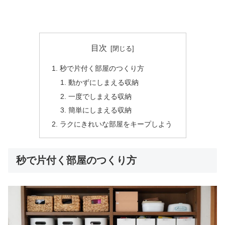
目次
秒で片付く部屋のつくり方
動かずにしまえる収納
一度でしまえる収納
簡単にしまえる収納
ラクにきれいな部屋をキープしよう
秒で片付く部屋のつくり方