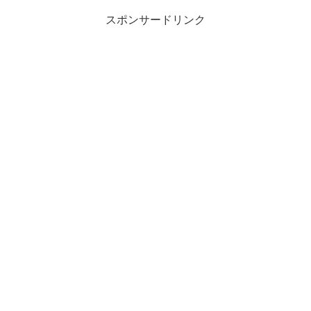
スポンサードリンク