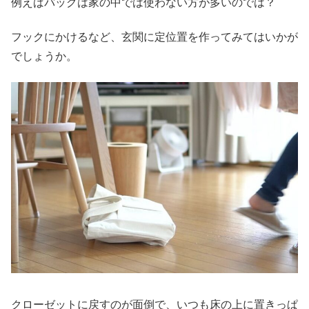
例えばバッグは家の中では使わない方が多いのでは？
フックにかけるなど、玄関に定位置を作ってみてはいかが
でしょうか。
クローゼットに戻すのが面倒で、いつも床の上に置きっぱ