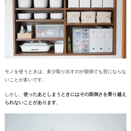
モノを使うときは、多少取り出すのが面倒でも苦にならな
いことが多いです。
しかし、
使ったあとしまうときにはその面倒さを乗り越え
られないことがあります
。