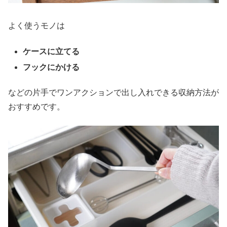
よく使うモノは
ケースに立てる
フックにかける
などの片手でワンアクションで出し入れできる収納方法が
おすすめです。