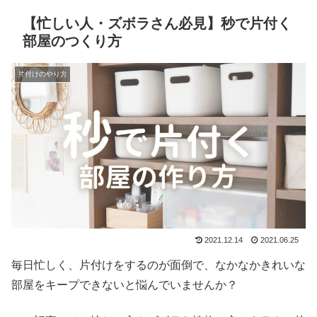
【忙しい人・ズボラさん必見】秒で片付く
部屋のつくり方
片付けのやり方
2021.12.14
2021.06.25
毎日忙しく、片付けをするのが面倒で、なかなかきれいな
部屋をキープできないと悩んでいませんか？