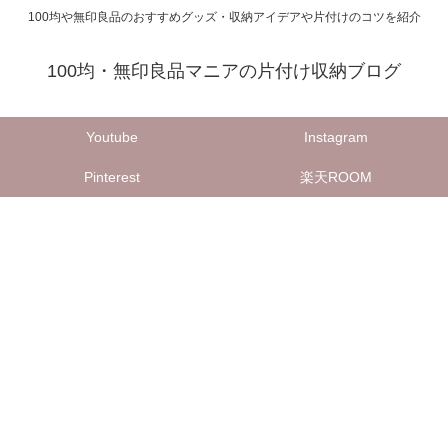
100均や無印良品のおすすめグッズ・収納アイデアや片付けのコツを紹介
100均・無印良品マニアの片付け収納ブログ
Youtube
Instagram
Pinterest
楽天ROOM