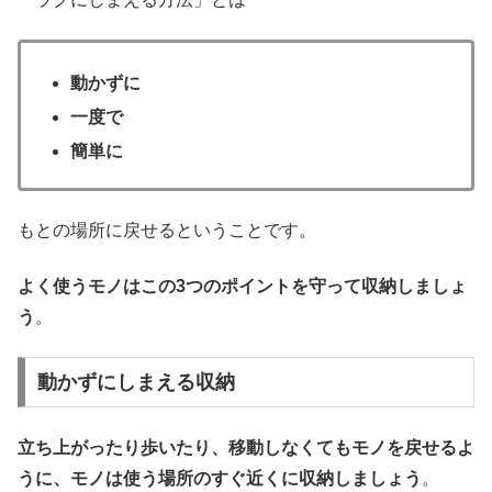
動かずに
一度で
簡単に
もとの場所に戻せるということです。
よく使うモノはこの3つのポイントを守って収納しましょ
う
。
動かずにしまえる収納
立ち上がったり歩いたり、移動しなくてもモノを戻せるよ
うに、モノは使う場所のすぐ近くに収納しましょう
。