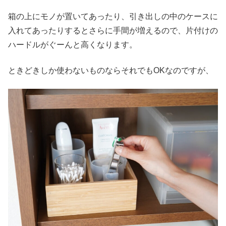
箱の上にモノが置いてあったり、引き出しの中のケースに
入れてあったりするとさらに手間が増えるので、片付けの
ハードルがぐーんと高くなります。
ときどきしか使わないものならそれでもOKなのですが、