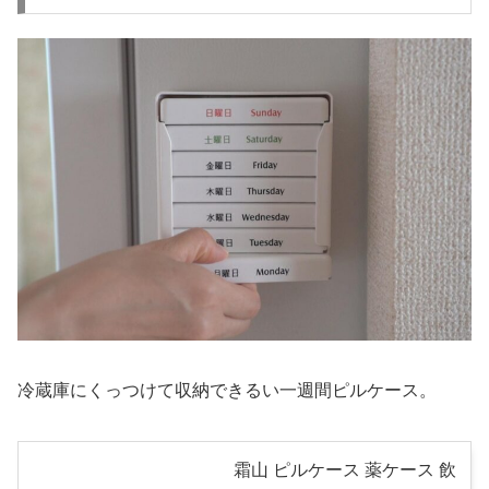
冷蔵庫にくっつけて収納できるい一週間ピルケース。
霜山 ピルケース 薬ケース 飲