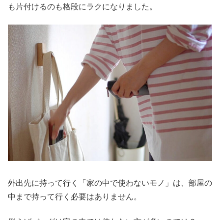
も片付けるのも格段にラクになりました。
外出先に持って行く「家の中で使わないモノ」は、部屋の
中まで持って行く必要はありません。