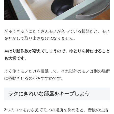
ぎゅうぎゅうにたくさんモノが入っている状態だと、モノ
をどかして取り出さなけれなりません。
やはり動作数が増えてしまうので、ゆとりを持たせること
も大切です
。
よく使うモノだけを厳選して、それ以外のモノは別の場所
に移動させるのがおすすめです。
ラクにきれいな部屋をキープしよう
3つのコツをおさえてモノの場所を決めると、普段の生活