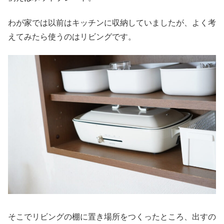
わが家では以前はキッチンに収納していましたが、よく考
えてみたら使うのはリビングです。
そこでリビングの棚に置き場所をつくったところ、出すの