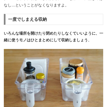
なし…ということがなくなりますよ。
一度でしまえる収納
いろんな場所を開けたり閉めたりしなくていいように、一
緒に使うモノはひとまとめにして収納しましょう
。