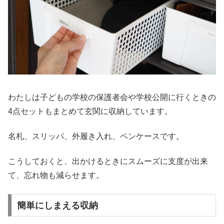
わたしは子どもの学校の保護者会や学校公開に行くときの
4点セットもまとめて玄関に収納しています。
名札、スリッパ、外履き入れ、ペンケースです。
こうしておくと、出かけるときにスムーズに支度が出来
て、忘れ物も減らせます。
簡単にしまえる収納