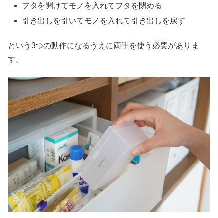
フタを開けてモノを入れてフタを閉める
引き出しを引いてモノを入れて引き出しを戻す
という3つの動作になるうえに両手を使う必要がありま
す。