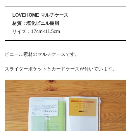
LOVEHOME マルチケース
材質：塩化ビニル樹脂
サイズ：17cm×11.5cm
ビニール素材のマルチケースです。
スライダーポケットとカードケースが付いています。