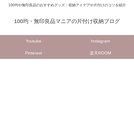
100均や無印良品のおすすめグッズ・収納アイデアや片付けのコツを紹介
100均・無印良品マニアの片付け収納ブログ
Youtube
Instagram
Pinterest
楽天ROOM