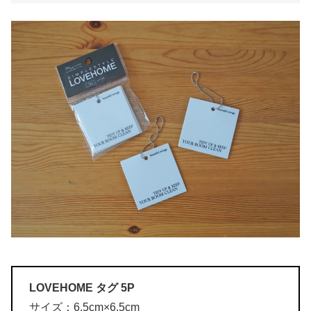
LOVEHOME タグ 5P
サイズ：6.5cm×6.5cm