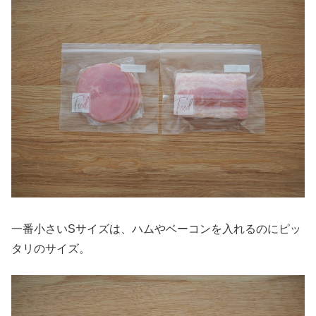
一番小さいSサイズは、ハムやベーコンを入れるのにピッ
タリのサイズ。