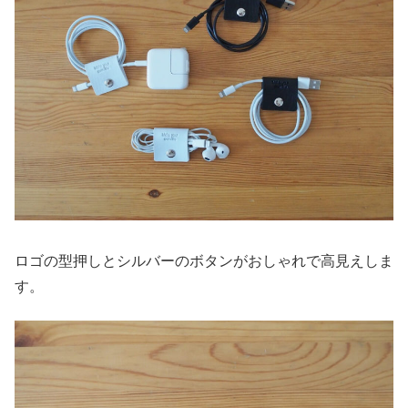
ロゴの型押しとシルバーのボタンがおしゃれで高見えしま
す。