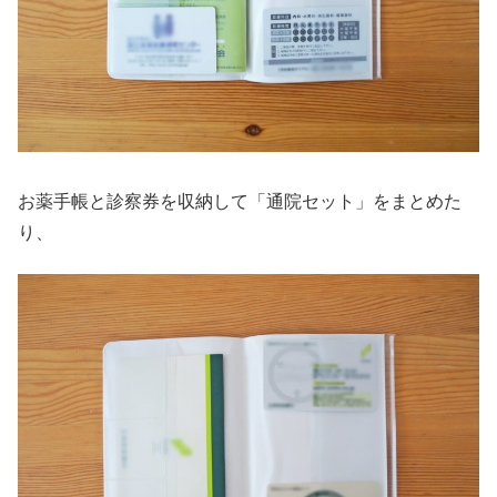
お薬手帳と診察券を収納して「通院セット」をまとめた
り、