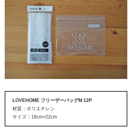
LOVEHOME フリーザーバッグM 12P
材質：ポリエチレン
サイズ：18cm×22cm