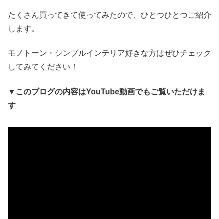
たくさん買ってきて使ってみたので、ひとつひとつご紹介
します。
モノトーン・シンプルインテリア好きな方はぜひチェック
してみてください！
▼このブログの内容はYouTube動画でもご覧いただけま
す