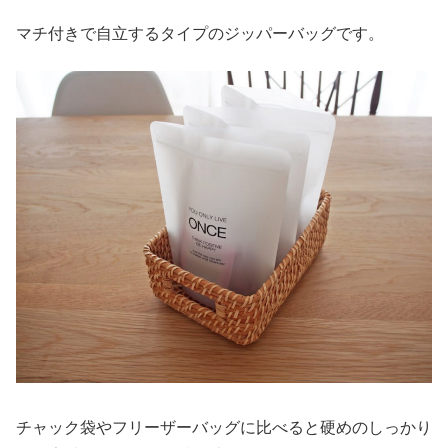
マチ付きで自立するタイプのジッパーバッグです。
チャック袋やフリーザーバッグに比べると硬めのしっかり