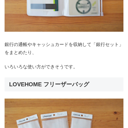
銀行の通帳やキャッシュカードを収納して「銀行セット」
をまとめたり、
いろいろな使い方ができそうです。
LOVEHOME フリーザーバッグ