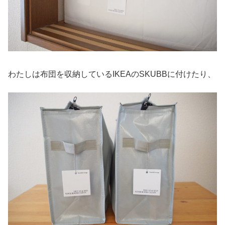
わたしは布団を収納しているIKEAのSKUBBに付けたり、