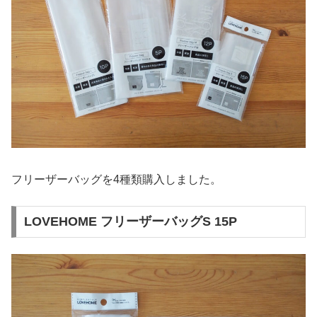
フリーザーバッグを4種類購入しました。
LOVEHOME フリーザーバッグS 15P