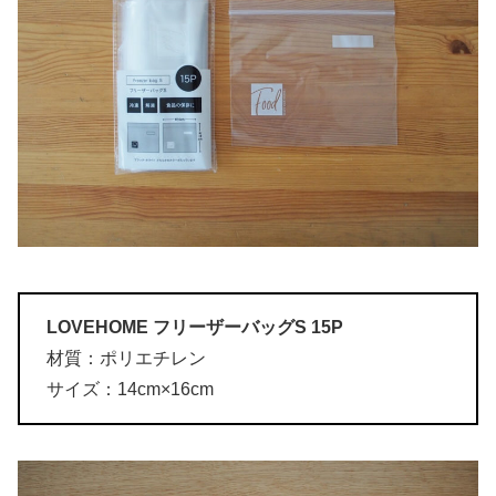
LOVEHOME フリーザーバッグS 15P
材質：ポリエチレン
サイズ：14cm×16cm