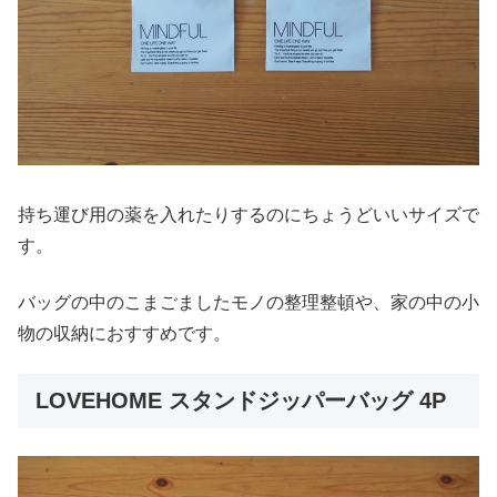
持ち運び用の薬を入れたりするのにちょうどいいサイズで
す。
バッグの中のこまごましたモノの整理整頓や、家の中の小
物の収納におすすめです。
LOVEHOME スタンドジッパーバッグ 4P