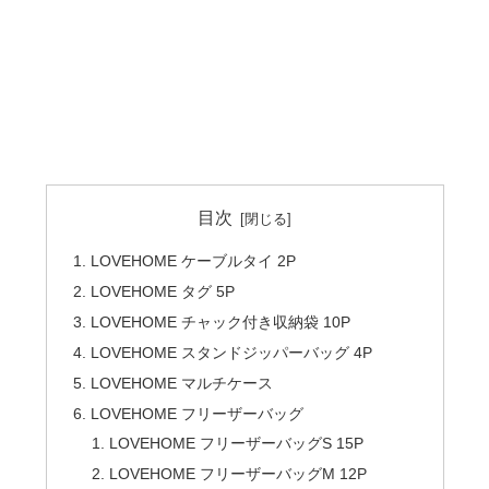
目次
LOVEHOME ケーブルタイ 2P
LOVEHOME タグ 5P
LOVEHOME チャック付き収納袋 10P
LOVEHOME スタンドジッパーバッグ 4P
LOVEHOME マルチケース
LOVEHOME フリーザーバッグ
LOVEHOME フリーザーバッグS 15P
LOVEHOME フリーザーバッグM 12P