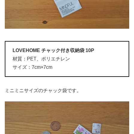
LOVEHOME チャック付き収納袋 10P
材質：PET、ポリエチレン
サイズ：7cm×7cm
ミニミニサイズのチャック袋です。