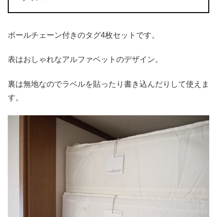
ボールチェーン付きのタグ4枚セットです。
表はおしゃれなアルファベットのデザイン。
裏は無地なのでラベルを貼ったり書き込んだりして使えま
す。