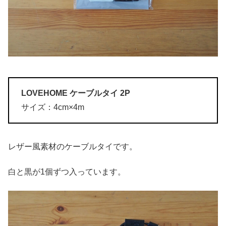
LOVEHOME ケーブルタイ 2P
サイズ：4cm×4m
レザー風素材のケーブルタイです。
白と黒が1個ずつ入っています。