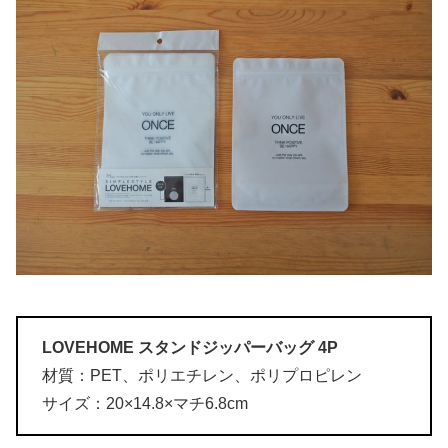
LOVEHOME スタンドジッパーバッグ 4P
材質：PET、ポリエチレン、ポリプロピレン
サイズ：20×14.8×マチ6.8cm