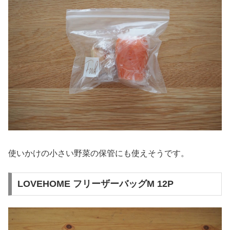
使いかけの小さい野菜の保管にも使えそうです。
LOVEHOME フリーザーバッグM 12P