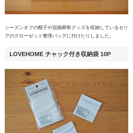
シーズンオフの帽子や冠婚葬祭グッズを収納しているセリ
アのクローゼット整理バッグに付けたりしました。
LOVEHOME チャック付き収納袋 10P