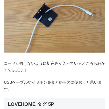
コードが抜けないように切込みが入っているところも細か
くてGOOD！
USBケーブルやイヤホンをまとめるのに使おうと思いま
す。
LOVEHOME タグ 5P