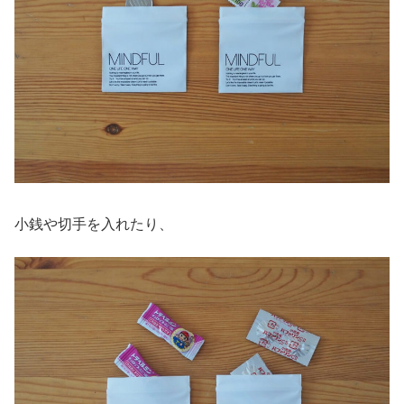
小銭や切手を入れたり、