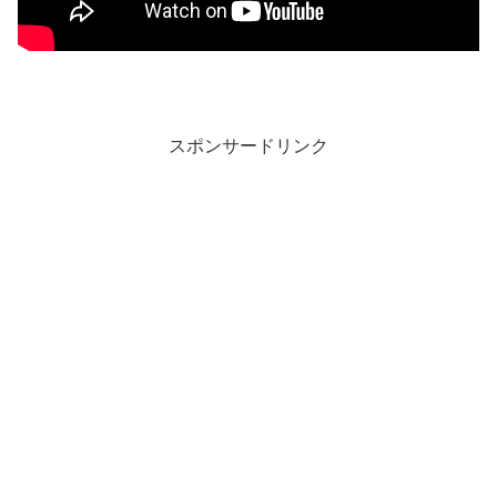
スポンサードリンク