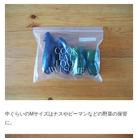
中ぐらいのMサイズはナスやピーマンなどの野菜の保管
に。