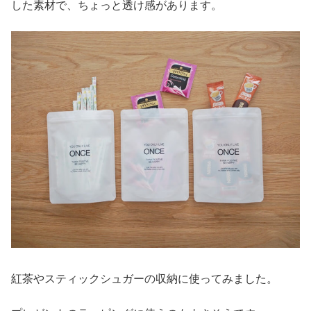
した素材で、ちょっと透け感があります。
紅茶やスティックシュガーの収納に使ってみました。