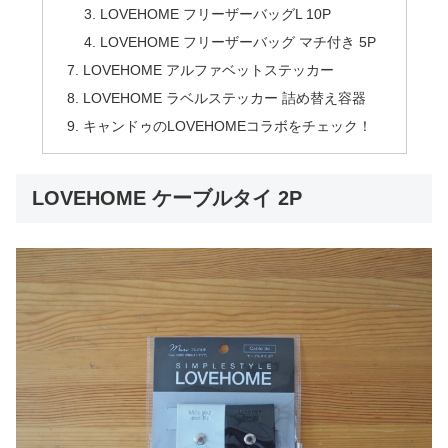
LOVEHOME フリーザーバッグL 10P
LOVEHOME フリーザーバッグ マチ付き 5P
LOVEHOME アルファベットステッカー
LOVEHOME ラベルステッカー 詰め替え容器
キャンドゥのLOVEHOMEコラボをチェック！
LOVEHOME ケーブルタイ 2P