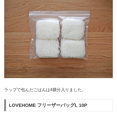
ラップで包んだごはんは4膳分入りました。
LOVEHOME フリーザーバッグL 10P