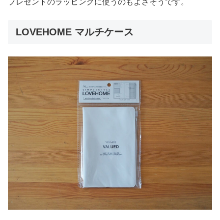
プレゼントのラッピングに使うのもよさそうです。
LOVEHOME マルチケース