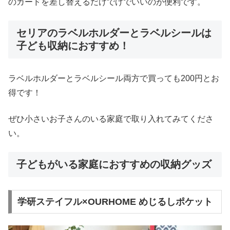
のカードを差し替えるだけでけでいいのが便利です。
セリアのラベルホルダーとラベルシールは
子ども収納におすすめ！
ラベルホルダーとラベルシール両方で買っても200円とお
得です！
ぜひ小さいお子さんのいる家庭で取り入れてみてくださ
い。
子どもがいる家庭におすすめの収納グッズ
学研ステイフル×OURHOME めじるしポケット