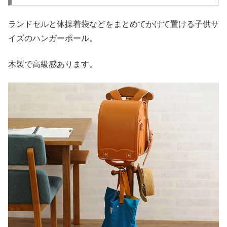
ランドセルと体操着袋などをまとめてかけて置ける子供サ
イズのハンガーポール。
木製で高級感あります。