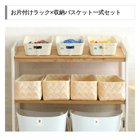
お片付けラック×収納バスケット一式セット