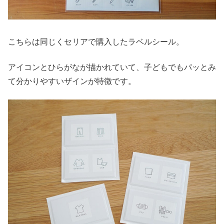
こちらは同じくセリアで購入したラベルシール。
アイコンとひらがなが描かれていて、子どもでもパッとみ
て分かりやすいザインが特徴です。