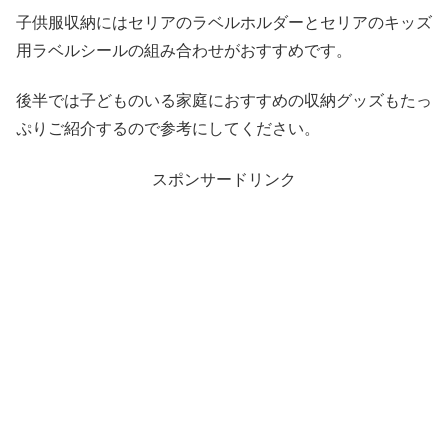
子供服収納にはセリアのラベルホルダーとセリアのキッズ
用ラベルシールの組み合わせがおすすめです。
後半では子どものいる家庭におすすめの収納グッズもたっ
ぷりご紹介するので参考にしてください。
スポンサードリンク