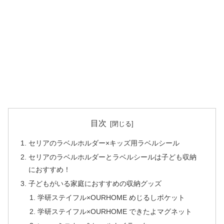
目次
セリアのラベルホルダー×キッズ用ラベルシール
セリアのラベルホルダーとラベルシールは子ども収納
におすすめ！
子どもがいる家庭におすすめの収納グッズ
学研ステイフル×OURHOME めじるしポケット
学研ステイフル×OURHOME できたよマグネット