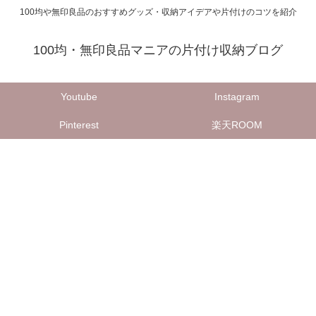
100均や無印良品のおすすめグッズ・収納アイデアや片付けのコツを紹介
100均・無印良品マニアの片付け収納ブログ
Youtube
Instagram
Pinterest
楽天ROOM