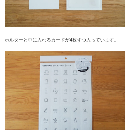
ホルダーと中に入れるカードが4枚ずつ入っています。