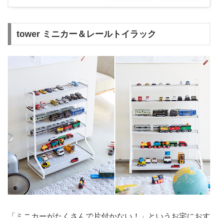
tower ミニカー＆レールトイラック
「ミニカーがたくさんで片付かない！」というお宅におす