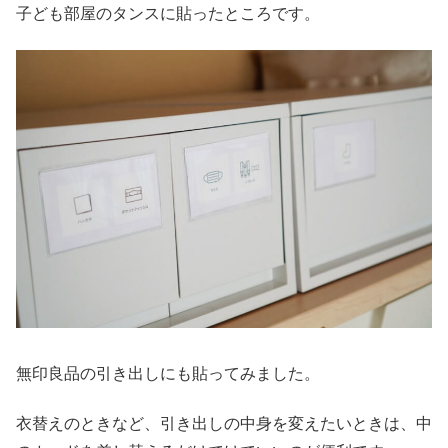
子ども部屋のタンスに貼ったところです。
無印良品の引き出しにも貼ってみました。
衣替えのときなど、引き出しの中身を変えたいときは、中