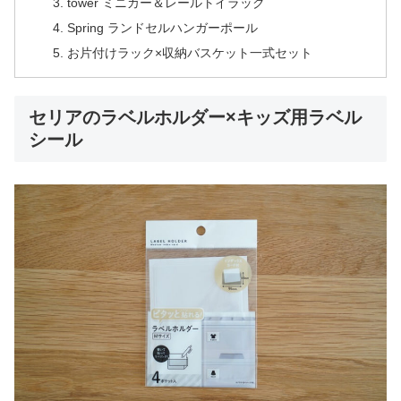
tower ミニカー＆レールトイラック
Spring ランドセルハンガーポール
お片付けラック×収納バスケット一式セット
セリアのラベルホルダー×キッズ用ラベル
シール