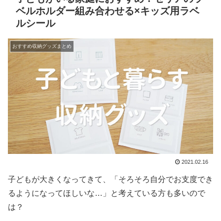
ベルホルダー組み合わせる×キッズ用ラベ
ルシール
おすすめ収納グッズまとめ
2021.02.16
子どもが大きくなってきて、「そろそろ自分でお支度でき
るようになってほしいな…」と考えている方も多いので
は？