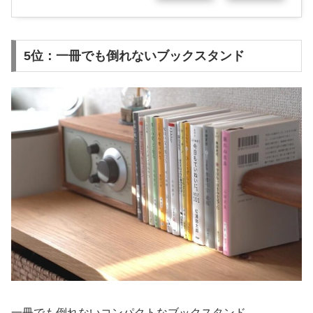
5位：一冊でも倒れないブックスタンド
一冊でも倒れないコンパクトなブックスタンド。