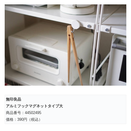
無印良品
アルミフックマグネットタイプ大
商品番号：44502495
価格：390円（税込）