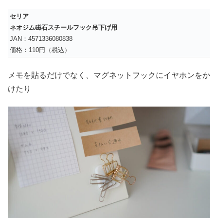
セリア
ネオジム磁石スチールフック吊下げ用
JAN：4571336080838
価格：110円（税込）
メモを貼るだけでなく、マグネットフックにイヤホンをか
けたり