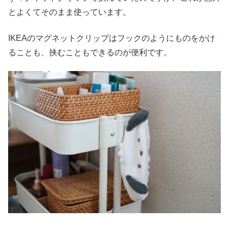
とよくてそのまま使っています。
IKEAのマグネットクリップはフックのようにものをかけ
ることも、挟むこともできるのが便利です。