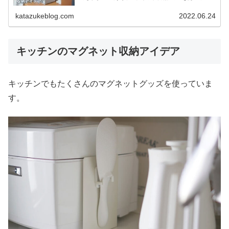
して片付けみました。 意外なマスク収納アイデアなどもご
紹介するので、玄...
katazukeblog.com
2022.06.24
キッチンのマグネット収納アイデア
キッチンでもたくさんのマグネットグッズを使っていま
す。