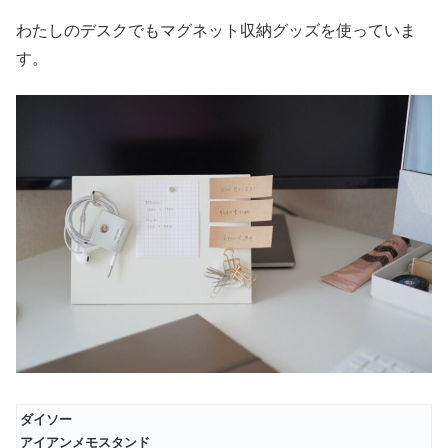
わたしのデスクでもマグネット収納グッズを使っていま
す。
ダイソー
アイアンメモスタンド