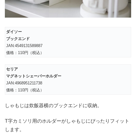
ダイソー
ブックエンド
JAN:4549131589887
価格：110円（税込）
セリア
マグネットシェーバーホルダー
JAN:4968951211738
価格：110円（税込）
しゃもじは炊飯器横のブックエンドに収納。
T字カミソリ用のホルダーがしゃもじにぴったりフィット
します。