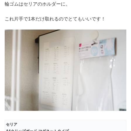
輪ゴムはセリアのホルダーに。
これ片手で1本だけ取れるのでとてもいいです！
セリア