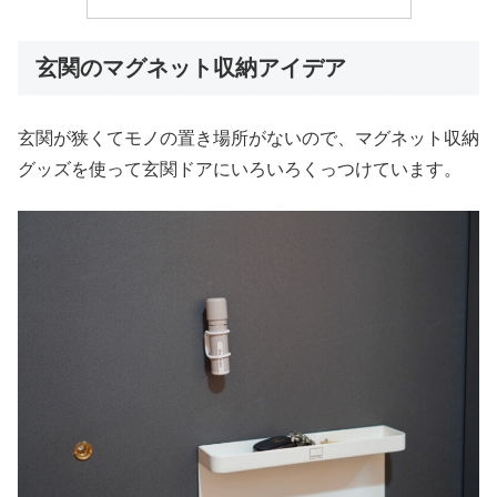
玄関のマグネット収納アイデア
玄関が狭くてモノの置き場所がないので、マグネット収納
グッズを使って玄関ドアにいろいろくっつけています。