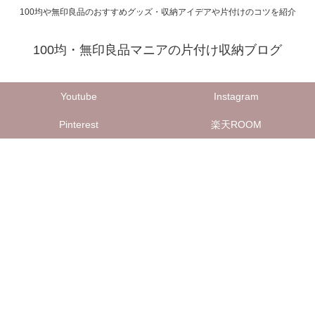
100均や無印良品のおすすめグッズ・収納アイデアや片付けのコツを紹介
100均・無印良品マニアの片付け収納ブログ
Youtube
Instagram
Pinterest
楽天ROOM