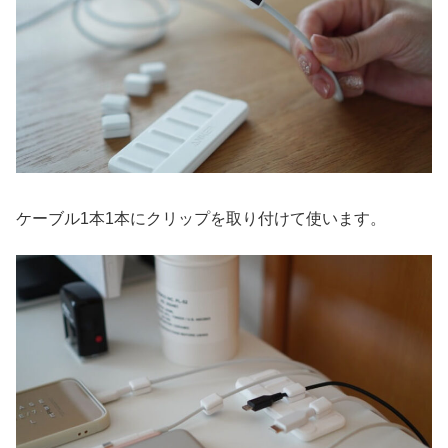
ケーブル1本1本にクリップを取り付けて使います。