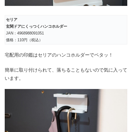
セリア
玄関ドアにくっつくハンコホルダー
JAN：4968988091051
価格：110円（税込）
宅配用の印鑑はセリアのハンコホルダーでペタッ！
簡単に取り付けられて、落ちることもないので気に入って
います。