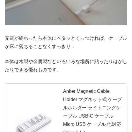
充電が終わったら本体にペタッとくっつければ、ケーブル
が床に落ちることなくすっきり！
本体は木製や金属製などいろいろな場所に貼ったりはがし
たりできる優れものです。
Anker Magnetic Cable
Holder マグネット式 ケーブ
ルホルダー ライトニングケ
ーブル USB-C ケーブル
Micro USB ケーブル 他対応