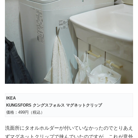
IKEA
KUNGSFORS クングスフォルス マグネットクリップ
価格：499円（税込）
洗面所にタオルホルダーが付いていなかったのでとりあえ
ずマグネットクリップで挟んでいたのですが、これが意外