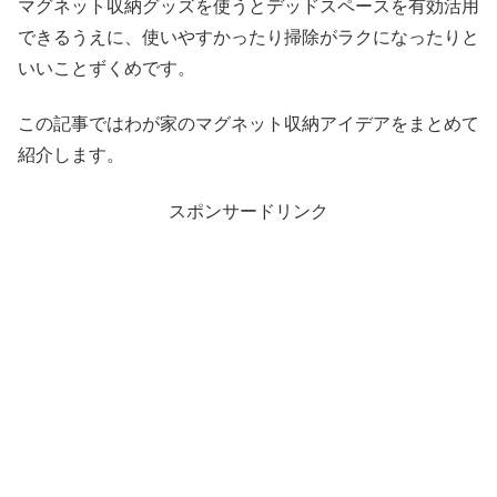
マグネット収納グッズを使うとデッドスペースを有効活用
できるうえに、使いやすかったり掃除がラクになったりと
いいことずくめです。
この記事ではわが家のマグネット収納アイデアをまとめて
紹介します。
スポンサードリンク