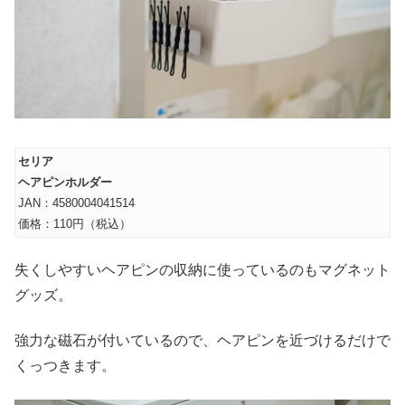
セリア
ヘアピンホルダー
JAN：4580004041514
価格：110円（税込）
失くしやすいヘアピンの収納に使っているのもマグネット
グッズ。
強力な磁石が付いているので、ヘアピンを近づけるだけで
くっつきます。