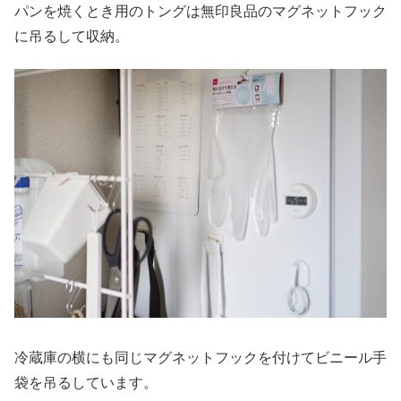
パンを焼くとき用のトングは無印良品のマグネットフック
に吊るして収納。
冷蔵庫の横にも同じマグネットフックを付けてビニール手
袋を吊るしています。