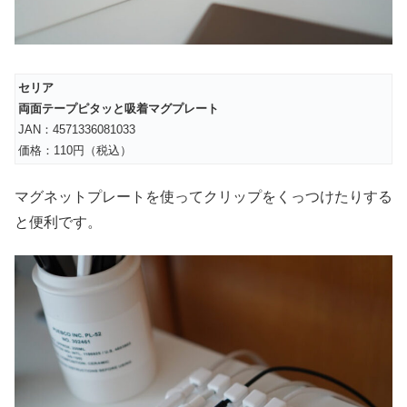
セリア
両面テープピタッと吸着マグプレート
JAN：4571336081033
価格：110円（税込）
マグネットプレートを使ってクリップをくっつけたりする
と便利です。