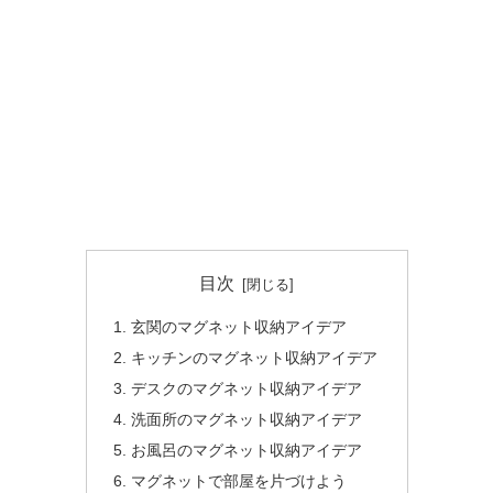
目次
玄関のマグネット収納アイデア
キッチンのマグネット収納アイデア
デスクのマグネット収納アイデア
洗面所のマグネット収納アイデア
お風呂のマグネット収納アイデア
マグネットで部屋を片づけよう