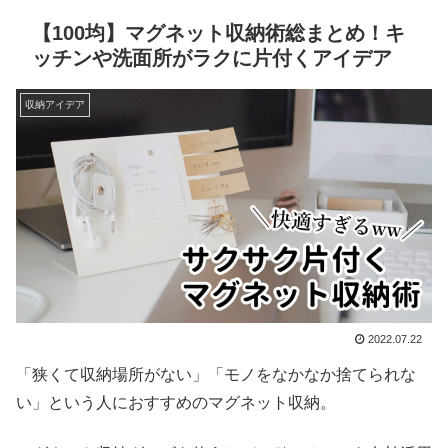
【100均】マグネット収納術総まとめ！キ
ッチンや洗面所がラクに片付くアイデア
収納アイデア
2022.07.22
「狭くて収納場所がない」「モノをなかなか捨てられな
い」という人におすすめのマグネット収納。