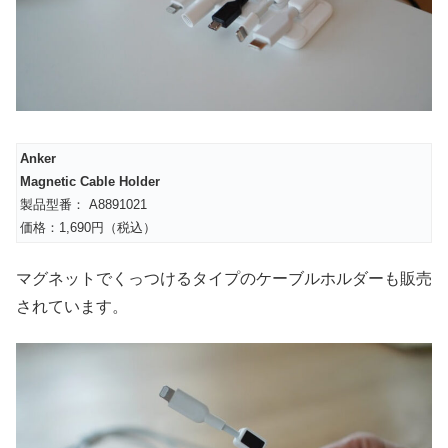
Anker
Magnetic Cable Holder
製品型番： A8891021
価格：1,690円（税込）
マグネットでくっつけるタイプのケーブルホルダーも販売
されています。