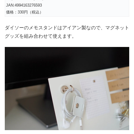
JAN:4994163276593
価格：330円（税込）
ダイソーのメモスタンドはアイアン製なので、マグネット
グッズを組み合わせて使えます。