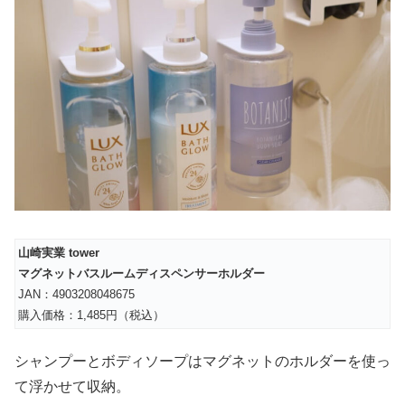
山崎実業 tower
マグネットバスルームディスペンサーホルダー
JAN：4903208048675
購入価格：1,485円（税込）
シャンプーとボディソープはマグネットのホルダーを使っ
て浮かせて収納。