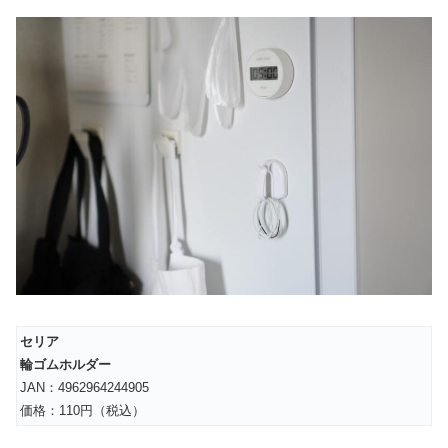
セリア
輪ゴムホルダー
JAN：4962964244905
価格：110円（税込）