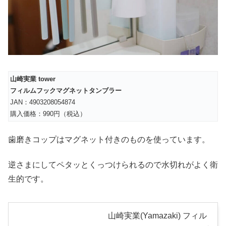
山崎実業 tower
フィルムフックマグネットタンブラー
JAN：4903208054874
購入価格：990円（税込）
歯磨きコップはマグネット付きのものを使っています。
逆さまにしてペタッとくっつけられるので水切れがよく衛
生的です。
山崎実業(Yamazaki) フィル