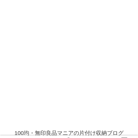
100均・無印良品マニアの片付け収納ブログ