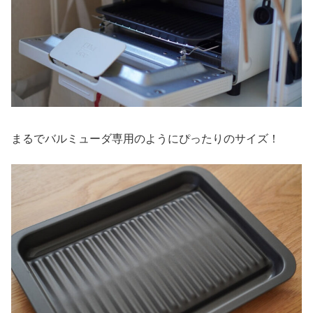
まるでバルミューダ専用のようにぴったりのサイズ！