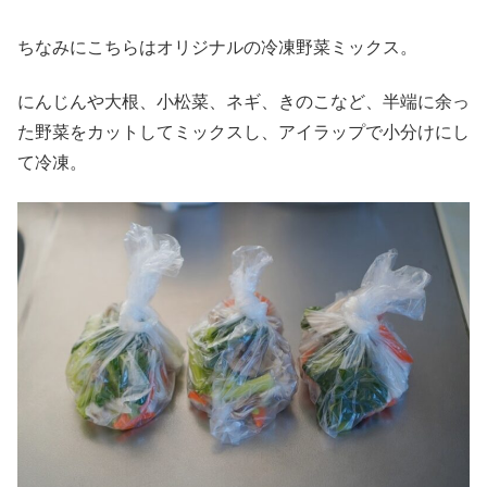
ちなみにこちらはオリジナルの冷凍野菜ミックス。
にんじんや大根、小松菜、ネギ、きのこなど、半端に余っ
た野菜をカットしてミックスし、アイラップで小分けにし
て冷凍。