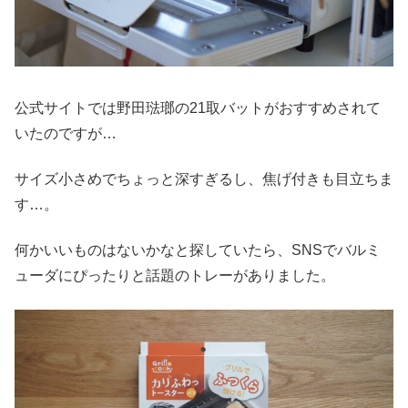
公式サイトでは野田琺瑯の21取バットがおすすめされて
いたのですが…
サイズ小さめでちょっと深すぎるし、焦げ付きも目立ちま
す…。
何かいいものはないかなと探していたら、SNSでバルミ
ューダにぴったりと話題のトレーがありました。