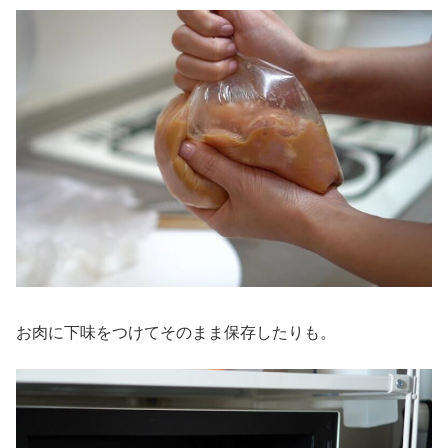
お肉に下味をつけてそのまま保存したりも。