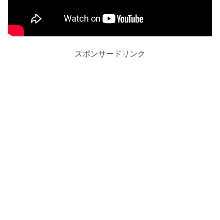
スポンサードリンク