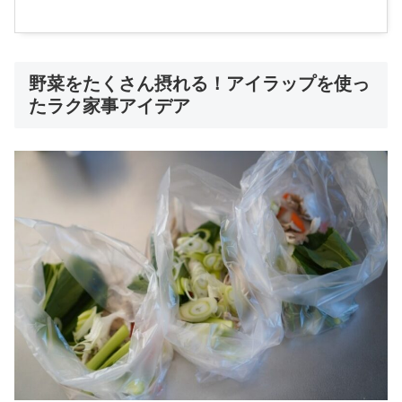
野菜をたくさん摂れる！アイラップを使っ
たラク家事アイデア