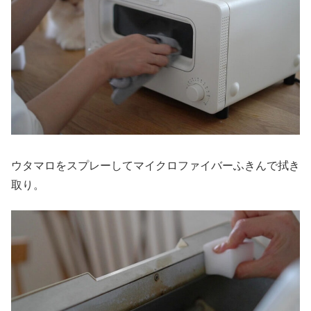
ウタマロをスプレーしてマイクロファイバーふきんで拭き
取り。