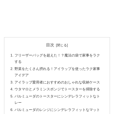
目次
フリーザーバッグを超えた！？魔法の袋で家事をラク
する
野菜をたくさん摂れる！アイラップを使ったラク家事
アイデア
アイラップ愛用者におすすめのおしゃれな収納ケース
ウタマロとメラミンスポンジでトースターを掃除する
バルミューダのトースターにシンデレラフィットなト
レー
バルミューダのレンジにシンデレラフィットなマット