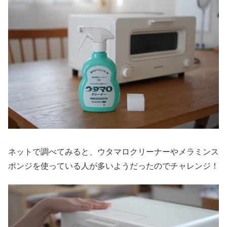
ネットで調べてみると、ウタマロクリーナーやメラミンス
ポンジを使っている人が多いようだったのでチャレンジ！