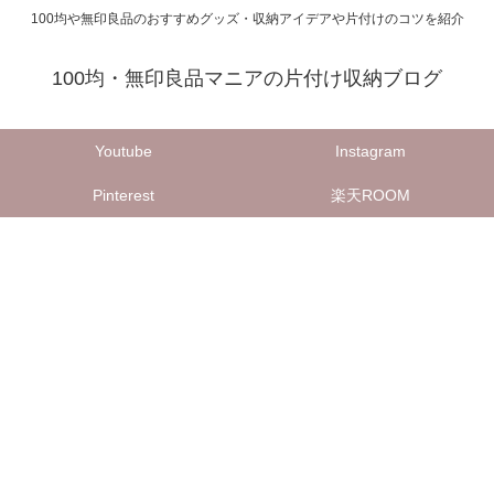
100均や無印良品のおすすめグッズ・収納アイデアや片付けのコツを紹介
100均・無印良品マニアの片付け収納ブログ
Youtube
Instagram
Pinterest
楽天ROOM