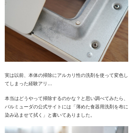
実は以前、本体の掃除にアルカリ性の洗剤を使って変色し
てしまった経験アリ…
本当はどうやって掃除するのかな？と思い調べてみたら、
バルミューダの公式サイトには「薄めた食器用洗剤を布に
染み込ませて拭く」と書いてありました。