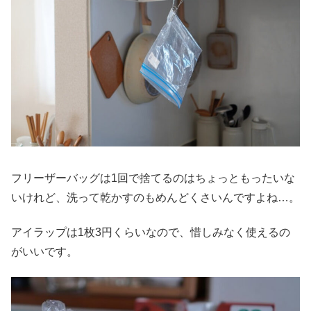
フリーザーバッグは1回で捨てるのはちょっともったいな
いけれど、洗って乾かすのもめんどくさいんですよね…。
アイラップは1枚3円くらいなので、惜しみなく使えるの
がいいです。