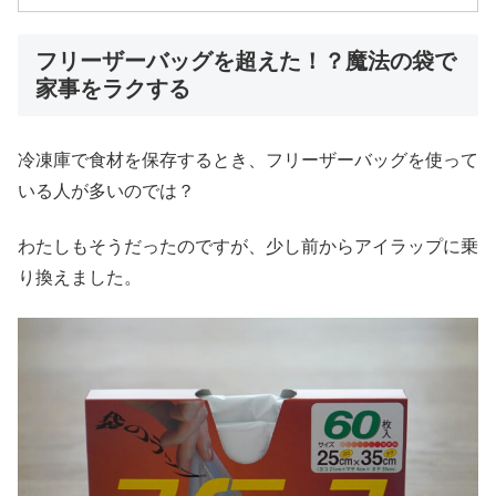
フリーザーバッグを超えた！？魔法の袋で
家事をラクする
冷凍庫で食材を保存するとき、フリーザーバッグを使って
いる人が多いのでは？
わたしもそうだったのですが、少し前からアイラップに乗
り換えました。