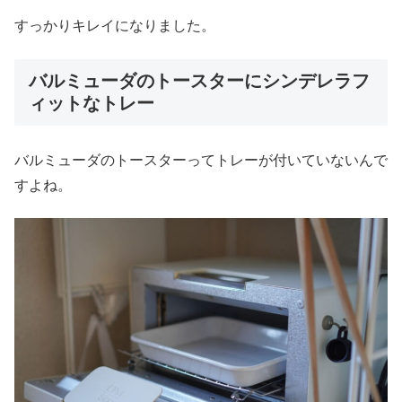
すっかりキレイになりました。
バルミューダのトースターにシンデレラフ
ィットなトレー
バルミューダのトースターってトレーが付いていないんで
すよね。