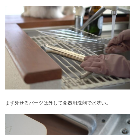
まず外せるパーツは外して食器用洗剤で水洗い。