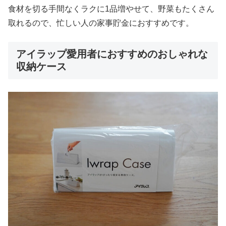
食材を切る手間なくラクに1品増やせて、野菜もたくさん
取れるので、忙しい人の家事貯金におすすめです。
アイラップ愛用者におすすめのおしゃれな
収納ケース