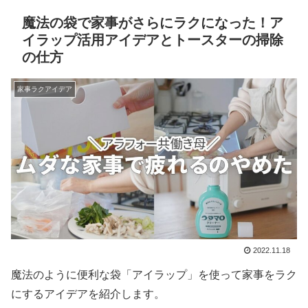
魔法の袋で家事がさらにラクになった！ア
イラップ活用アイデアとトースターの掃除
の仕方
家事ラクアイデア
2022.11.18
魔法のように便利な袋「アイラップ」を使って家事をラク
にするアイデアを紹介します。