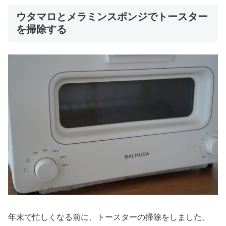
ウタマロとメラミンスポンジでトースター
を掃除する
年末で忙しくなる前に、トースターの掃除をしました。