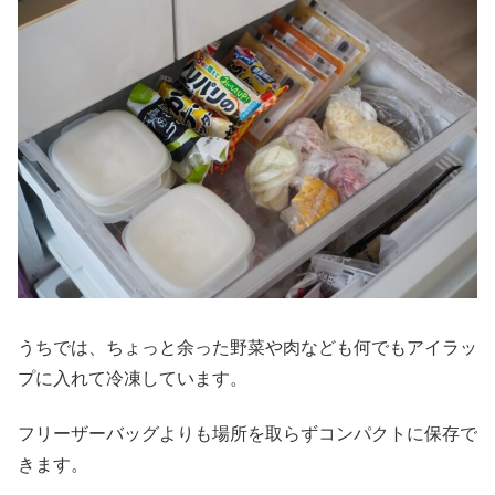
うちでは、ちょっと余った野菜や肉なども何でもアイラッ
プに入れて冷凍しています。
フリーザーバッグよりも場所を取らずコンパクトに保存で
きます。