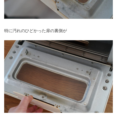
特に汚れのひどかった扉の裏側が