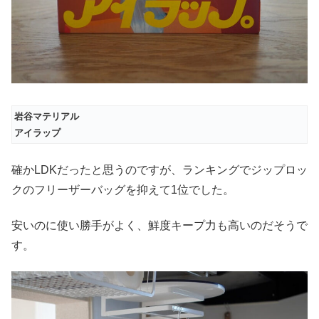
岩谷マテリアル
アイラップ
確かLDKだったと思うのですが、ランキングでジップロッ
クのフリーザーバッグを抑えて1位でした。
安いのに使い勝手がよく、鮮度キープ力も高いのだそうで
す。