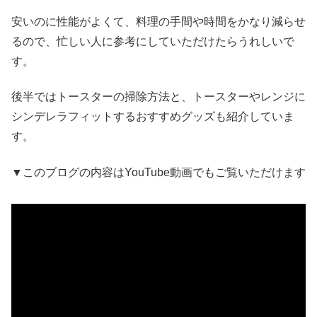
安いのに性能がよくて、料理の手間や時間をかなり減らせ
るので、忙しい人に参考にしていただけたらうれしいで
す。
後半ではトースターの掃除方法と、トースターやレンジに
シンデレラフィットするおすすめグッズも紹介していま
す。
▼このブログの内容はYouTube動画でもご覧いただけます