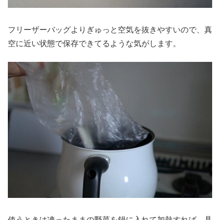
フリーザーバッグよりぎゅっと空気を抜きやすいので、真
空に近い状態で保存できてるような気がします。
使うときは凍ったままの野菜を鍋に入れて加熱すれば、具