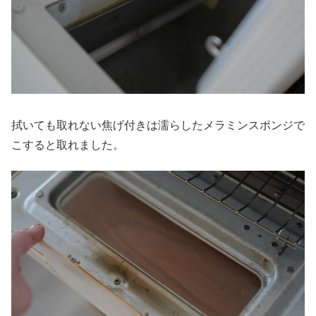
拭いても取れない焦げ付きは濡らしたメラミンスポンジで
こすると取れました。