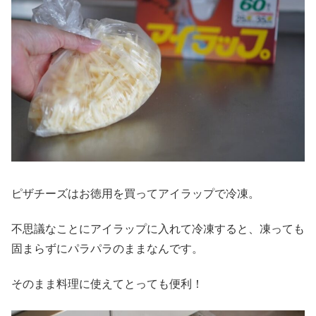
ピザチーズはお徳用を買ってアイラップで冷凍。
不思議なことにアイラップに入れて冷凍すると、凍っても
固まらずにパラパラのままなんです。
そのまま料理に使えてとっても便利！