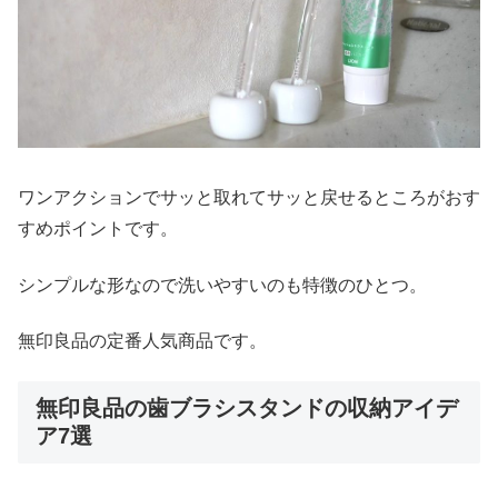
ワンアクションでサッと取れてサッと戻せるところがおす
すめポイントです。
シンプルな形なので洗いやすいのも特徴のひとつ。
無印良品の定番人気商品です。
無印良品の歯ブラシスタンドの収納アイデ
ア7選