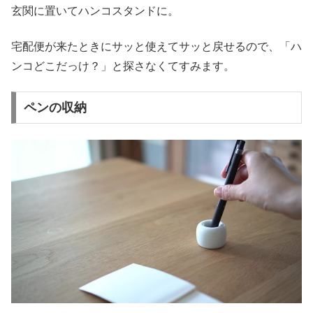
玄関に置いてハンコスタンドに。
宅配便が来たときにサッと使えてサッと戻せるので、「ハ
ンコどこだっけ？」と探さなくてすみます。
ペンの収納