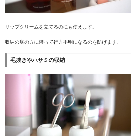
リップクリームを立てるのにも使えます。
収納の底の方に潜って行方不明になるのを防げます。
毛抜きやハサミの収納