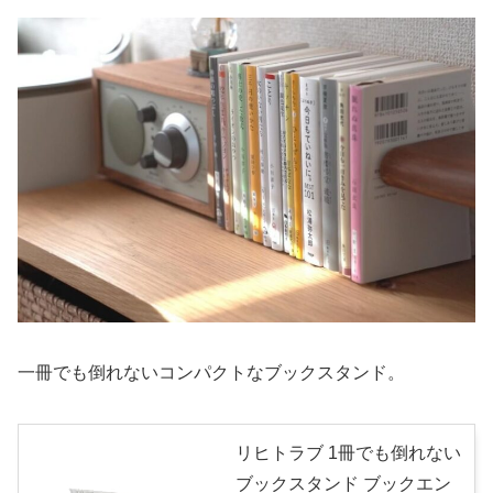
一冊でも倒れないコンパクトなブックスタンド。
リヒトラブ 1冊でも倒れない
ブックスタンド ブックエン