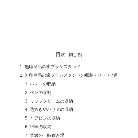
目次
無印良品の歯ブラシスタンド
無印良品の歯ブラシスタンドの収納アイデア7選
ハンコの収納
ペンの収納
リップクリームの収納
毛抜きやハサミの収納
ヘアピンの収納
綿棒の収納
菜箸の一時置き場