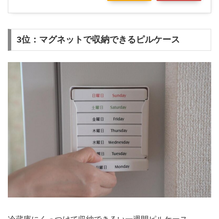
3位：マグネットで収納できるピルケース