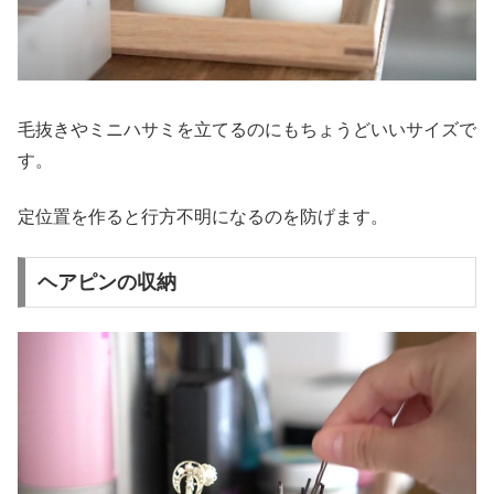
毛抜きやミニハサミを立てるのにもちょうどいいサイズで
す。
定位置を作ると行方不明になるのを防げます。
ヘアピンの収納