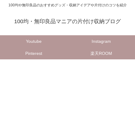
100均や無印良品のおすすめグッズ・収納アイデアや片付けのコツを紹介
100均・無印良品マニアの片付け収納ブログ
Youtube
Instagram
Pinterest
楽天ROOM