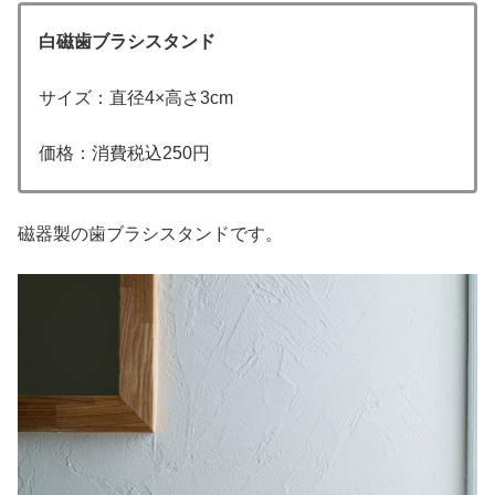
白磁歯ブラシスタンド
サイズ：直径4×高さ3cm
価格：消費税込250円
磁器製の歯ブラシスタンドです。