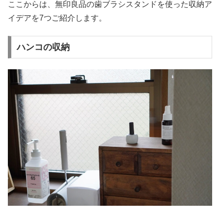
ここからは、無印良品の歯ブラシスタンドを使った収納ア
イデアを7つご紹介します。
ハンコの収納