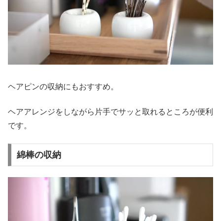
ヘアピンの収納にもおすすめ。
ヘアアレンジをしながら片手でサッと取れるところが便利
です。
綿棒の収納