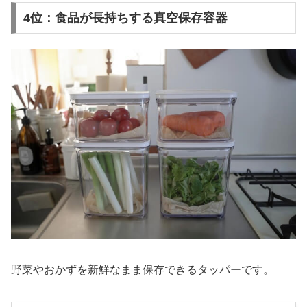
4位：食品が長持ちする真空保存容器
野菜やおかずを新鮮なまま保存できるタッパーです。