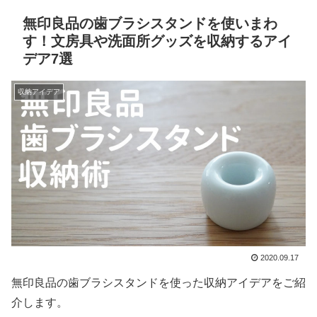
無印良品の歯ブラシスタンドを使いまわ
す！文房具や洗面所グッズを収納するアイ
デア7選
収納アイデア
2020.09.17
無印良品の歯ブラシスタンドを使った収納アイデアをご紹
介します。