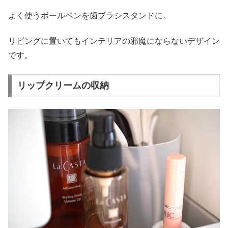
よく使うボールペンを歯ブラシスタンドに。
リビングに置いてもインテリアの邪魔にならないデザイン
です。
リップクリームの収納