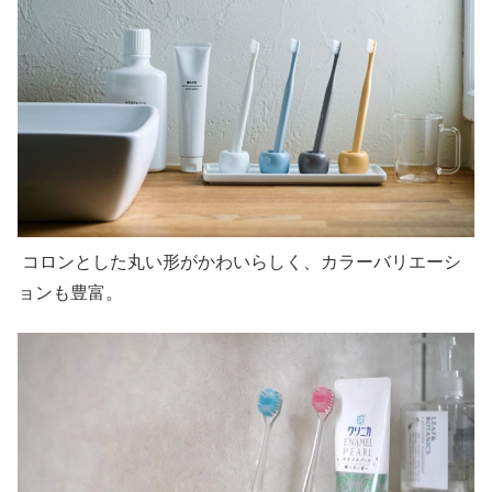
コロンとした丸い形がかわいらしく、カラーバリエーシ
ョンも豊富。