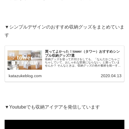
▼シンプルデザインのおすすめ収納グッズをまとめていま
す
買ってよかった！tower（タワー）おすすめシン
プル収納グッズ7選
収納グッズを使って片付けをしても、「なんだかごちゃご
ちゃしていて、おしゃれな部屋にならない」と困っていま
せんか？ そんなときは、収納グッズの色や素材を統一する
と、すっきりおしゃれな部屋になりますよ。 わたしは白の
シンプルな収納グ...
katazukeblog.com
2020.04.13
▼Youtubeでも収納アイデアを発信しています