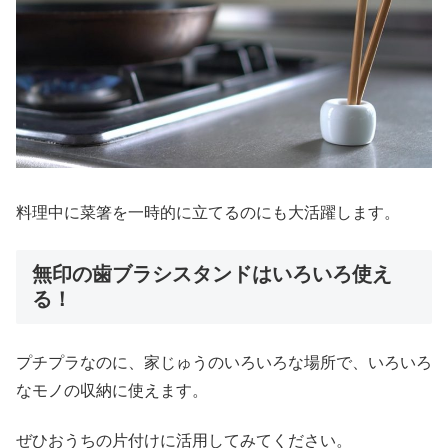
料理中に菜箸を一時的に立てるのにも大活躍します。
無印の歯ブラシスタンドはいろいろ使え
る！
プチプラなのに、家じゅうのいろいろな場所で、いろいろ
なモノの収納に使えます。
ぜひおうちの片付けに活用してみてください。