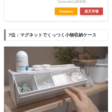
Yamazaki(山崎実業)
Amazon
楽天市場
7位：マグネットでくっつく小物収納ケース