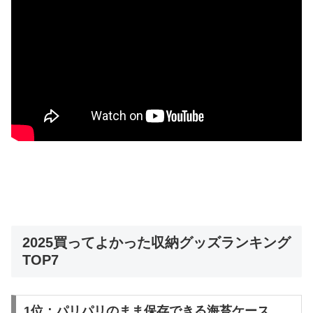
2025買ってよかった収納グッズランキング
TOP7
1位：パリパリのまま保存できる海苔ケース