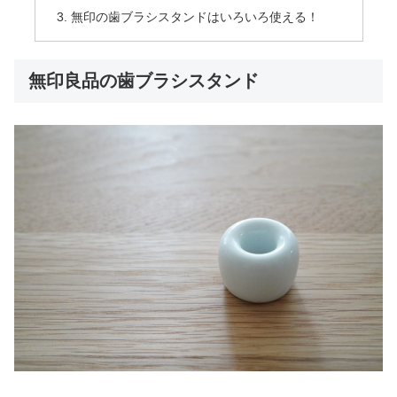
無印の歯ブラシスタンドはいろいろ使える！
無印良品の歯ブラシスタンド