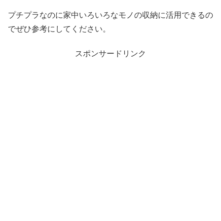
プチプラなのに家中いろいろなモノの収納に活用できるの
でぜひ参考にしてください。
スポンサードリンク