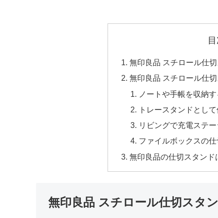
目
無印良品 スチロール仕
無印良品 スチロール仕
ノートや手帳を収納す
トレースタンドとして
リビングで充電ステー
ファイルボックスの仕
無印良品の仕切スタンド
無印良品 スチロール仕切スタ