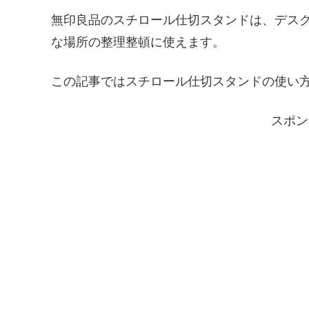
無印良品のスチロール仕切スタンドは、デス
な場所の整理整頓に使えます。
この記事ではスチロール仕切スタンドの使い
スポン