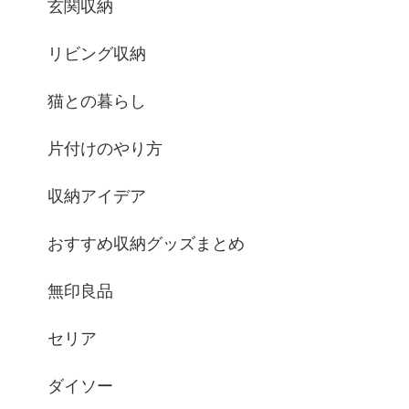
玄関収納
リビング収納
猫との暮らし
片付けのやり方
収納アイデア
おすすめ収納グッズまとめ
無印良品
セリア
ダイソー