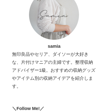
samia
無印良品やセリア、ダイソーが大好き
な、片付けマニアの主婦です。整理収納
アドバイザー1級。おすすめの収納グッズ
やアイテム別の収納アイデアを紹介しま
す。
＼Follow Me!／