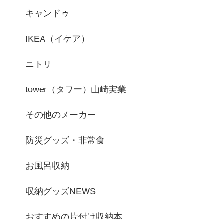
キャンドゥ
IKEA（イケア）
ニトリ
tower（タワー）山崎実業
その他のメーカー
防災グッズ・非常食
お風呂収納
収納グッズNEWS
おすすめの片付け収納本