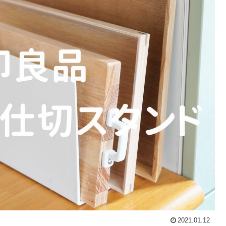
2021.01.12