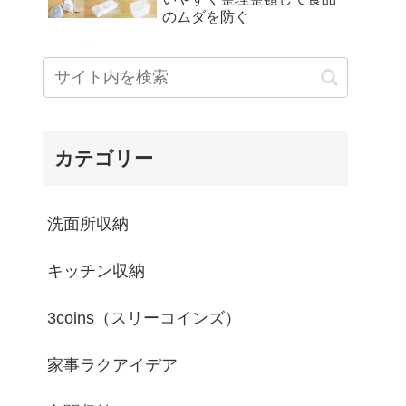
のムダを防ぐ
カテゴリー
洗面所収納
キッチン収納
3coins（スリーコインズ）
家事ラクアイデア