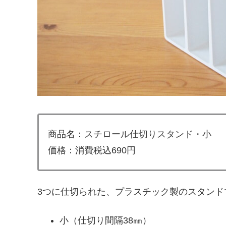
商品名：スチロール仕切りスタンド・小
価格：消費税込690円
3つに仕切られた、プラスチック製のスタンド
小（仕切り間隔38㎜）