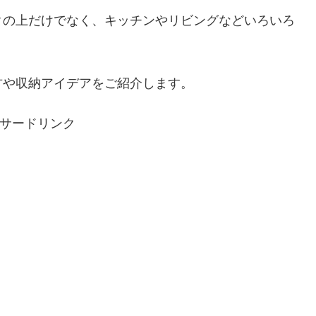
クの上だけでなく、キッチンやリビングなどいろいろ
方や収納アイデアをご紹介します。
サードリンク