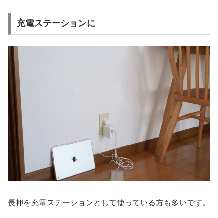
充電ステーションに
長押を充電ステーションとして使っている方も多いです。