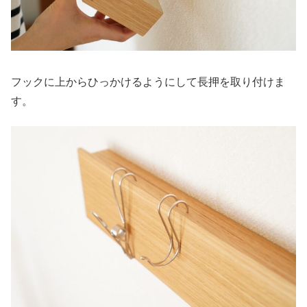
フックに上からひっかけるようにして長押を取り付けま
す。