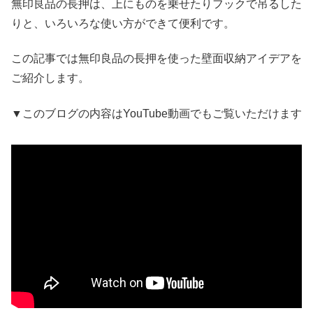
無印良品の長押は、上にものを乗せたりフックで吊るした
りと、いろいろな使い方ができて便利です。
この記事では無印良品の長押を使った壁面収納アイデアを
ご紹介します。
▼このブログの内容はYouTube動画でもご覧いただけます