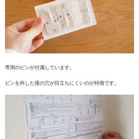
専用のピンが付属しています。
ピンを外した後の穴が目立ちにくいのが特徴です。