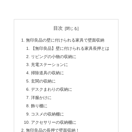
目次
無印良品の壁に付けられる家具で壁面収納
【無印良品】壁に付けられる家具長押とは
リビングの小物の収納に
充電ステーションに
掃除道具の収納に
玄関の収納に
デスクまわりの収納に
洋服かけに
飾り棚に
コスメの収納棚に
アクセサリーの収納棚に
無印良品の長押で壁面収納！