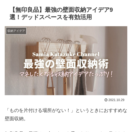
【無印良品】最強の壁面収納アイデア9
選！デッドスペースを有効活用
収納アイデア
2021.10.29
「ものを片付ける場所がない！」というときにおすすめな
壁面収納。