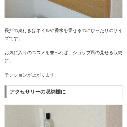
長押の奥行きはネイルや香水を乗せるのにぴったりのサイ
ズです。
お気に入りのコスメを並べれば、ショップ風の見せる収納
に。
テンションが上がります。
アクセサリーの収納棚に