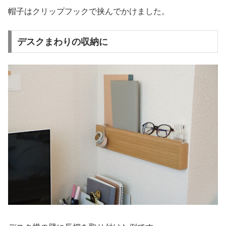
帽子はクリップフックで挟んでかけました。
デスクまわりの収納に