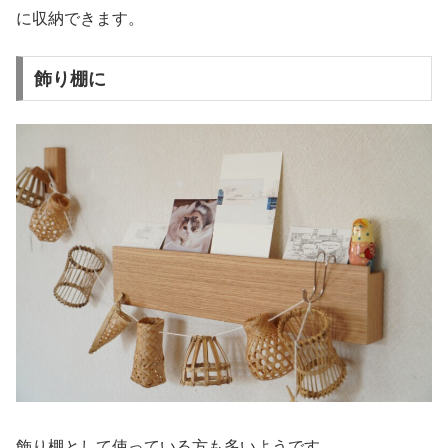
に収納できます。
飾り棚に
飾り棚として使っている方も多いようです。