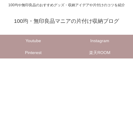
100均や無印良品のおすすめグッズ・収納アイデアや片付けのコツを紹介
100均・無印良品マニアの片付け収納ブログ
Youtube
Instagram
Pinterest
楽天ROOM