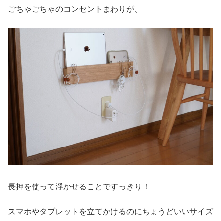
ごちゃごちゃのコンセントまわりが、
長押を使って浮かせることですっきり！
スマホやタブレットを立てかけるのにちょうどいいサイズ