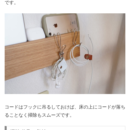
です。
コードはフックに吊るしておけば、床の上にコードが落ち
ることなく掃除もスムーズです。