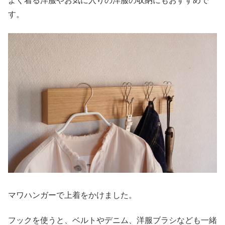
よく着る洋服やお気に入りの洋服の収納にもおすすめで
す。
マワハンガーで上着をかけました。
フックを使うと、ベルトやデニム、洋服ブラシなども一緒