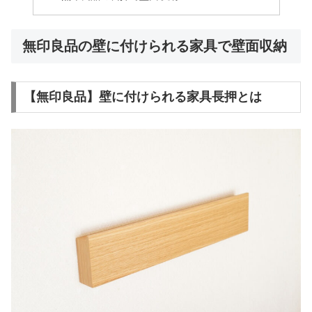
無印良品の壁に付けられる家具で壁面収納
【無印良品】壁に付けられる家具長押とは