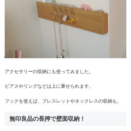
アクセサリーの収納にも使ってみました。
ピアスやリングなどは上に乗せられます。
フックを使えば、ブレスレットやネックレスの収納も。
無印良品の長押で壁面収納！