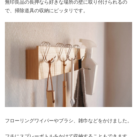
無印良品の長押なら好きな場所の壁に取り付けられるの
で、掃除道具の収納にピッタリです。
フローリングワイパーやブラシ、雑巾などをかけました。
フチにスプレーボトルをかけて収納することもできます。