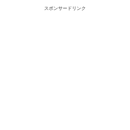
スポンサードリンク