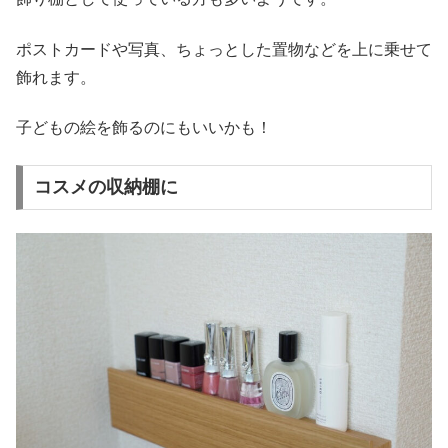
ポストカードや写真、ちょっとした置物などを上に乗せて
飾れます。
子どもの絵を飾るのにもいいかも！
コスメの収納棚に