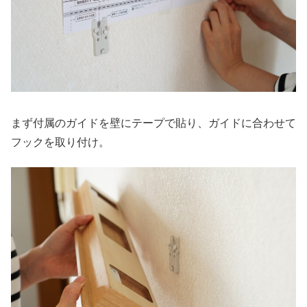
まず付属のガイドを壁にテープで貼り、ガイドに合わせて
フックを取り付け。