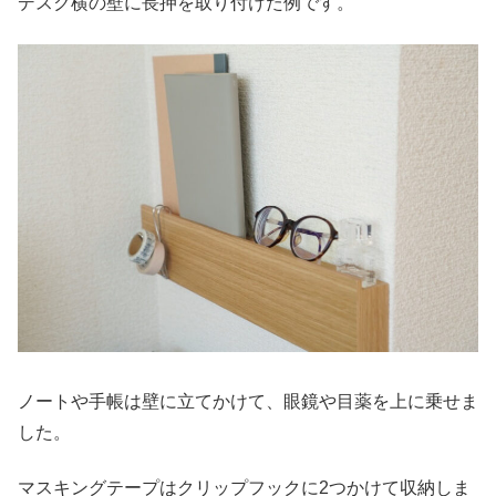
デスク横の壁に長押を取り付けた例です。
ノートや手帳は壁に立てかけて、眼鏡や目薬を上に乗せま
した。
マスキングテープはクリップフックに2つかけて収納しま