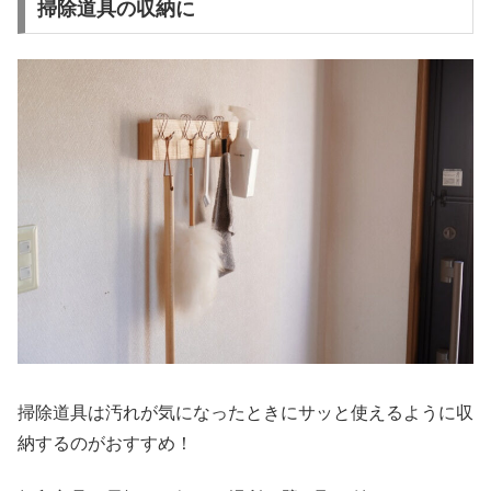
掃除道具の収納に
掃除道具は汚れが気になったときにサッと使えるように収
納するのがおすすめ！