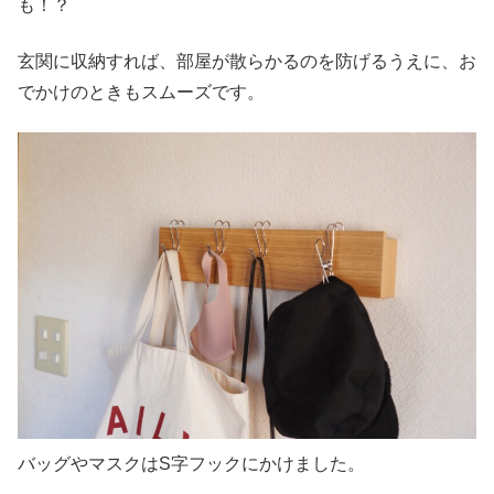
も！？
玄関に収納すれば、部屋が散らかるのを防げるうえに、お
でかけのときもスムーズです。
バッグやマスクはS字フックにかけました。