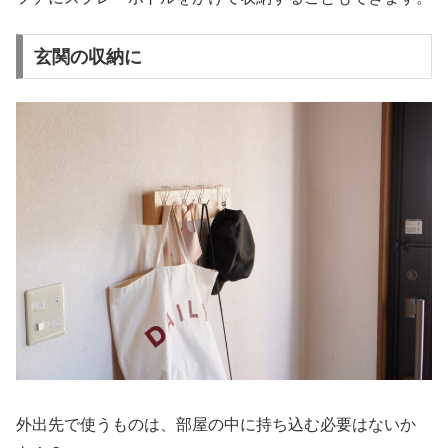
玄関の収納に
外出先で使うものは、部屋の中に持ち込む必要はないか