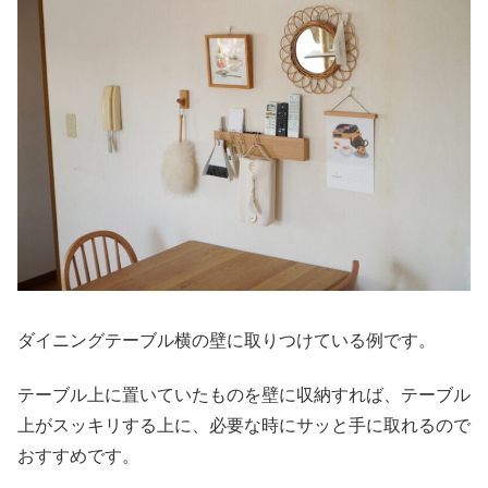
ダイニングテーブル横の壁に取りつけている例です。
テーブル上に置いていたものを壁に収納すれば、テーブル
上がスッキリする上に、必要な時にサッと手に取れるので
おすすめです。