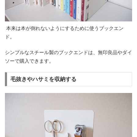
本来は本が倒れないようにするために使うブックエン
ド。
シンプルなスチール製のブックエンドは、無印良品やダイ
ソーで購入できます。
毛抜きやハサミを収納する