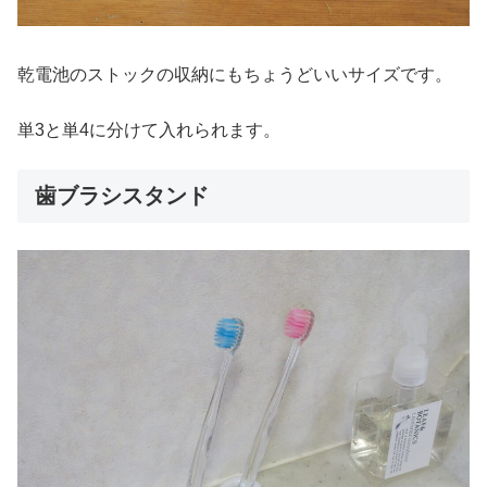
乾電池のストックの収納にもちょうどいいサイズです。
単3と単4に分けて入れられます。
歯ブラシスタンド