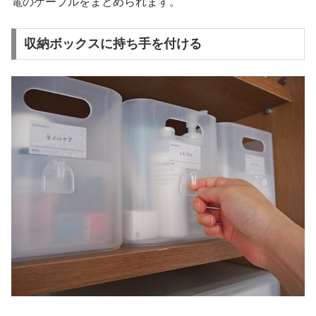
電のケーブルをまとめられます。
収納ボックスに持ち手を付ける