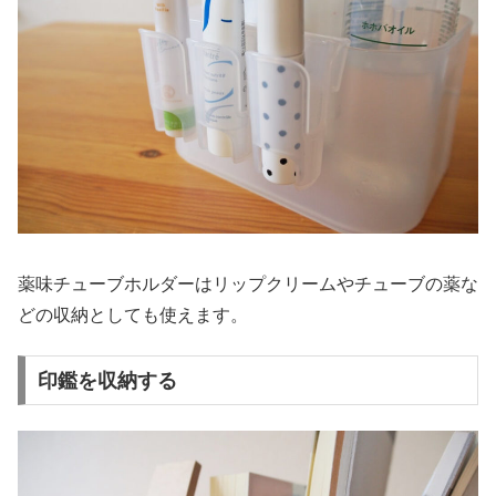
薬味チューブホルダーはリップクリームやチューブの薬な
どの収納としても使えます。
印鑑を収納する