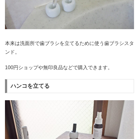
本来は洗面所で歯ブラシを立てるために使う歯ブラシスタ
ンド。
100円ショップや無印良品などで購入できます。
ハンコを立てる