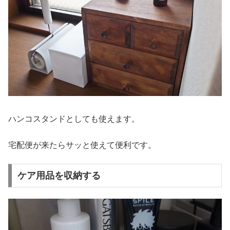
ハンコスタンドとしても使えます。
宅配便が来たらサッと使えて便利です。
ケア用品を収納する