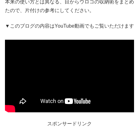
本来の使い方とは異なる、目からウロコの収納術をまとめ
たので、片付けの参考にしてください。
▼このブログの内容はYouTube動画でもご覧いただけます
スポンサードリンク