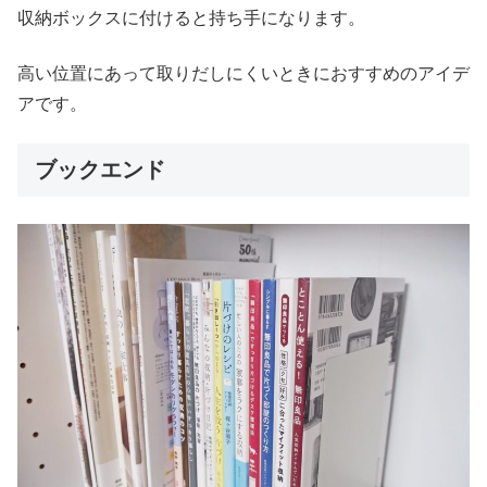
収納ボックスに付けると持ち手になります。
高い位置にあって取りだしにくいときにおすすめのアイデ
アです。
ブックエンド