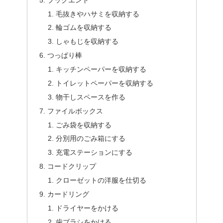
毛抜きやハサミを収納する
輪ゴムを収納する
しゃもじを収納する
つっぱり棒
キッチンペーパーを収納する
トイレットペーパーを収納する
物干しスペースを作る
ファイルボックス
ごみ袋を収納する
分別用のごみ箱にする
充電ステーションにする
コードクリップ
クローゼットの洋服を仕切る
カードリング
ドライヤーをかける
歯ブラシをかける