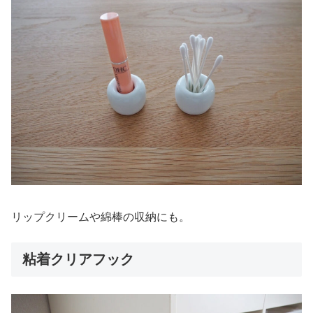
リップクリームや綿棒の収納にも。
粘着クリアフック