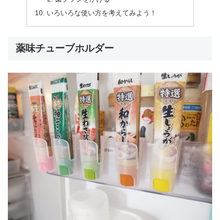
いろいろな使い方を考えてみよう！
薬味チューブホルダー