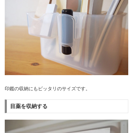
印鑑の収納にもピッタリのサイズです。
目薬を収納する