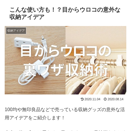
こんな使い方も！？目からウロコの意外な
収納アイデア
収納アイデア
2020.11.04
2020.08.14
100均や無印良品などで売っている収納グッズの意外な活
用アイデアをご紹介します！