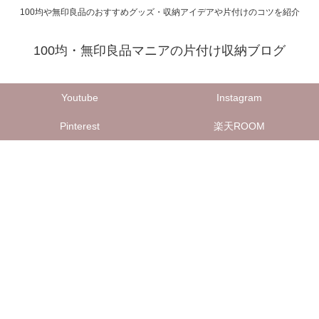
100均や無印良品のおすすめグッズ・収納アイデアや片付けのコツを紹介
100均・無印良品マニアの片付け収納ブログ
Youtube
Instagram
Pinterest
楽天ROOM