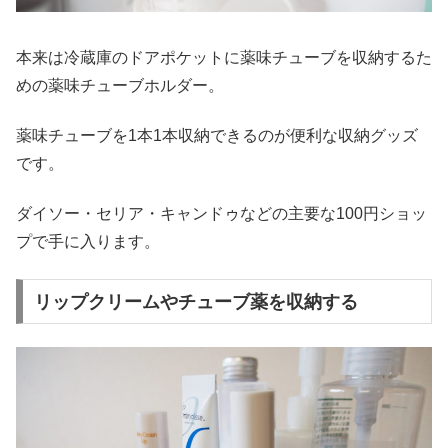
本来は冷蔵庫のドアポケットに薬味チューブを収納するた
めの薬味チューブホルダー。
薬味チューブを1本1本収納できるのが便利な収納グッズ
です。
ダイソー・セリア・キャンドゥなどの主要な100円ショッ
プで手に入ります。
リップクリームやチューブ薬を収納する