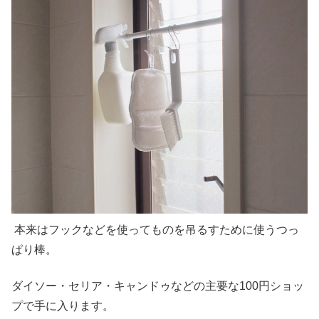
本来はフックなどを使ってものを吊るすために使うつっ
ぱり棒。
ダイソー・セリア・キャンドゥなどの主要な100円ショッ
プで手に入ります。