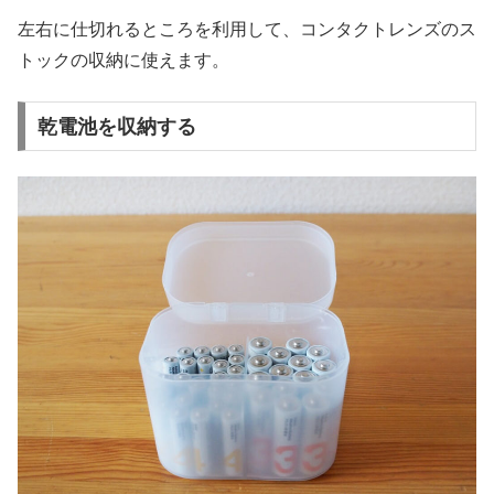
左右に仕切れるところを利用して、コンタクトレンズのス
トックの収納に使えます。
乾電池を収納する