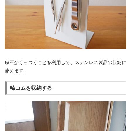
磁石がくっつくことを利用して、ステンレス製品の収納に
使えます。
輪ゴムを収納する