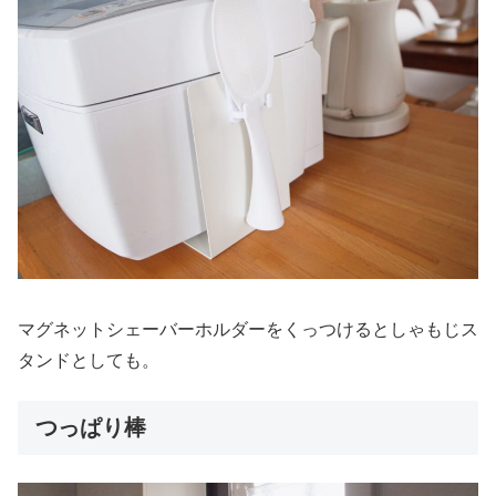
マグネットシェーバーホルダーをくっつけるとしゃもじス
タンドとしても。
つっぱり棒