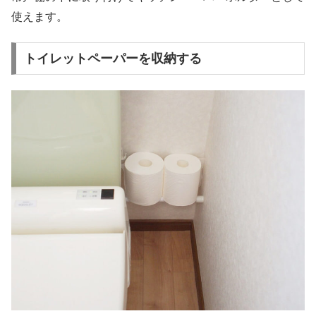
使えます。
トイレットペーパーを収納する