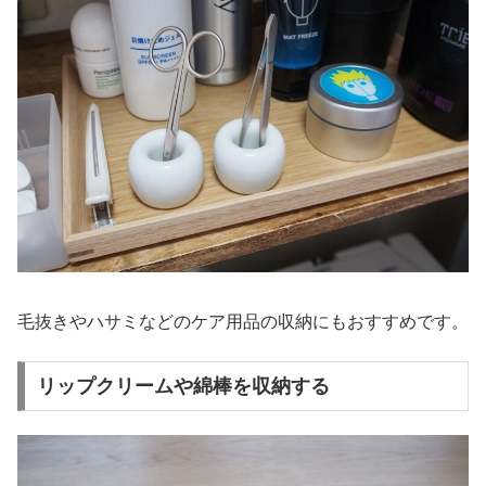
毛抜きやハサミなどのケア用品の収納にもおすすめです。
リップクリームや綿棒を収納する