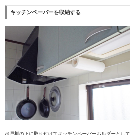
キッチンペーパーを収納する
吊戸棚の下に取り付けてキッチンペーパーホルダーとして