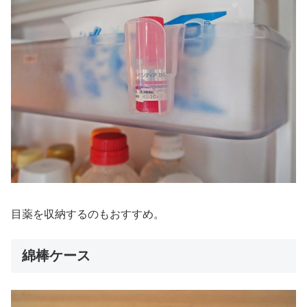
目薬を収納するのもおすすめ。
綿棒ケース