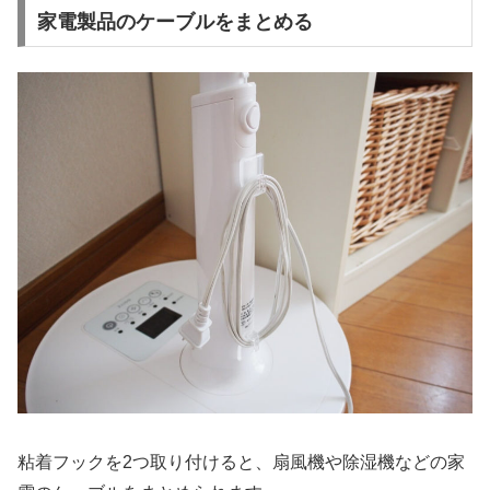
家電製品のケーブルをまとめる
粘着フックを2つ取り付けると、扇風機や除湿機などの家