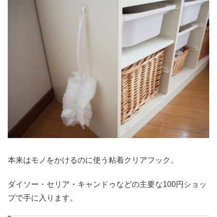
本来はモノをかけるのに使う粘着クリアフック。
ダイソー・セリア・キャンドゥなどの主要な100円ショッ
プで手に入ります。