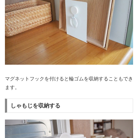
マグネットフックを付けると輪ゴムを収納することもでき
ます。
しゃもじを収納する