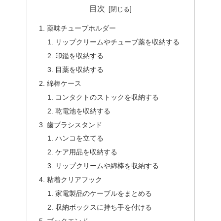
目次
薬味チューブホルダー
リップクリームやチューブ薬を収納する
印鑑を収納する
目薬を収納する
綿棒ケース
コンタクトのストックを収納する
乾電池を収納する
歯ブラシスタンド
ハンコを立てる
ケア用品を収納する
リップクリームや綿棒を収納する
粘着クリアフック
家電製品のケーブルをまとめる
収納ボックスに持ち手を付ける
ブックエンド