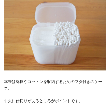
本来は綿棒やコットンを収納するためのフタ付きのケー
ス。
中央に仕切りがあるところがポイントです。