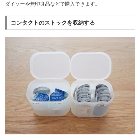
ダイソーや無印良品などで購入できます。
コンタクトのストックを収納する