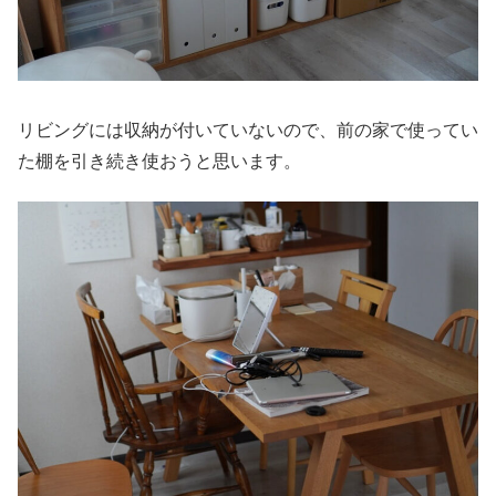
リビングには収納が付いていないので、前の家で使ってい
た棚を引き続き使おうと思います。