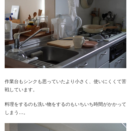
作業台もシンクも思っていたより小さく、使いにくくて苦
戦しています。
料理をするのも洗い物をするのもいちいち時間がかかって
しまう…。