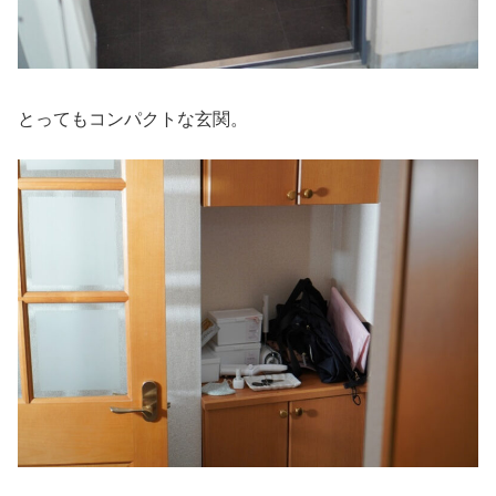
とってもコンパクトな玄関。