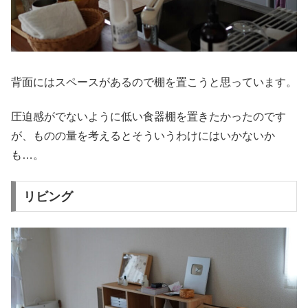
背面にはスペースがあるので棚を置こうと思っています。
圧迫感がでないように低い食器棚を置きたかったのです
が、ものの量を考えるとそういうわけにはいかないか
も…。
リビング