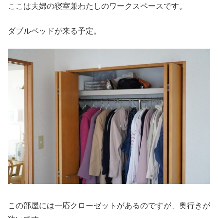
ここは夫婦の寝室兼わたしのワークスペースです。
ダブルベッドが来る予定。
この部屋には一応クローゼットがあるのですが、奥行きが