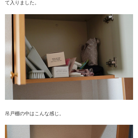
て入りました。
吊戸棚の中はこんな感じ。