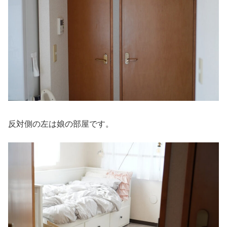
反対側の左は娘の部屋です。