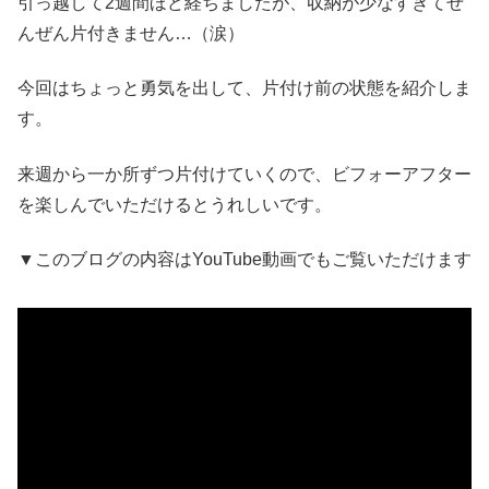
引っ越して2週間ほど経ちましたが、収納が少なすぎてぜ
んぜん片付きません…（涙）
今回はちょっと勇気を出して、片付け前の状態を紹介しま
す。
来週から一か所ずつ片付けていくので、ビフォーアフター
を楽しんでいただけるとうれしいです。
▼このブログの内容はYouTube動画でもご覧いただけます