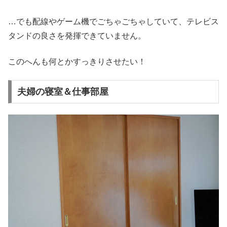
…でも配線やゲーム機でごちゃごちゃしていて、テレビス
タンドの良さを発揮できていません。
このへんも何とかすっきりさせたい！
夫婦の寝室＆仕事部屋