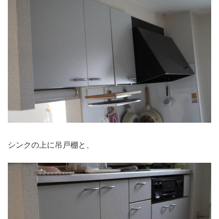
シンクの上に吊戸棚と、