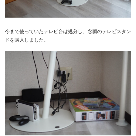
今まで使っていたテレビ台は処分し、念願のテレビスタン
ドを購入しました。