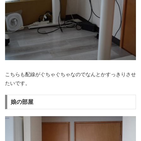
こちらも配線がぐちゃぐちゃなのでなんとかすっきりさせ
たいです。
娘の部屋