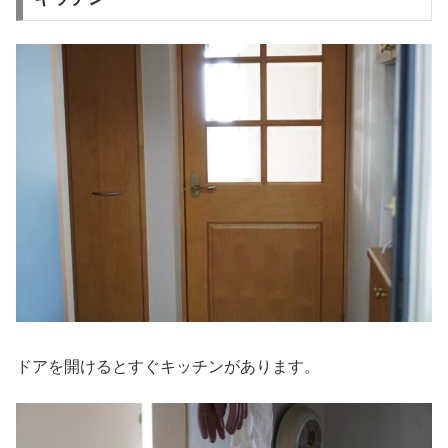
ドアを開けるとすぐキッチンがあります。