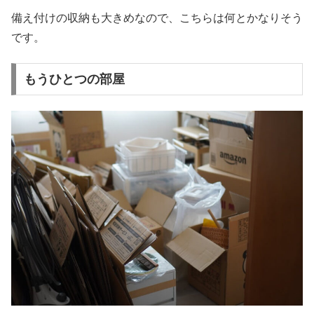
備え付けの収納も大きめなので、こちらは何とかなりそう
です。
もうひとつの部屋