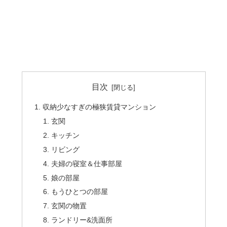
目次
収納少なすぎの極狭賃貸マンション
玄関
キッチン
リビング
夫婦の寝室＆仕事部屋
娘の部屋
もうひとつの部屋
玄関の物置
ランドリー&洗面所