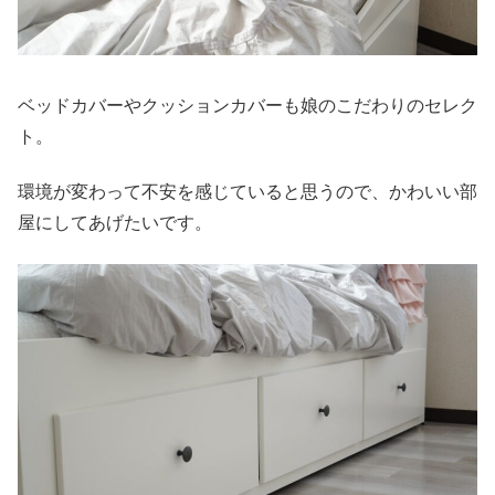
ベッドカバーやクッションカバーも娘のこだわりのセレク
ト。
環境が変わって不安を感じていると思うので、かわいい部
屋にしてあげたいです。