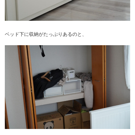
ベッド下に収納がたっぷりあるのと、