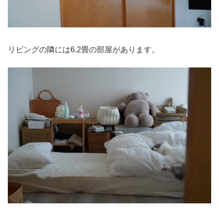
リビングの隣には6.2畳の部屋があります。