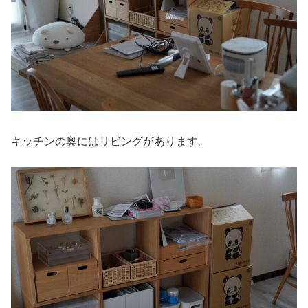
キッチンの奥にはリビングがあります。