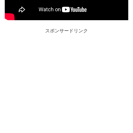
スポンサードリンク