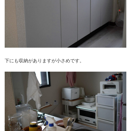
下にも収納がありますが小さめです。