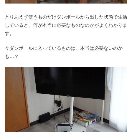
とりあえず使うものだけダンボールから出した状態で生活
していると、何が本当に必要なものなのかがよくわかりま
す。
今ダンボールに入っているものは、本当は必要ないのか
も…？