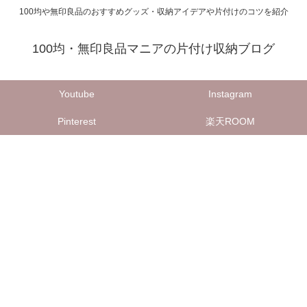
100均や無印良品のおすすめグッズ・収納アイデアや片付けのコツを紹介
100均・無印良品マニアの片付け収納ブログ
Youtube
Instagram
Pinterest
楽天ROOM