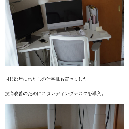
同じ部屋にわたしの仕事机も置きました。
腰痛改善のためにスタンディングデスクを導入。