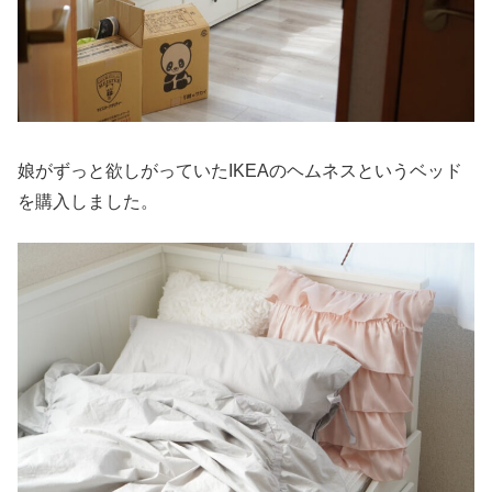
娘がずっと欲しがっていたIKEAのヘムネスというベッド
を購入しました。