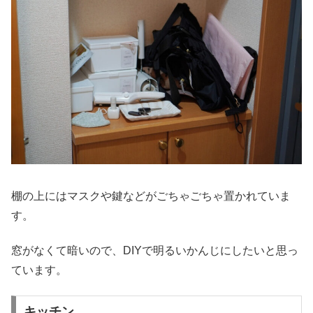
棚の上にはマスクや鍵などがごちゃごちゃ置かれていま
す。
窓がなくて暗いので、DIYで明るいかんじにしたいと思っ
ています。
キッチン