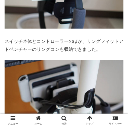
スイッチ本体とコントローラーのほか、リングフィットア
ドベンチャーのリングコンも収納できました。
メニュー
ホーム
検索
トップ
サイドバー