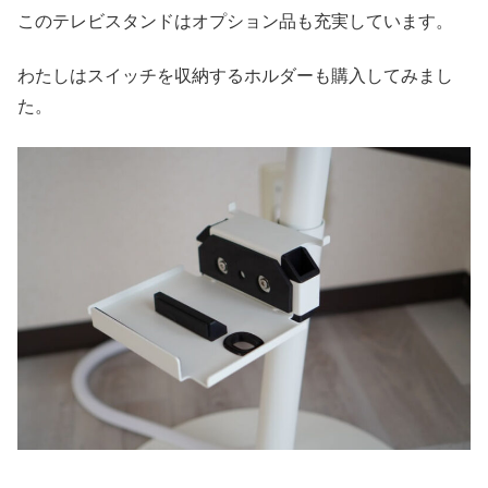
このテレビスタンドはオプション品も充実しています。
わたしはスイッチを収納するホルダーも購入してみまし
た。