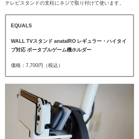
テレビスタンドの支柱にネジで取り付けて使います。
EQUALS
WALL TVスタンド anataIRO レギュラー・ハイタイ
プ対応 ポータブルゲーム機ホルダー
価格：7,700円（税込）