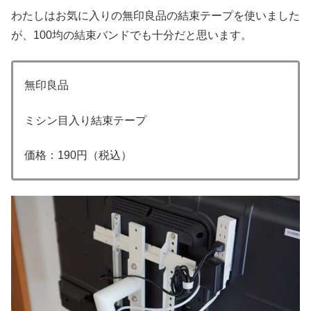
わたしはお気に入りの無印良品の結束テープを使いました
が、100均の結束バンドでも十分だと思います。
無印良品
ミシン目入り結束テープ
価格：190円（税込）