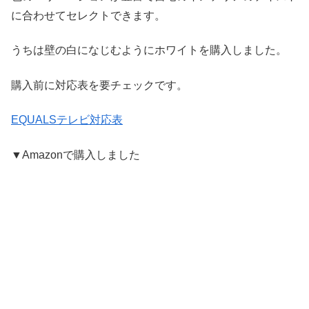
に合わせてセレクトできます。
うちは壁の白になじむようにホワイトを購入しました。
購入前に対応表を要チェックです。
EQUALSテレビ対応表
▼Amazonで購入しました