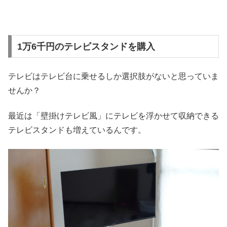
1万6千円のテレビスタンドを購入
テレビはテレビ台に乗せるしか選択肢がないと思っていま
せんか？
最近は「壁掛けテレビ風」にテレビを浮かせて収納できる
テレビスタンドも増えているんです。