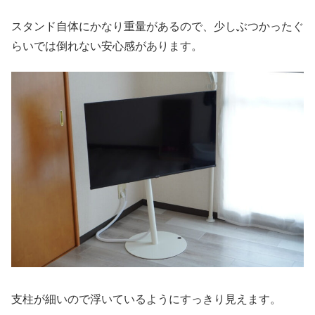
スタンド自体にかなり重量があるので、少しぶつかったぐ
らいでは倒れない安心感があります。
支柱が細いので浮いているようにすっきり見えます。