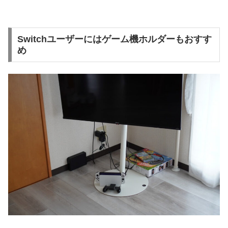
Switchユーザーにはゲーム機ホルダーもおすす
め