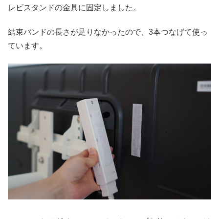
レビスタンドの金具に固定しました。
結束バンドの長さが足りなかったので、3本つなげて使っ
ています。