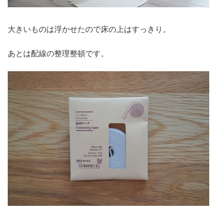
大きいものは浮かせたので床の上はすっきり。
あとは配線の整理整頓です。