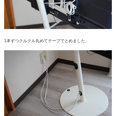
1本ずつクルクル丸めてテープでとめました。