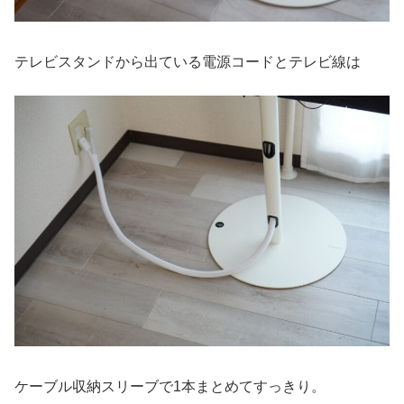
テレビスタンドから出ている電源コードとテレビ線は
ケーブル収納スリーブで1本まとめてすっきり。