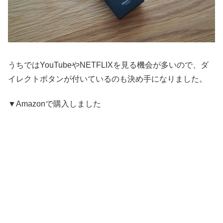
うちではYouTubeやNETFLIXを見る機会が多いので、ダ
イレクトボタンが付いているのも決め手になりました。
▼Amazonで購入しました