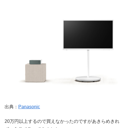
出典：
Panasonic
20万円以上するので買えなかったのですがあきらめきれ