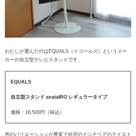
わたしが選んだのはEQUALS（イコールズ）というメー
カーの自立型テレビスタンドです。
EQUALS
自立型スタンド anataIRO レギュラータイプ
価格：16,500円（税込）
色のバリエーションが豊富で自宅のインテリアのテイスト