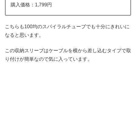
購入価格：1,799円
こちらも100均のスパイラルチューブでも十分にきれいに
なると思います。
この収納スリーブはケーブルを横から差し込むタイプで取
り付けが簡単なので気に入っています。