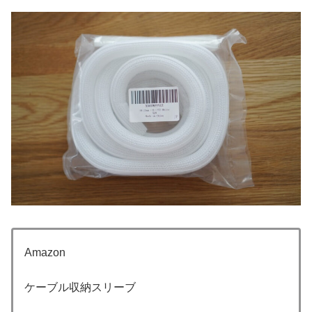
Amazon
ケーブル収納スリーブ