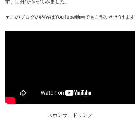
ず、自分で作ってみました。
▼このブログの内容はYouTube動画でもご覧いただけます
スポンサードリンク