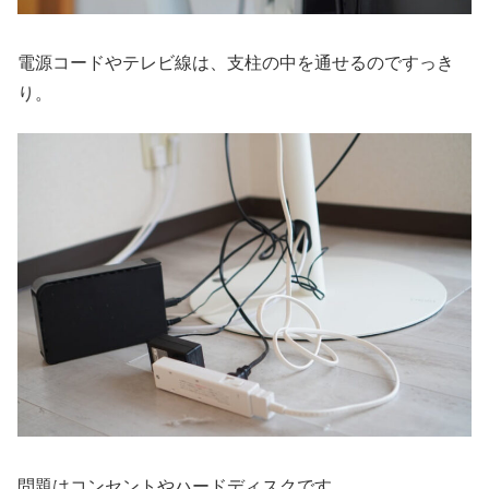
電源コードやテレビ線は、支柱の中を通せるのですっき
り。
問題はコンセントやハードディスクです。