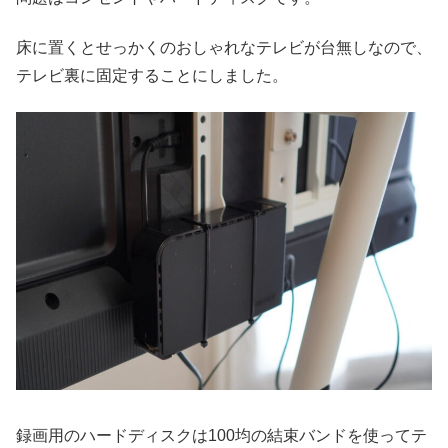
床に置くとせっかくのおしゃれなテレビが台無しなので、
テレビ裏に固定することにしました。
録画用のハードディスクは100均の結束バンドを使ってテ