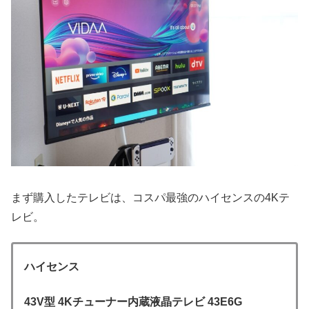
まず購入したテレビは、コスパ最強のハイセンスの4Kテ
レビ。
ハイセンス
43V型 4Kチューナー内蔵液晶テレビ 43E6G