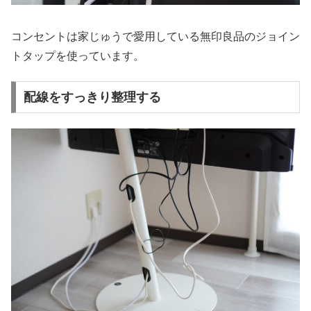
コンセントは家じゅうで愛用している無印良品のジョイン
トタップを使っています。
配線をすっきり整理する