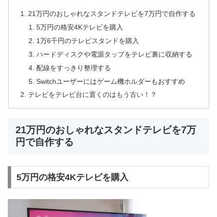
21万円のおしゃれなスタンドテレビを7万円で自作する
5万円の格安4Kテレビを購入
1万6千円のテレビスタンドを購入
ハードディスクや電源タップをテレビ裏に収納する
配線をすっきり整理する
Switchユーザーにはゲーム機ホルダーもおすすめ
テレビをテレビ台に置くのはもう古い！？
21万円のおしゃれなスタンドテレビを7万
円で自作する
5万円の格安4Kテレビを購入