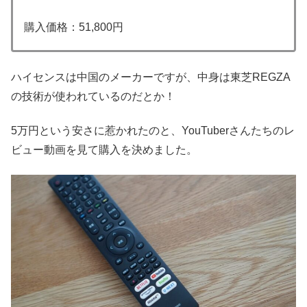
購入価格：51,800円
ハイセンスは中国のメーカーですが、中身は東芝REGZA
の技術が使われているのだとか！
5万円という安さに惹かれたのと、YouTuberさんたちのレ
ビュー動画を見て購入を決めました。