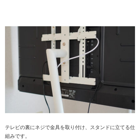
テレビの裏にネジで金具を取り付け、スタンドに立てる仕
組みです。