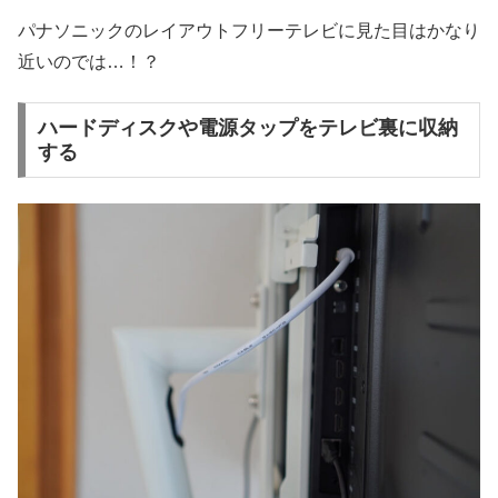
パナソニックのレイアウトフリーテレビに見た目はかなり
近いのでは…！？
ハードディスクや電源タップをテレビ裏に収納
する