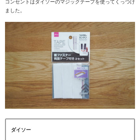
コンセントはダイソーのマジックテープを使ってくっつけ
ました。
ダイソー