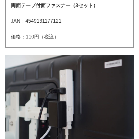
両面テープ付面ファスナー（3セット）
JAN：4549131177121
価格：110円（税込）