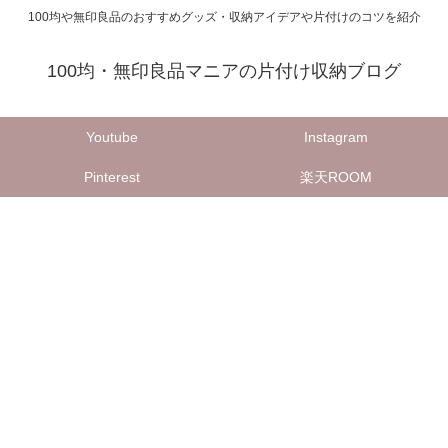
100均や無印良品のおすすめグッズ・収納アイデアや片付けのコツを紹介
100均・無印良品マニアの片付け収納ブログ
Youtube
Instagram
Pinterest
楽天ROOM