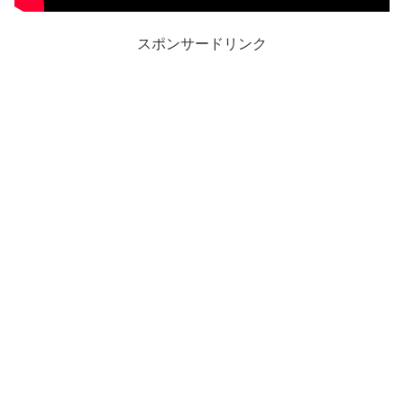
スポンサードリンク