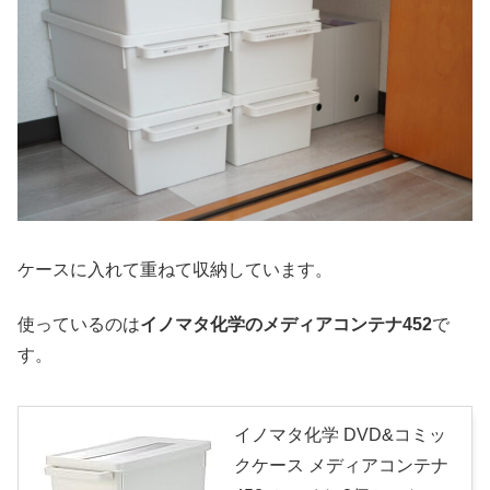
ケースに入れて重ねて収納しています。
使っているのは
イノマタ化学のメディアコンテナ452
で
す。
イノマタ化学 DVD&コミッ
クケース メディアコンテナ