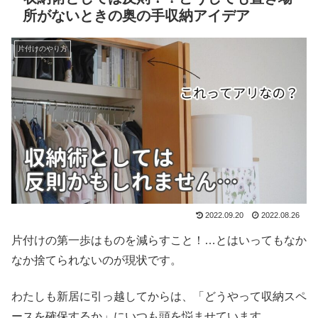
所がないときの奥の手収納アイデア
片付けのやり方
2022.09.20
2022.08.26
片付けの第一歩はものを減らすこと！…とはいってもなか
なか捨てられないのが現状です。
わたしも新居に引っ越してからは、「どうやって収納スペ
ースを確保するか」にいつも頭を悩ませています。