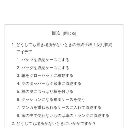
目次
どうしても置き場所がないときの最終手段！反則収納
アイデア
バケツを収納ケースにする
バッグを収納ケースにする
靴をクローゼットに移動する
空のタッパーも冷蔵庫に収納する
棚の奥につっぱり棒を付ける
クッションになる布団ケースを使う
マンガを重ねられるケースに入れて収納する
家の中で使わないものは車のトランクに収納する
どうしても場所がないときにいかがですか？