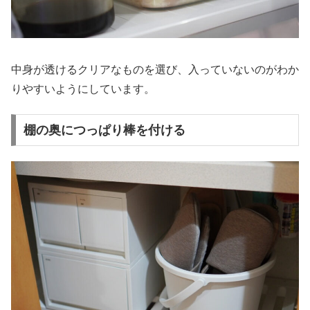
中身が透けるクリアなものを選び、入っていないのがわか
りやすいようにしています。
棚の奥につっぱり棒を付ける