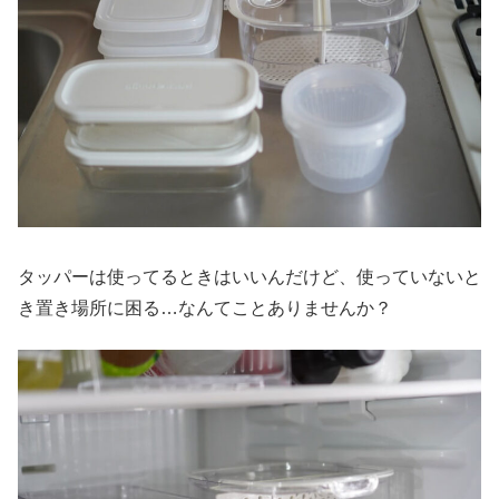
タッパーは使ってるときはいいんだけど、使っていないと
き置き場所に困る…なんてことありませんか？