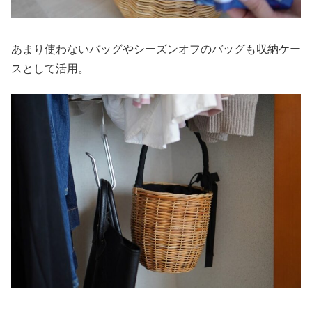
あまり使わないバッグやシーズンオフのバッグも収納ケー
スとして活用。