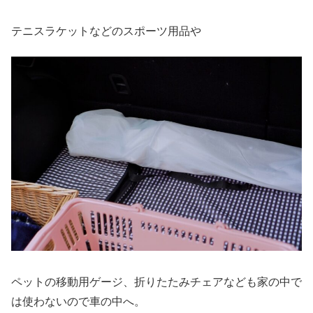
テニスラケットなどのスポーツ用品や
ペットの移動用ゲージ、折りたたみチェアなども家の中で
は使わないので車の中へ。