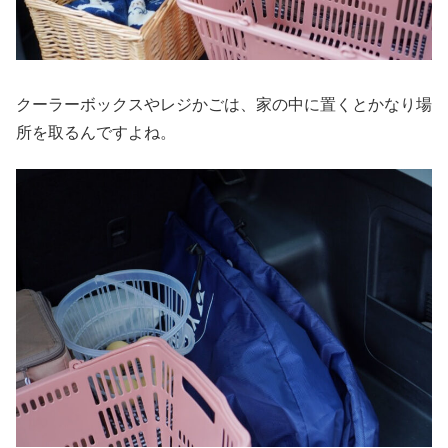
クーラーボックスやレジかごは、家の中に置くとかなり場
所を取るんですよね。