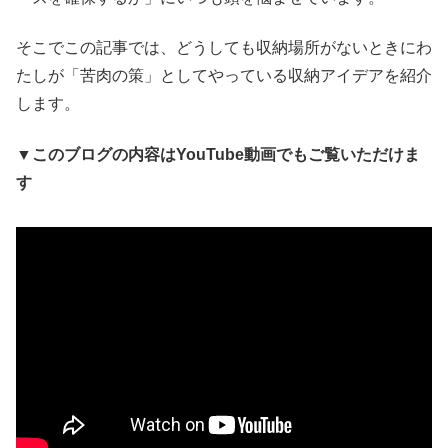
そこでこの記事では、どうしても収納場所がないときにわ
たしが「苦肉の策」としてやっている収納アイデアを紹介
します。
▼このブログの内容はYouTube動画でもご覧いただけま
す