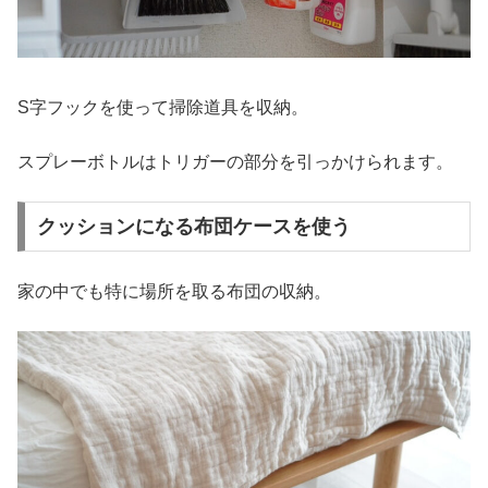
S字フックを使って掃除道具を収納。
スプレーボトルはトリガーの部分を引っかけられます。
クッションになる布団ケースを使う
家の中でも特に場所を取る布団の収納。