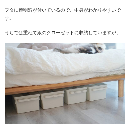
フタに透明窓が付いているので、中身がわかりやすいで
す。
うちでは重ねて娘のクローゼットに収納していますが、