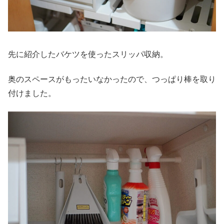
先に紹介したバケツを使ったスリッパ収納。
奥のスペースがもったいなかったので、つっぱり棒を取り
付けました。