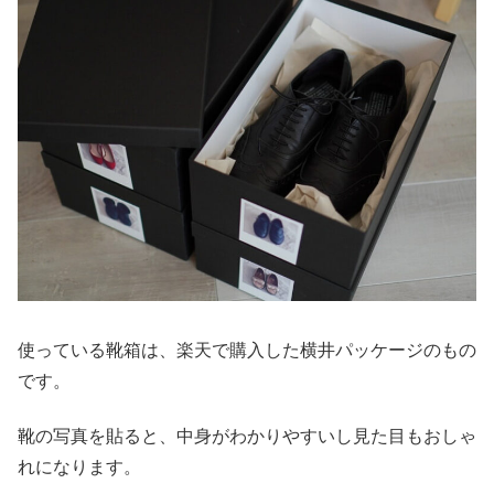
使っている靴箱は、楽天で購入した横井パッケージのもの
です。
靴の写真を貼ると、中身がわかりやすいし見た目もおしゃ
れになります。