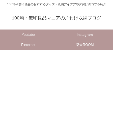
100均や無印良品のおすすめグッズ・収納アイデアや片付けのコツを紹介
100均・無印良品マニアの片付け収納ブログ
Youtube
Instagram
Pinterest
楽天ROOM