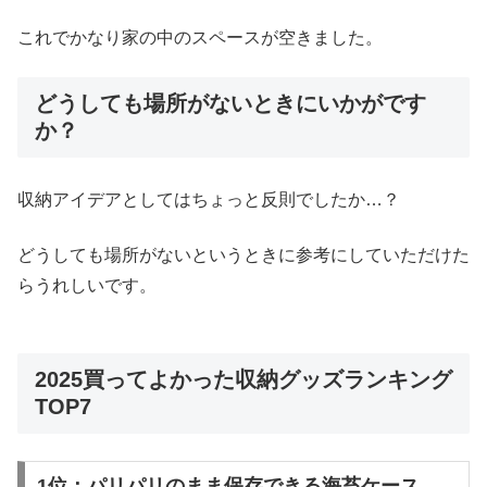
これでかなり家の中のスペースが空きました。
どうしても場所がないときにいかがです
か？
収納アイデアとしてはちょっと反則でしたか…？
どうしても場所がないというときに参考にしていただけた
らうれしいです。
2025買ってよかった収納グッズランキング
TOP7
1位：パリパリのまま保存できる海苔ケース