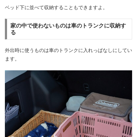
ベッド下に並べて収納することもできますよ。
家の中で使わないものは車のトランクに収納す
る
外出時に使うものは車のトランクに入れっぱなしにしてい
ます。