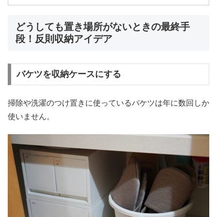
どうしても置き場所がないときの最終手
段！反則収納アイデア
バケツを収納ケースにする
掃除や洗濯のつけ置きに使っているバケツは年に数回しか
使いません。