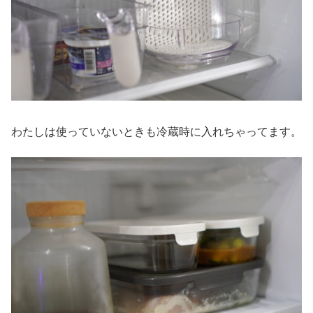
わたしは使っていないときも冷蔵時に入れちゃってます。