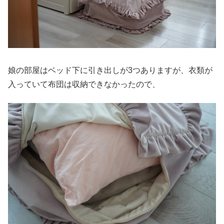
娘の部屋はベッド下に引き出しが3つありますが、衣類が
入っていて布団は収納できなかったので、