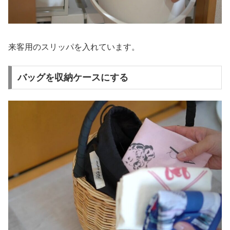
来客用のスリッパを入れています。
バッグを収納ケースにする