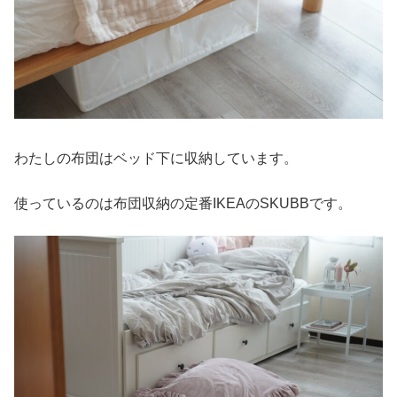
わたしの布団はベッド下に収納しています。
使っているのは布団収納の定番IKEAのSKUBBです。