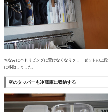
ちなみに本もリビングに置けなくなりクローゼットの上段
に移動しました。
空のタッパーも冷蔵庫に収納する