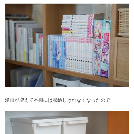
漫画が増えて本棚には収納しきれなくなったので、