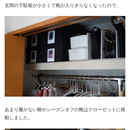
玄関の下駄箱が小さくて靴が入りきらなくなったので、
あまり履かない靴やシーズンオフの靴はクローゼットに移
動しました。