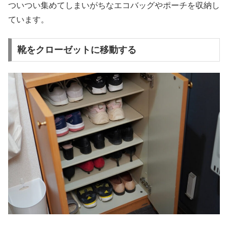
ついつい集めてしまいがちなエコバッグやポーチを収納し
ています。
靴をクローゼットに移動する