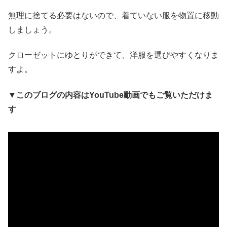
無理に捨てる必要はないので、着ていない服を物置に移動
しましょう。
クローゼットにゆとりができて、洋服を選びやすくなりま
すよ。
▼このブログの内容はYouTube動画でもご覧いただけま
す