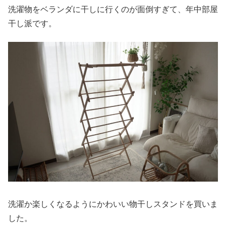
洗濯物をベランダに干しに行くのが面倒すぎて、年中部屋
干し派です。
洗濯か楽しくなるようにかわいい物干しスタンドを買いま
した。