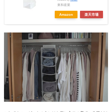
東和産業
Amazon
楽天市場