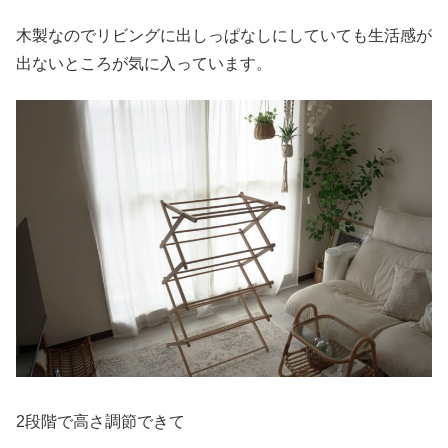
木製なのでリビングに出しっぱなしにしていても生活感が
出ないところが気に入っています。
2段階で高さ調節できて