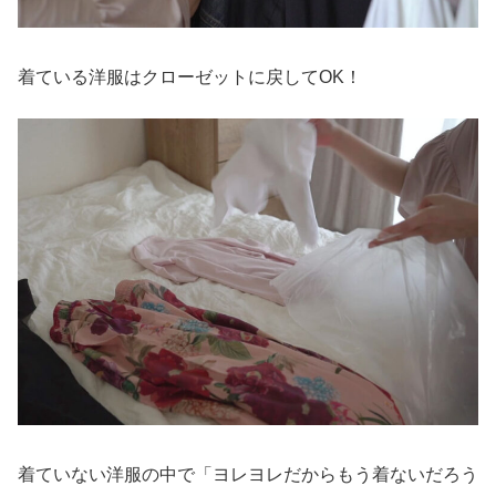
着ている洋服はクローゼットに戻してOK！
着ていない洋服の中で「ヨレヨレだからもう着ないだろう