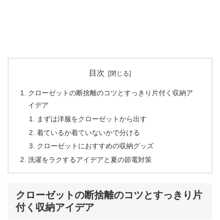
目次
クローゼットの断捨離のコツとすっきり片付く収納ア
イデア
まずは洋服をクローゼットから出す
着ているか着ていないかで分ける
クローゼットにおすすめの収納グッズ
洗濯をラクするアイデアと夏の節電対策
クローゼットの断捨離のコツとすっきり片
付く収納アイデア