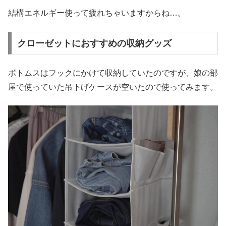
結構エネルギー使って疲れちゃいますからね…。
クローゼットにおすすめの収納グッズ
ボトムスはフックにかけて収納していたのですが、娘の部
屋で使っていた吊下げケースが空いたので使ってみます。