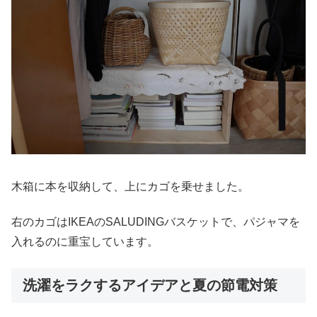
木箱に本を収納して、上にカゴを乗せました。
右のカゴはIKEAのSALUDINGバスケットで、パジャマを
入れるのに重宝しています。
洗濯をラクするアイデアと夏の節電対策