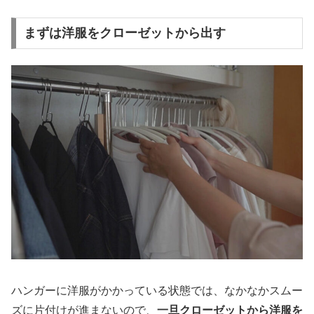
まずは洋服をクローゼットから出す
ハンガーに洋服がかかっている状態では、なかなかスムー
ズに片付けが進まないので、
一旦クローゼットから洋服を