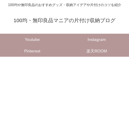
100均や無印良品のおすすめグッズ・収納アイデアや片付けのコツを紹介
100均・無印良品マニアの片付け収納ブログ
Youtube
Instagram
Pinterest
楽天ROOM