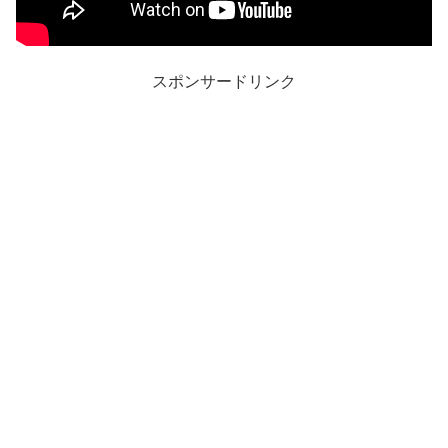
スポンサードリンク