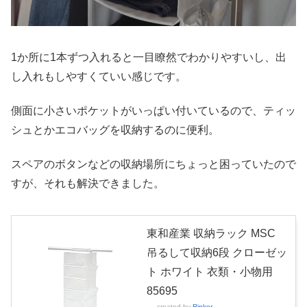
1か所に1本ずつ入れると一目瞭然でわかりやすいし、出
し入れもしやすくていい感じです。
側面に小さいポケットがいっぱい付いているので、ティッ
シュとかエコバッグを収納するのに便利。
スペアのボタンなどの収納場所にちょっと困っていたので
すが、それも解決できました。
東和産業 収納ラック MSC
吊るして収納6段 クローゼッ
ト ホワイト 衣類・小物用
85695
created by
Rinker