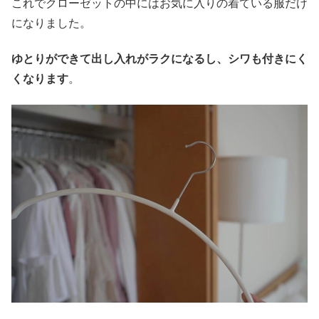
これでクローゼットの中にはお気に入りの着ている服だけ
になりました。
ゆとりができて出し入れがラクになるし、シワも付きにく
くなります
。