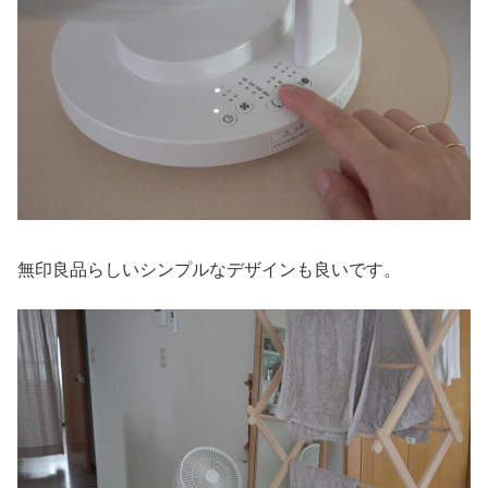
無印良品らしいシンプルなデザインも良いです。