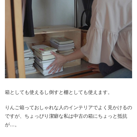
箱としても使えるし倒すと棚としても使えます。
りんご箱っておしゃれな人のインテリアでよく見かけるの
ですが、ちょっぴり潔癖な私は中古の箱にちょっと抵抗
が…。