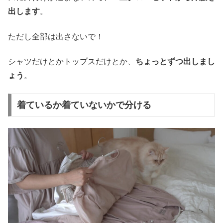
出します
。
ただし全部は出さないで！
シャツだけとかトップスだけとか、
ちょっとずつ出しまし
ょう
。
着ているか着ていないかで分ける