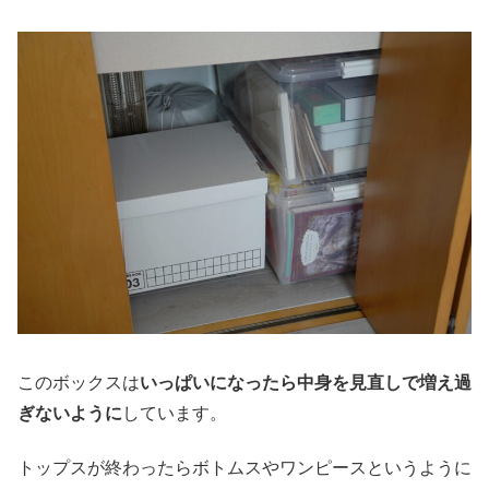
このボックスは
いっぱいになったら中身を見直しで増え過
ぎないように
しています。
トップスが終わったらボトムスやワンピースというように