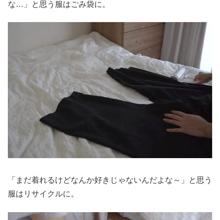
な…」と思う服はごみ袋に。
「まだ着れるけどなんか好きじゃないんだよな～」と思う
服はリサイクルに。