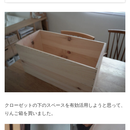
クローゼットの下のスペースを有効活用しようと思って、
りんご箱を買いました。