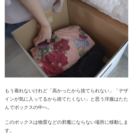
もう着れないけれど「高かったから捨てられない」「デザ
インが気に入ってるから捨てたくない」と思う洋服はたた
んでボックスの中へ。
このボックスは物置などの邪魔にならない場所に移動しま
す。