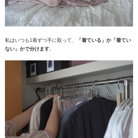
私はいつも1着ずつ手に取って、
「着ている」か「着てい
ない」かで分けます
。