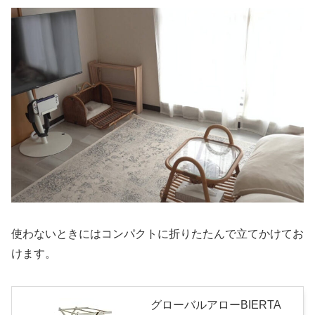
使わないときにはコンパクトに折りたたんで立てかけてお
けます。
グローバルアローBIERTA