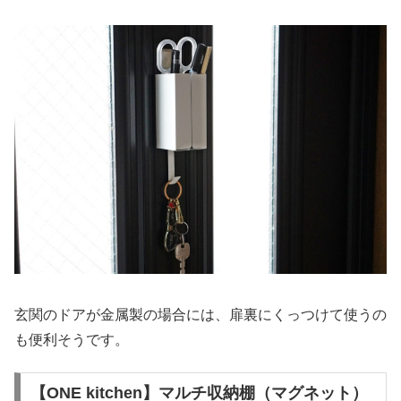
玄関のドアが金属製の場合には、扉裏にくっつけて使うの
も便利そうです。
【ONE kitchen】マルチ収納棚（マグネット）