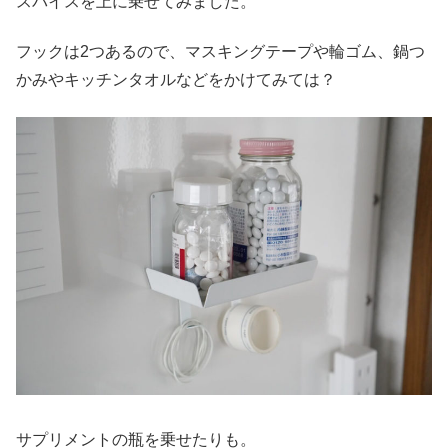
スパイスを上に乗せてみました。
フックは2つあるので、マスキングテープや輪ゴム、鍋つ
かみやキッチンタオルなどをかけてみては？
サプリメントの瓶を乗せたりも。