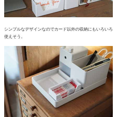
シンプルなデザインなのでカード以外の収納にもいろいろ
使えそう。