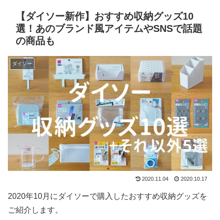
【ダイソー新作】おすすめ収納グッズ10
選！あのブランド風アイテムやSNSで話題
の商品も
ダイソー
2020.11.04
2020.10.17
2020年10月にダイソーで購入したおすすめ収納グッズを
ご紹介します。