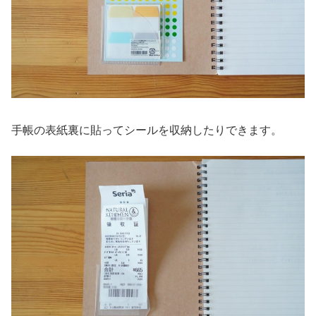
手帳の表紙裏に貼ってシールを収納したりできます。