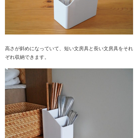
高さが斜めになっていて、短い文房具と長い文房具をそれ
ぞれ収納できます。