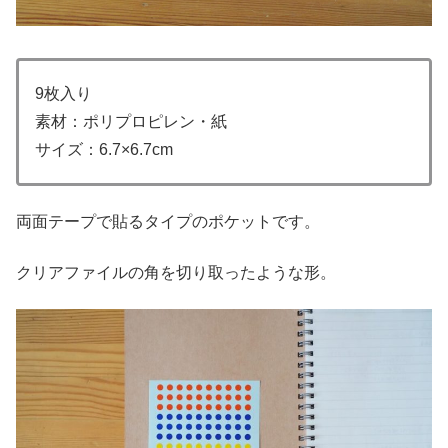
9枚入り
素材：ポリプロピレン・紙
サイズ：6.7×6.7cm
両面テープで貼るタイプのポケットです。
クリアファイルの角を切り取ったような形。