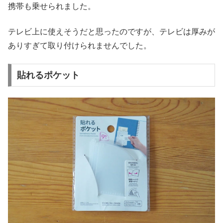
携帯も乗せられました。
テレビ上に使えそうだと思ったのですが、テレビは厚みが
ありすぎて取り付けられませんでした。
貼れるポケット