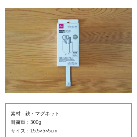
素材：鉄・マグネット
耐荷重：300g
サイズ：15.5×5×5cm