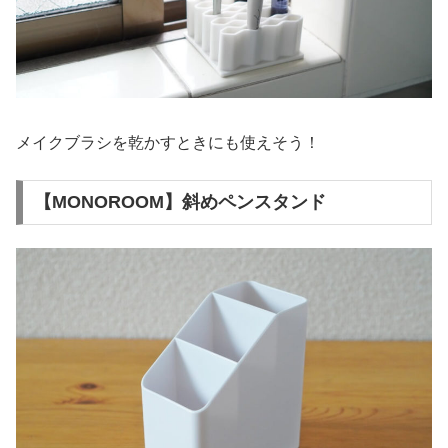
メイクブラシを乾かすときにも使えそう！
【MONOROOM】斜めペンスタンド