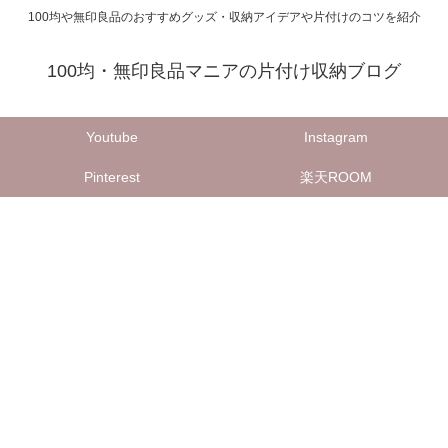
100均や無印良品のおすすめグッズ・収納アイデアや片付けのコツを紹介
100均・無印良品マニアの片付け収納ブログ
Youtube
Instagram
Pinterest
楽天ROOM