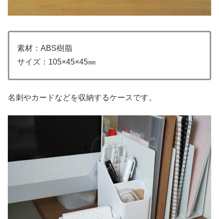
素材：ABS樹脂
サイズ：105×45×45㎜
名刺やカードなどを収納するケースです。