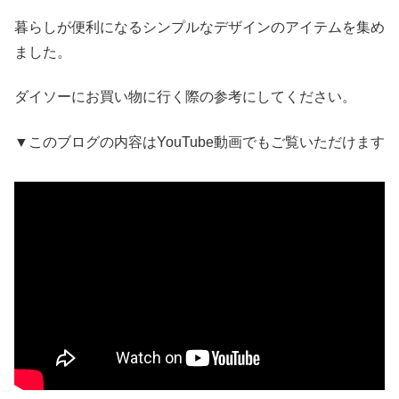
暮らしが便利になるシンプルなデザインのアイテムを集め
ました。
ダイソーにお買い物に行く際の参考にしてください。
▼このブログの内容はYouTube動画でもご覧いただけます