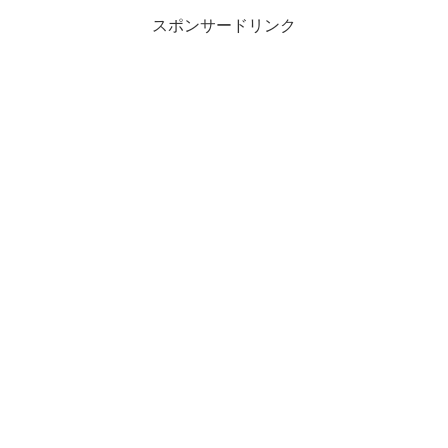
スポンサードリンク