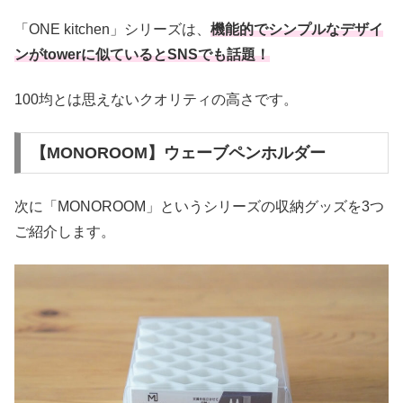
「ONE kitchen」シリーズは、
機能的でシンプルなデザイ
ンがtowerに似ているとSNSでも話題！
100均とは思えないクオリティの高さです。
【MONOROOM】ウェーブペンホルダー
次に「MONOROOM」というシリーズの収納グッズを3つ
ご紹介します。