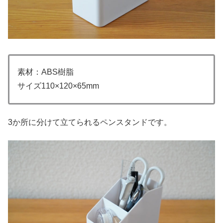
素材：ABS樹脂
サイズ110×120×65mm
3か所に分けて立てられるペンスタンドです。