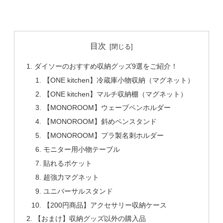
目次
ダイソーのおすすめ収納グッズ9選をご紹介！
【ONE kitchen】冷蔵庫小物収納（マグネット）
【ONE kitchen】マルチ収納棚（マグネット）
【MONOROOM】ウェーブペンホルダー
【MONOROOM】斜めペンスタンド
【MONOROOM】プラ製名刺ホルダー
モニター用小物テーブル
貼れるポケット
超強力マグネット
ユニバーサルスタンド
【200円商品】アクセサリー収納ケース
【おまけ】収納グッズ以外の購入品