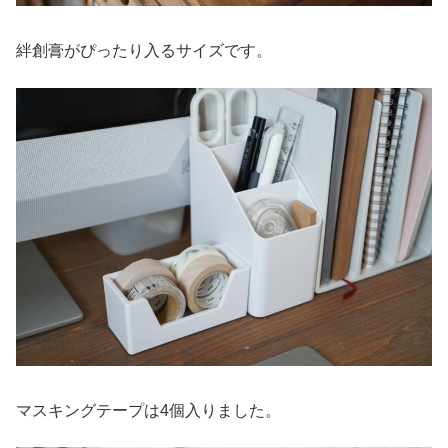
絆創膏がぴったり入るサイズです。
マスキングテープは4個入りました。