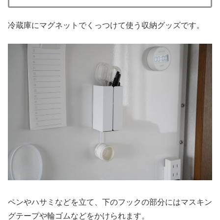
冷蔵庫にマグネットでくっつけて使う収納グッズです。
ペンやハサミなどを立て、下のフックの部分にはマスキン
グテープや輪ゴムなどをかけられます。