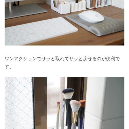
ワンアクションでサッと取れてサッと戻せるのが便利で
す。