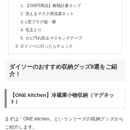
【200円商品】耐熱計量カップ
洗えるマスク用洗濯ネット
L型プラグ縦・横
毛玉とり
カビ汚れ防止マスキングテープ
ダイソーに行ったらチェック
ダイソーのおすすめ収納グッズ9選をご紹
介！
【ONE kitchen】冷蔵庫小物収納（マグネッ
ト）
まずは「ONE kitchen」というシリーズの収納グッズから
ご紹介します。