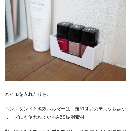
ネイルを入れたりも。
ペンスタンドと名刺ホルダーは、無印良品のデスク収納シ
リーズにも使われているABS樹脂素材。