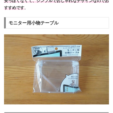
安っぽくなくて、シンプルでおしゃれなデザインなのでお
すすめです
。
モニター用小物テーブル