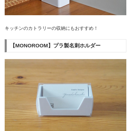
キッチンのカトラリーの収納にもおすすめ！
【MONOROOM】プラ製名刺ホルダー