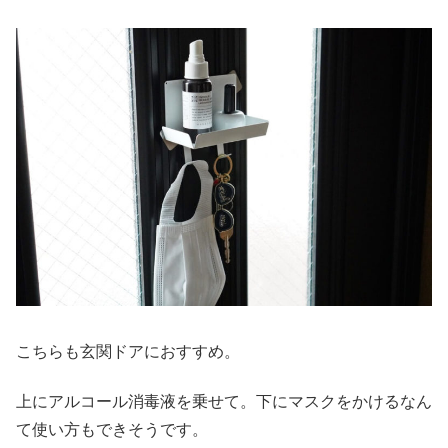
こちらも玄関ドアにおすすめ。
上にアルコール消毒液を乗せて。下にマスクをかけるなん
て使い方もできそうです。