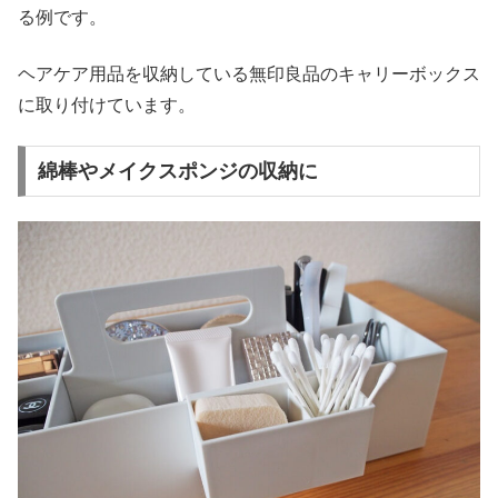
る例です。
ヘアケア用品を収納している無印良品のキャリーボックス
に取り付けています。
綿棒やメイクスポンジの収納に