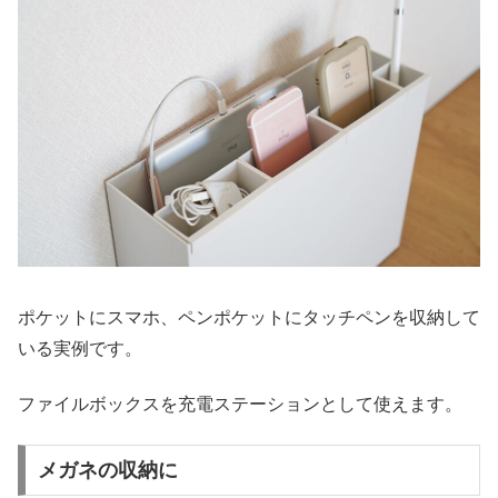
ポケットにスマホ、ペンポケットにタッチペンを収納して
いる実例です。
ファイルボックスを充電ステーションとして使えます。
メガネの収納に