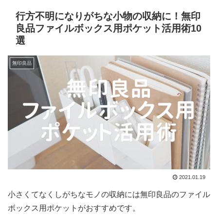
行方不明になりがちな小物の収納に！無印
良品ファイルボックス用ポケット活用術10
選
無印良品
2021.01.19
小さくてなくしがちなモノの収納には無印良品のファイル
ボックス用ポケットがおすすめです。