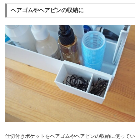
ヘアゴムやヘアピンの収納に
仕切付きポケットをヘアゴムやヘアピンの収納に使ってい