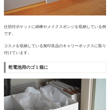
仕切付ポケットに綿棒やメイクスポンジを収納している例
です。
コスメを収納している無印良品のキャリーボックスに取り
付けています。
乾電池用のゴミ箱に