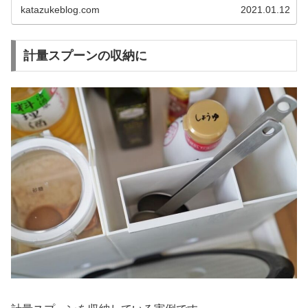
仕切スタンドとは ...
katazukeblog.com
2021.01.12
計量スプーンの収納に