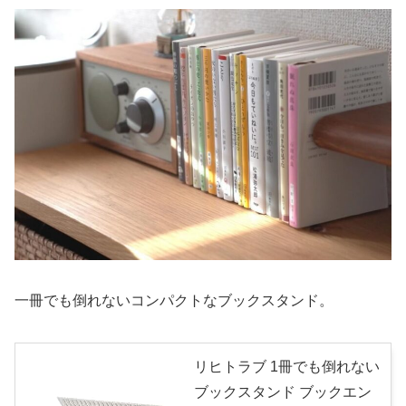
一冊でも倒れないコンパクトなブックスタンド。
リヒトラブ 1冊でも倒れない
ブックスタンド ブックエン