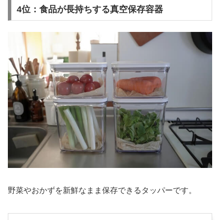
4位：食品が長持ちする真空保存容器
野菜やおかずを新鮮なまま保存できるタッパーです。