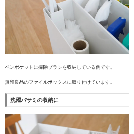
ペンポケットに掃除ブラシを収納している例です。
無印良品のファイルボックスに取り付けています。
洗濯バサミの収納に