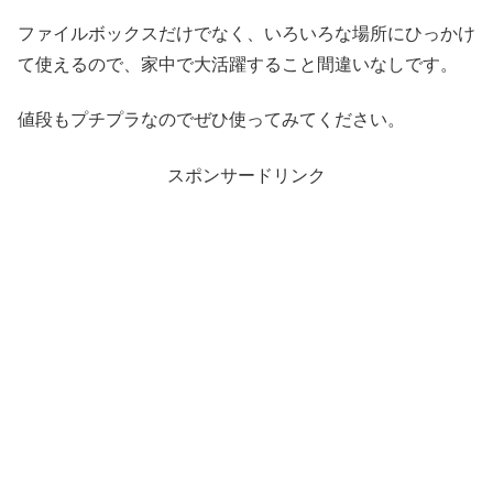
ファイルボックスだけでなく、いろいろな場所にひっかけ
て使えるので、家中で大活躍すること間違いなしです。
値段もプチプラなのでぜひ使ってみてください。
スポンサードリンク