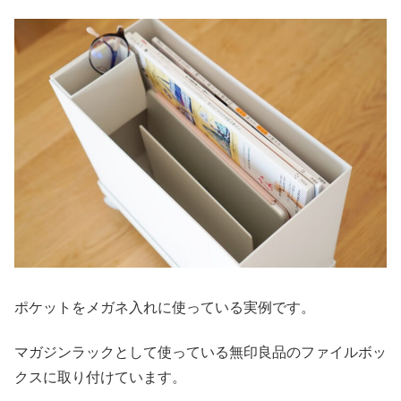
ポケットをメガネ入れに使っている実例です。
マガジンラックとして使っている無印良品のファイルボッ
クスに取り付けています。