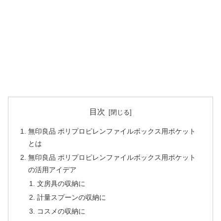
目次
無印良品 ポリプロピレンファイルボックス用ポケット
とは
無印良品 ポリプロピレンファイルボックス用ポケット
の活用アイデア
文房具の収納に
計量スプーンの収納に
コスメの収納に