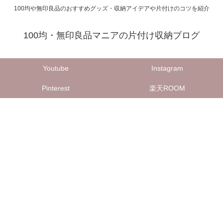
100均や無印良品のおすすめグッズ・収納アイデアや片付けのコツを紹介
100均・無印良品マニアの片付け収納ブログ
Youtube
Instagram
Pinterest
楽天ROOM