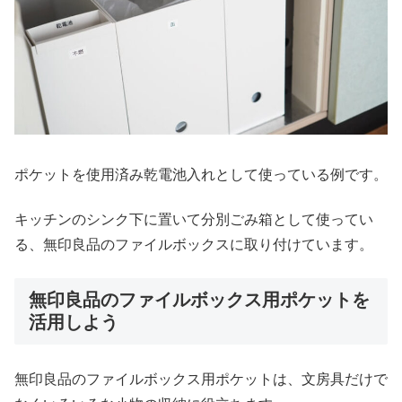
ポケットを使用済み乾電池入れとして使っている例です。
キッチンのシンク下に置いて分別ごみ箱として使ってい
る、無印良品のファイルボックスに取り付けています。
無印良品のファイルボックス用ポケットを
活用しよう
無印良品のファイルボックス用ポケットは、文房具だけで