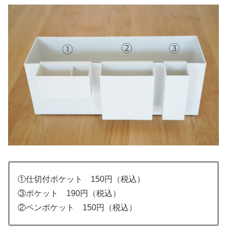
①仕切付ポケット 150円（税込）
③ポケット 190円（税込）
②ペンポケット 150円（税込）