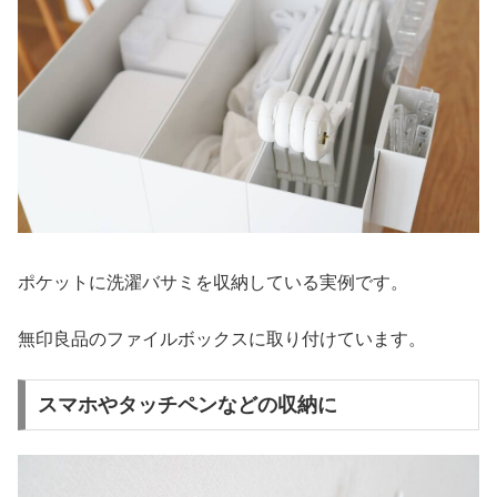
ポケットに洗濯バサミを収納している実例です。
無印良品のファイルボックスに取り付けています。
スマホやタッチペンなどの収納に