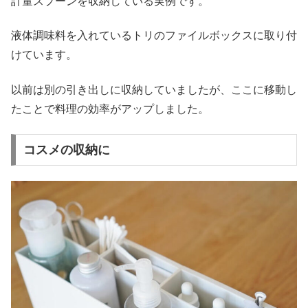
計量スプーンを収納している実例です。
液体調味料を入れているトリのファイルボックスに取り付
けています。
以前は別の引き出しに収納していましたが、ここに移動し
たことで料理の効率がアップしました。
コスメの収納に