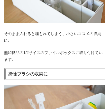
そのまま入れると埋もれてしまう、小さいコスメの収納
に。
無印良品の1/2サイズのファイルボックスに取り付けてい
ます。
掃除ブラシの収納に