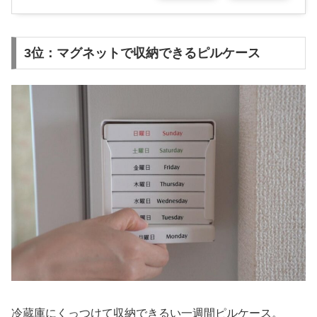
3位：マグネットで収納できるピルケース
冷蔵庫にくっつけて収納できるい一週間ピルケース。