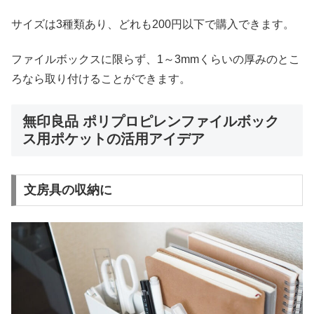
サイズは3種類あり、どれも200円以下で購入できます。
ファイルボックスに限らず、1～3mmくらいの厚みのとこ
ろなら取り付けることができます。
無印良品 ポリプロピレンファイルボック
ス用ポケットの活用アイデア
文房具の収納に