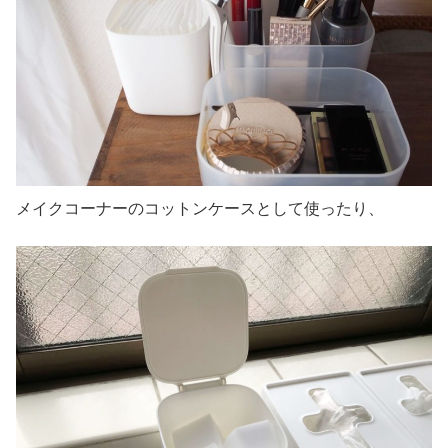
メイクコーナーのコットンケースとして使ったり、