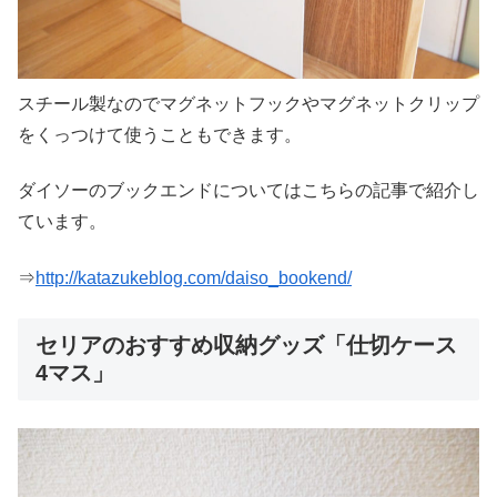
スチール製なのでマグネットフックやマグネットクリップ
をくっつけて使うこともできます。
ダイソーのブックエンドについてはこちらの記事で紹介し
ています。
⇒
http://katazukeblog.com/daiso_bookend/
セリアのおすすめ収納グッズ「仕切ケース
4マス」