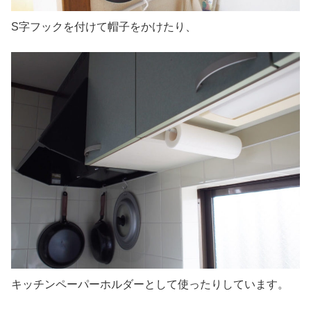
S字フックを付けて帽子をかけたり、
キッチンペーパーホルダーとして使ったりしています。