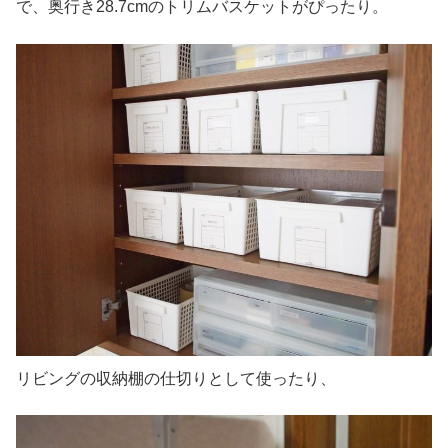
で、奥行き28.7cmのトリムバスケットがぴったり。
リビングの収納棚の仕切りとして使ったり、