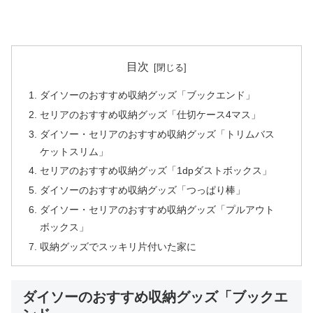
目次
ダイソーのおすすめ収納グッズ「ブックエンド」
セリアのおすすめ収納グッズ「仕切ケース4マス」
ダイソー・セリアのおすすめ収納グッズ「トリムバス
ケットスリム」
セリアのおすすめ収納グッズ「1dpダストボックス」
ダイソーのおすすめ収納グッズ「つっぱり棒」
ダイソー・セリアのおすすめ収納グッズ「プルアウト
ボックス」
収納グッズでスッキリ片付いた家に
ダイソーのおすすめ収納グッズ「ブックエ