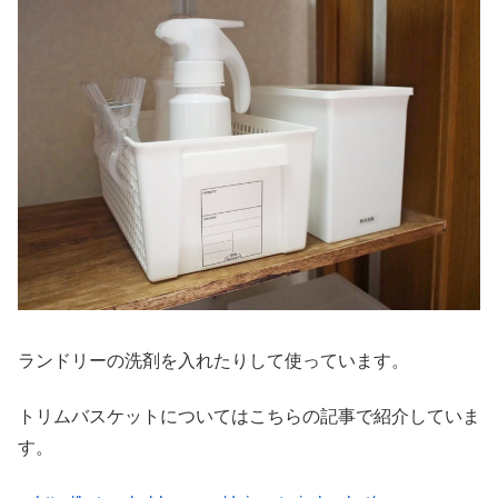
ランドリーの洗剤を入れたりして使っています。
トリムバスケットについてはこちらの記事で紹介していま
す。