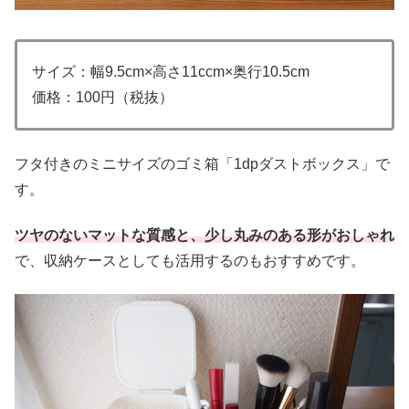
サイズ：幅9.5cm×高さ11ccm×奥行10.5cm
価格：100円（税抜）
フタ付きのミニサイズのゴミ箱「1dpダストボックス」で
す。
ツヤのないマットな質感と、少し丸みのある形がおしゃれ
で、収納ケースとしても活用するのもおすすめです。