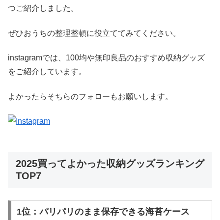
つご紹介しました。
ぜひおうちの整理整頓に役立ててみてください。
instagramでは、100均や無印良品のおすすめ収納グッズ
をご紹介しています。
よかったらそちらのフォローもお願いします。
2025買ってよかった収納グッズランキング
TOP7
1位：パリパリのまま保存できる海苔ケース