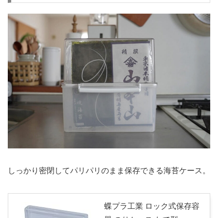
しっかり密閉してパリパリのまま保存できる海苔ケース。
蝶プラ工業 ロック式保存容