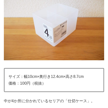
サイズ：幅10cm×奥行き12.4cm×高さ8.7cm
価格：100円（税抜）
中が4か所に分かれているセリアの「仕切ケース」。