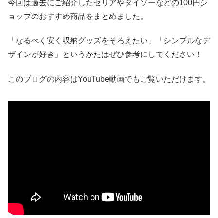
今回は過去にご紹介したセリアやダイソーなどの100円シ
ョップのおすすめ商品をまとめました。
「なるべく安く収納グッズをそろえたい」「シンプルなデ
ザインが好き」というかたはぜひ参考にしてください！
このブログの内容はYouTube動画でもご覧いただけます。