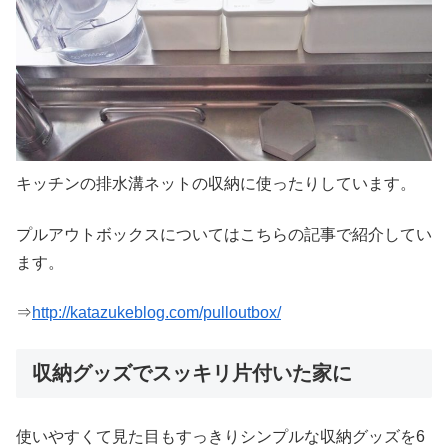
キッチンの排水溝ネットの収納に使ったりしています。
プルアウトボックスについてはこちらの記事で紹介してい
ます。
⇒
http://katazukeblog.com/pulloutbox/
収納グッズでスッキリ片付いた家に
使いやすくて見た目もすっきりシンプルな収納グッズを6