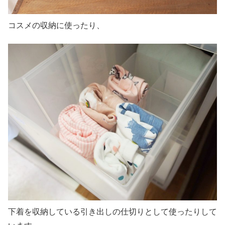
コスメの収納に使ったり、
下着を収納している引き出しの仕切りとして使ったりして