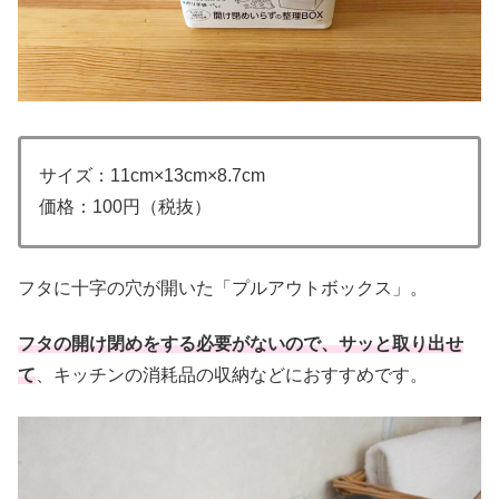
サイズ：11cm×13cm×8.7cm
価格：100円（税抜）
フタに十字の穴が開いた「プルアウトボックス」。
フタの開け閉めをする必要がないので、サッと取り出せ
て
、キッチンの消耗品の収納などにおすすめです。