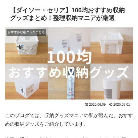
【ダイソー・セリア】100均おすすめ収納
グッズまとめ！整理収納マニアが厳選
おすすめ収納グッズまとめ
2020.06.09
2020.03.01
このブログでは、収納グッズマニアの私が選んだ、おすす
めの収納グッズをご紹介しています。