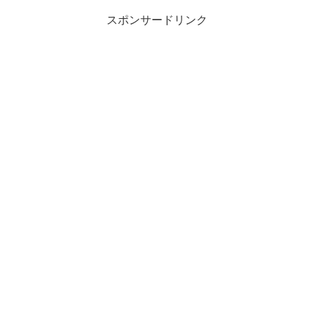
スポンサードリンク