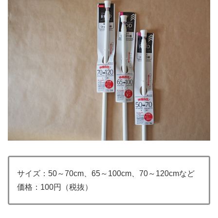
サイズ：50～70cm、65～100cm、70～120cmなど
価格：100円（税抜）