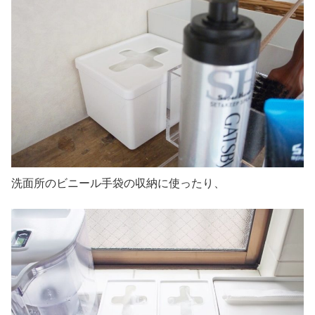
洗面所のビニール手袋の収納に使ったり、