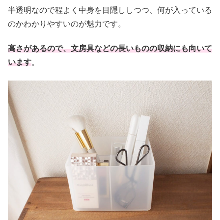
半透明なので程よく中身を目隠ししつつ、何が入っている
のかわかりやすいのが魅力です。
高さがあるので、文房具などの長いものの収納にも向いて
います
。