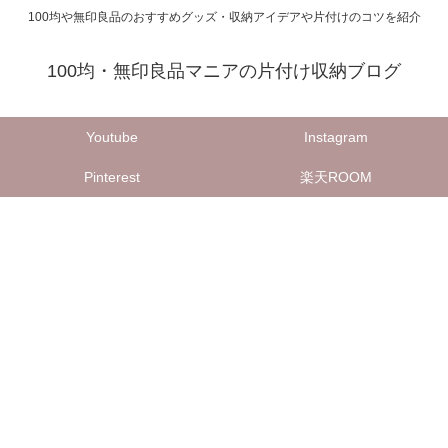
100均や無印良品のおすすめグッズ・収納アイデアや片付けのコツを紹介
100均・無印良品マニアの片付け収納ブログ
Youtube
Instagram
Pinterest
楽天ROOM