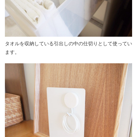
タオルを収納している引出しの中の仕切りとして使ってい
ます。